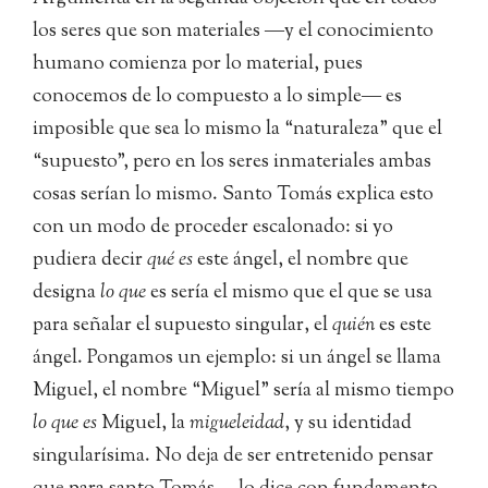
los seres que son materiales ―y el conocimiento
humano comienza por lo material, pues
conocemos de lo compuesto a lo simple― es
imposible que sea lo mismo la “naturaleza” que el
“supuesto”, pero en los seres inmateriales ambas
cosas serían lo mismo. Santo Tomás explica esto
con un modo de proceder escalonado: si yo
pudiera decir
qué es
este ángel, el nombre que
designa
lo que
es sería el mismo que el que se usa
para señalar el supuesto singular, el
quién
es este
ángel. Pongamos un ejemplo: si un ángel se llama
Miguel, el nombre “Miguel” sería al mismo tiempo
lo que es
Miguel, la
migueleidad
, y su identidad
singularísima. No deja de ser entretenido pensar