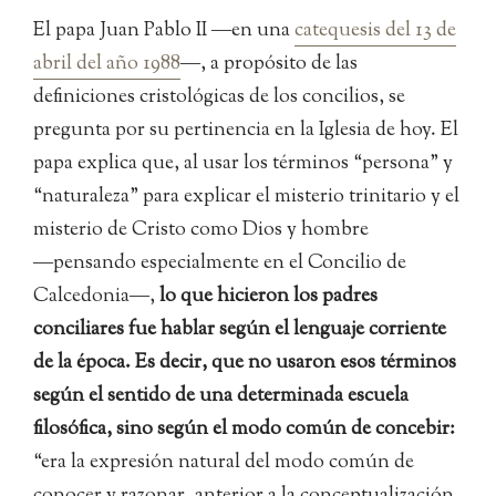
El papa Juan Pablo II ―en una
catequesis del 13 de
abril del año 1988
―, a propósito de las
definiciones cristológicas de los concilios, se
pregunta por su pertinencia en la Iglesia de hoy. El
papa explica que, al usar los términos “persona” y
“naturaleza” para explicar el misterio trinitario y el
misterio de Cristo como Dios y hombre
―pensando especialmente en el Concilio de
Calcedonia―,
lo que hicieron los padres
conciliares fue hablar según el lenguaje corriente
de la época. Es decir, que no usaron esos términos
según el sentido de una determinada escuela
filosófica, sino según el modo común de concebir:
“era la expresión natural del modo común de