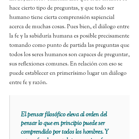
hace cierto tipo de preguntas, y que todo ser
humano tiene cierta comprensión sapiencial
acerca de muchas cosas. Pues bien, el diálogo entre
la fe y la sabiduría humana es posible precisamente
tomando como punto de partida las preguntas que
todos los seres humanos son capaces de preguntar,
sus reflexiones comunes. En relación con eso se
puede establecer en primerísimo lugar un diálogo
entre fe y razón.
El pensar filosófico eleva al orden del
pensar
lo que en principio
puede
ser
comprendido por todos los hombres. Y