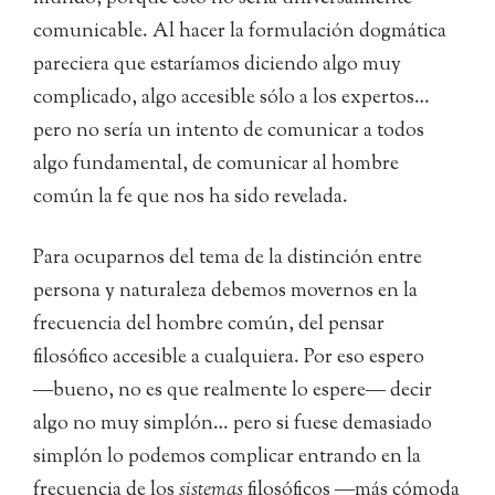
comunicable. Al hacer la formulación dogmática
pareciera que estaríamos diciendo algo muy
complicado, algo accesible sólo a los expertos…
pero no sería un intento de comunicar a todos
algo fundamental, de comunicar al hombre
común la fe que nos ha sido revelada.
Para ocuparnos del tema de la distinción entre
persona y naturaleza debemos movernos en la
frecuencia del hombre común, del pensar
filosófico accesible a cualquiera. Por eso espero
―bueno, no es que realmente lo espere― decir
algo no muy simplón… pero si fuese demasiado
simplón lo podemos complicar entrando en la
frecuencia de los
sistemas
filosóficos ―más cómoda