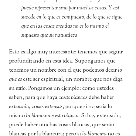
puede representar sino por muchas cosas. Y así
sucede en lo que es compuesto, de lo que se sigue
que en las cosas creadas no es lo mismo el
supuesto que su naturaleza.
Esto es algo muy interesante: tenemos que seguir
profundizando en esta idea. Supongamos que
tenemos un nombre con el que podemos decir
lo
que es
este ser espiritual, un nombre que nos diga
su
ratio
. Pongamos un ejemplo: como ustedes
saben, para que haya
cosas blancas
debe haber
extensión
, cosas
extensas
, porque si no sería lo
mismo
la blancura y esto blanco
. Si hay extensión,
puede haber muchas cosas blancas, que serán
blancas por la blancura; pero si
la blancura
no es