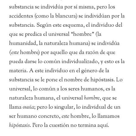
substancia se individúa por sí misma, pero los
accidentes (como la blancura) se individúan por la
substancia. Según este esquema, el individuo del
que se predica el universal “hombre” (la
humanidad, la naturaleza humana) se individúa
(
este
hombre) por aquello que da razón de que
pueda darse lo común individualizado, y esto es la
materia. A este individuo en el género de la
substancia se le pone el nombre de hipóstasis. Lo
universal, lo común a los seres humanos, es la
naturaleza humana, el universal
hombre
, que se
llama
ousía
; pero lo singular, lo individual de un
ser humano concreto,
este
hombre, lo llamamos
hipóstasis
. Pero la cuestión no termina aquí.