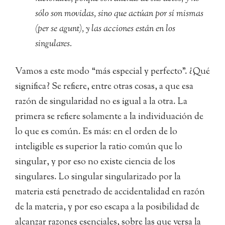
sólo son movidas, sino que actúan por sí mismas
(per se agunt), y las acciones están en los
singulares.
Vamos a este modo “más especial y perfecto”. ¿Qué
significa? Se refiere, entre otras cosas, a que esa
razón de singularidad no es igual a la otra. La
primera se refiere solamente a la individuación de
lo que es común. Es más: en el orden de lo
inteligible es superior la ratio común que lo
singular, y por eso no existe ciencia de los
singulares. Lo singular singularizado por la
materia está penetrado de accidentalidad en razón
de la materia, y por eso escapa a la posibilidad de
alcanzar razones esenciales, sobre las que versa la