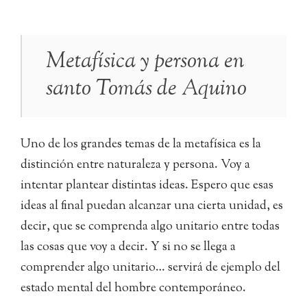
Metafísica y persona en
santo Tomás de Aquino
Uno de los grandes temas de la metafísica es la
distinción entre naturaleza y persona. Voy a
intentar plantear distintas ideas. Espero que esas
ideas al final puedan alcanzar una cierta unidad, es
decir, que se comprenda algo unitario entre todas
las cosas que voy a decir. Y si no se llega a
comprender algo unitario… servirá de ejemplo del
estado mental del hombre contemporáneo.