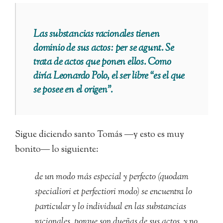
Las substancias racionales tienen
dominio de sus actos: per se agunt. Se
trata de actos que ponen ellos. Como
diría Leonardo Polo, el ser libre “es el que
se posee en el origen”.
Sigue diciendo santo Tomás ―y esto es muy
bonito― lo siguiente:
de un modo más especial y perfecto (quodam
specialiori et perfectiori modo) se encuentra lo
particular y lo individual en las substancias
racionales, porque son dueñas de sus actos, y no