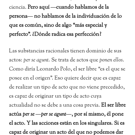
ciencia.
Pero aquí ―cuando hablamos de la
persona― no hablamos de la individuación de lo
que es común, sino de algo “más especial y
perfecto”. ¿Dónde radica esa perfección?
Las substancias racionales tienen dominio de sus
actos:
per se agunt
. Se trata de actos que
ponen ellos
.
Como diría Leonardo Polo, el ser libre “es el que se
posee en el origen”. Eso quiere decir que es capaz
de realizar un tipo de acto que no viene precedido,
es capaz de originar un tipo de acto cuya
actualidad no se debe a una cosa previa.
El ser libre
actúa
per se
―
per se agunt
―, por sí mismo, él pone
el acto. Y las acciones están en los singulares. Si es
capaz de originar un acto del que no podemos dar