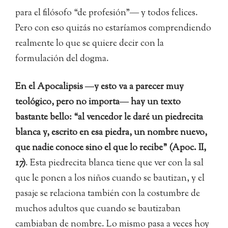
para el filósofo “de profesión”― y todos felices.
Pero con eso quizás no estaríamos comprendiendo
realmente lo que se quiere decir con la
formulación del dogma.
En el Apocalipsis ―y esto va a parecer muy
teológico, pero no importa― hay un texto
bastante bello: “al vencedor le daré un piedrecita
blanca y, escrito en esa piedra, un nombre nuevo,
que nadie conoce sino el que lo recibe” (Apoc. II,
17)
. Esta piedrecita blanca tiene que ver con la sal
que le ponen a los niños cuando se bautizan, y el
pasaje se relaciona también con la costumbre de
muchos adultos que cuando se bautizaban
cambiaban de nombre. Lo mismo pasa a veces hoy