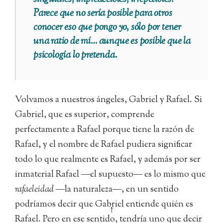
Parece que no sería posible para otros
conocer eso que
pongo yo
, sólo por tener
una ratio de mí… aunque es posible que la
psicología lo pretenda.
Volvamos a nuestros ángeles, Gabriel y Rafael. Si
Gabriel, que es superior, comprende
perfectamente a Rafael porque tiene la razón de
Rafael, y el nombre de Rafael pudiera significar
todo lo que realmente es Rafael, y además por ser
inmaterial Rafael ―el supuesto― es lo mismo que
rafaeleidad
―la naturaleza―, en un sentido
podríamos decir que Gabriel entiende quién es
↑
Rafael. Pero en ese sentido, tendría uno que decir