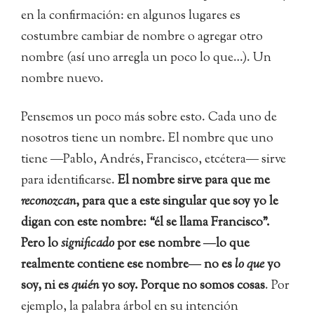
en la confirmación: en algunos lugares es
costumbre cambiar de nombre o agregar otro
nombre (así uno arregla un poco lo que…). Un
nombre nuevo.
Pensemos un poco más sobre esto. Cada uno de
nosotros tiene un nombre. El nombre que uno
tiene ―Pablo, Andrés, Francisco, etcétera― sirve
para identificarse.
El nombre sirve para que me
reconozcan
, para que a este singular que soy yo le
digan con este nombre: “él se llama Francisco”.
Pero lo
significado
por ese nombre ―lo que
realmente contiene ese nombre― no es
lo que
yo
soy, ni es
quién
yo soy. Porque no somos cosas
. Por
ejemplo, la palabra árbol en su intención