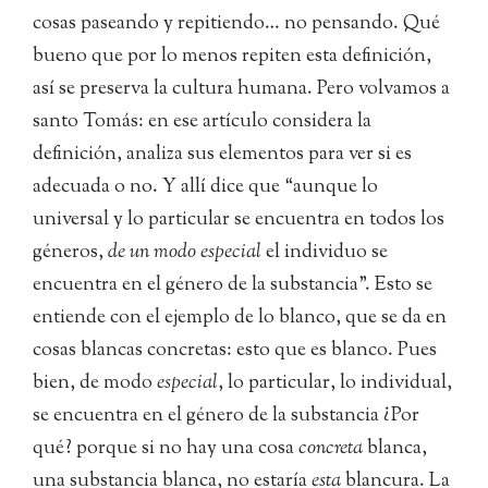
cosas paseando y repitiendo… no pensando. Qué
bueno que por lo menos repiten esta definición,
así se preserva la cultura humana. Pero volvamos a
santo Tomás: en ese artículo considera la
definición, analiza sus elementos para ver si es
adecuada o no. Y allí dice que “aunque lo
universal y lo particular se encuentra en todos los
géneros,
de un modo
especial
el individuo se
encuentra en el género de la substancia”. Esto se
entiende con el ejemplo de lo blanco, que se da en
cosas blancas concretas: esto que es blanco. Pues
bien, de modo
especial
, lo particular, lo individual,
se encuentra en el género de la substancia ¿Por
qué? porque si no hay una cosa
concreta
blanca,
una substancia blanca, no estaría
esta
blancura. La