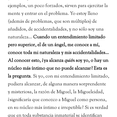
ejemplos, un poco forzados, sirven para ejercitar la
mente y entrar en el problema. Yo estoy lleno
(además de problemas, que son múltiples) de
añadidos, de accidentalidades, y no sólo soy una
naturaleza…
Cuando un entendimiento limitado
pero superior, el de un ángel, me conoce a mí,
conoce toda mi naturaleza y mis accidentalidades…
Al conocer esto, ¿ya alcanza
quién
soy yo, o hay un
núcleo más íntimo que no puede alcanzar? Esta es
la pregunta
. Si yo, con mi entendimiento limitado,
pudiera alcanzar, de alguna manera sorprendente
y misteriosa, la razón de Miguel, la Migueleidad,
¿significaría que conozco a Miguel como persona,
en su núcleo más íntimo e irrepetible? Si es verdad
que en toda substancia inmaterial se identifican