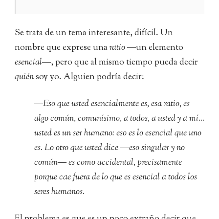
Se trata de un tema interesante, difícil. Un
nombre que exprese una
ratio
―un elemento
esencial
―, pero que al mismo tiempo pueda decir
quién
soy yo. Alguien podría decir:
―Eso que usted esencialmente es, esa ratio, es
algo común, comunísimo, a todos, a usted y a mí…
usted es un ser humano: eso es lo esencial que uno
es. Lo otro que usted dice ―eso singular y no
común― es como accidental, precisamente
porque cae fuera de lo que es esencial a todos los
seres humanos.