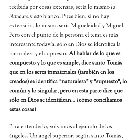
recibida por cosas extensas, sería lo mismo
la
blancura
y
esto
blanco. Pues bien, si no hay
extensión, lo mismo sería Migueleidad y Miguel.
Pero con el punto de la persona el tema es más
interesante todavía: sólo en Dios se identifica la
naturaleza y el supuesto.
Al hablar de lo que es
compuesto y lo que es simple, dice santo Tomás
que en los seres inmateriales (también en los
creados) se identifica “naturaleza” y “supuesto”, lo
común y lo singular, pero en esta parte dice que
sólo en Dios se identifican… ¿cómo conciliamos
estas cosas?
Para entenderlo, volvamos al ejemplo de los
ángeles. Un ángel superior, según santo Tomás,