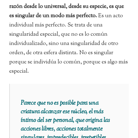
razón desde lo universal, desde su especie, es que
es singular de un modo más perfecto.
Es un acto
individual más perfecto. Se trata de una
singularidad especial, que no es lo común
individualizado, sino una singularidad de otro
orden, de otra esfera distinta. No es singular
porque se individúa lo común, porque es algo más
especial.
Parece que no es posible para una
criatura alcanzar ese núcleo, el más
íntimo del ser personal, que origina las
acciones libres, acciones totalmente
singulares, impredecibles, irrepetibles.