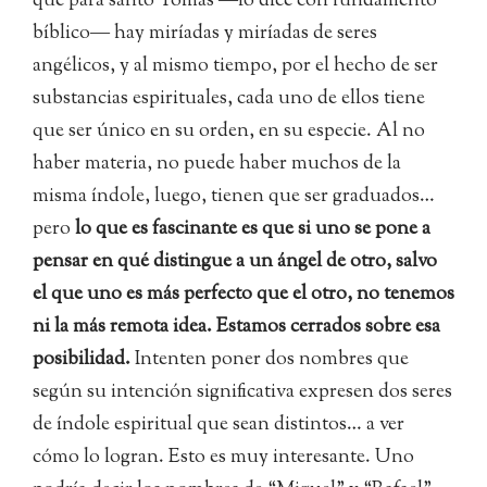
que para santo Tomás ―lo dice con fundamento
bíblico― hay miríadas y miríadas de seres
angélicos, y al mismo tiempo, por el hecho de ser
substancias espirituales, cada uno de ellos tiene
que ser único en su orden, en su especie. Al no
haber materia, no puede haber muchos de la
misma índole, luego, tienen que ser graduados…
pero
lo que es fascinante es que si uno se pone a
pensar en qué distingue a un ángel de otro, salvo
el que uno es más perfecto que el otro, no tenemos
ni la más remota idea. Estamos cerrados sobre esa
posibilidad.
Intenten poner dos nombres que
según su intención significativa expresen dos seres
de índole espiritual que sean distintos… a ver
cómo lo logran. Esto es muy interesante. Uno