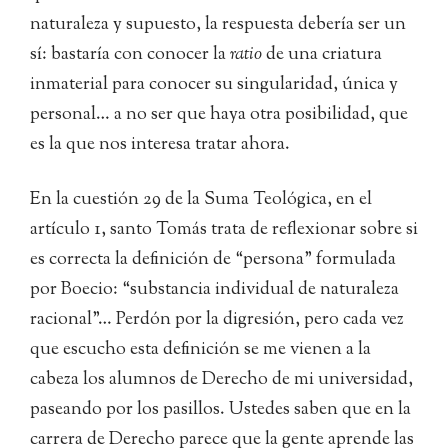
naturaleza y supuesto, la respuesta debería ser un
sí: bastaría con conocer la
ratio
de una criatura
inmaterial para conocer su singularidad, única y
personal… a no ser que haya otra posibilidad, que
es la que nos interesa tratar ahora.
En la cuestión 29 de la Suma Teológica, en el
artículo 1, santo Tomás trata de reflexionar sobre si
es correcta la definición de “persona” formulada
por Boecio: “substancia individual de naturaleza
racional”… Perdón por la digresión, pero cada vez
que escucho esta definición se me vienen a la
cabeza los alumnos de Derecho de mi universidad,
paseando por los pasillos. Ustedes saben que en la
carrera de Derecho parece que la gente aprende las