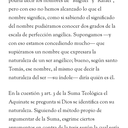
podría decir los nombres de “Miguel” y “Rafael”,
pero con eso no hemos alcanzado lo que el
nombre significa, como si sabiendo el significado
del nombre pudiéramos conocer dos grados de la
escala de perfección angélica. Supongamos ―y
con eso estamos concediendo mucho― que
supiéramos un nombre que expresara la
naturaleza de un ser angélico; bueno, según santo
Tomás, ese nombre, al mismo que decir la
naturaleza del ser ―su índole― diría quién es él.
En la cuestión 3 art. 3 de la Suma Teológica el
Aquinate se pregunta si Dios se identifica con su
naturaleza. Siguiendo el método propio de
argumentar de la Suma, esgrime ciertos