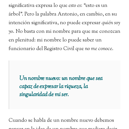
significativa expresa lo que
esto es
: “esto es un
árbol”. Pero la palabra Antonio, en cambio, en su
intención significativa, no puede expresar
quién soy
yo
. No basta con mi nombre para que me conozcan
en plenitud: mi nombre lo puede saber un
funcionario del Registro Civil que
no me conoce
.
Un nombre nuevo: un nombre que sea
capaz de expresar la riqueza, la
singularidad de mi ser.
Cuando se habla de un nombre nuevo debemos