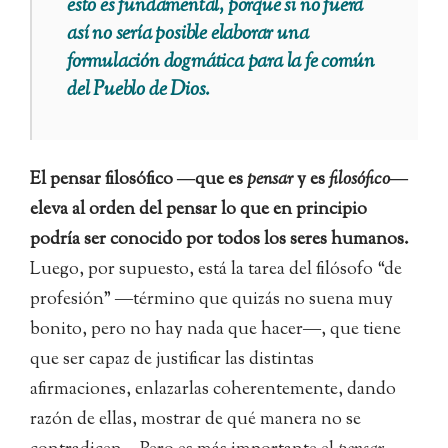
esto es fundamental, porque si no fuera
así no sería posible elaborar una
formulación dogmática para la fe común
del Pueblo de Dios.
El pensar filosófico ―que es
pensar
y es
filosófico
―
eleva al orden del pensar lo que en principio
podría ser conocido por todos los seres humanos.
Luego, por supuesto, está la tarea del filósofo “de
profesión” ―término que quizás no suena muy
bonito, pero no hay nada que hacer―, que tiene
que ser capaz de justificar las distintas
afirmaciones, enlazarlas coherentemente, dando
razón de ellas, mostrar de qué manera no se