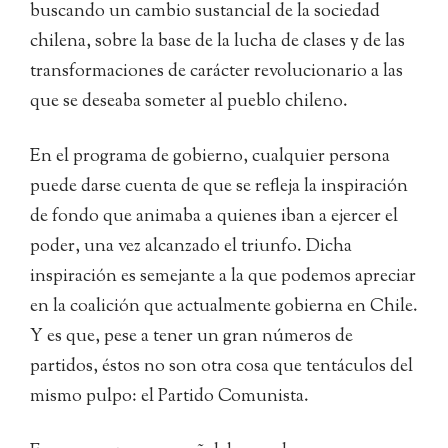
buscando un cambio sustancial de la sociedad
chilena, sobre la base de la lucha de clases y de las
transformaciones de carácter revolucionario a las
que se deseaba someter al pueblo chileno.
En el programa de gobierno, cualquier persona
puede darse cuenta de que se refleja la inspiración
de fondo que animaba a quienes iban a ejercer el
poder, una vez alcanzado el triunfo. Dicha
inspiración es semejante a la que podemos apreciar
en la coalición que actualmente gobierna en Chile.
Y es que, pese a tener un gran números de
partidos, éstos no son otra cosa que tentáculos del
mismo pulpo: el Partido Comunista.