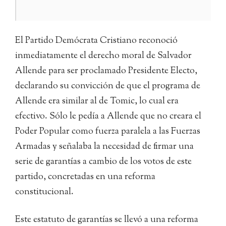
El Partido Demócrata Cristiano reconoció
inmediatamente el derecho moral de Salvador
Allende para ser proclamado Presidente Electo,
declarando su convicción de que el programa de
Allende era similar al de Tomic, lo cual era
efectivo. Sólo le pedía a Allende que no creara el
Poder Popular como fuerza paralela a las Fuerzas
Armadas y señalaba la necesidad de firmar una
serie de garantías a cambio de los votos de este
partido, concretadas en una reforma
constitucional.
Este estatuto de garantías se llevó a una reforma