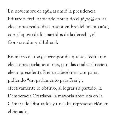
En noviembre de 1964 asumió la presidencia
Eduardo Frei, habiendo obtenido el 56,09% en las
elecciones realizadas en septiembre del mismo año,
con el apoyo de los partidos de la derecha, el
Conservador y el Liberal.
En marzo de 1965, correspondía que se efectuaran
elecciones parlamentarias, para las cuales el recién
electo presidente Frei encabezó una campaña,
pidiendo “un parlamento para Frei”, y
efectivamente lo obtuvo, al lograr su partido, la
Democracia Cristiana, la mayoría absoluta en la
Cámara de Diputados y una alta representación en
el Senado.