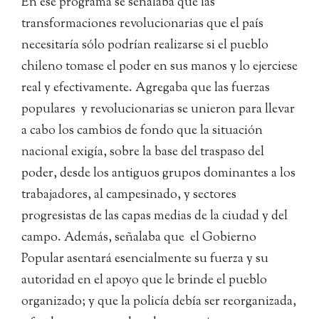
En ese programa se señalaba que las
transformaciones revolucionarias que el país
necesitaría sólo podrían realizarse si el pueblo
chileno tomase el poder en sus manos y lo ejerciese
real y efectivamente. Agregaba que las fuerzas
populares y revolucionarias se unieron para llevar
a cabo los cambios de fondo que la situación
nacional exigía, sobre la base del traspaso del
poder, desde los antiguos grupos dominantes a los
trabajadores, al campesinado, y sectores
progresistas de las capas medias de la ciudad y del
campo. Además, señalaba que el Gobierno
Popular asentará esencialmente su fuerza y su
autoridad en el apoyo que le brinde el pueblo
organizado; y que la policía debía ser reorganizada,