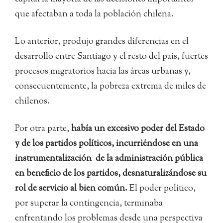
que afectaban a toda la población chilena.
Lo anterior, produjo grandes diferencias en el
desarrollo entre Santiago y el resto del país, fuertes
procesos migratorios hacia las áreas urbanas y,
consecuentemente, la pobreza extrema de miles de
chilenos.
Por otra parte,
había un excesivo poder del Estado
y de los partidos políticos, incurriéndose en una
instrumentalización de la administración pública
en beneficio de los partidos, desnaturalizándose su
rol de servicio al bien común.
El poder político,
por superar la contingencia, terminaba
enfrentando los problemas desde una perspectiva