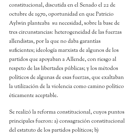
constitucional, discutida en el Senado el 22 de
octubre de 1970, oportunidad en que Patricio
Aylwin planteaba su necesidad, sobre la base de
tres circunstancias: heterogeneidad de las fuerzas
allendistas, por la que no daba garantías
suficientes; ideología marxista de algunos de los
partidos que apoyaban a Allende, con riesgo al
respeto de las libertades públicas; y los métodos
políticos de algunas de esas fuerzas, que exaltaban
la utilización de la violencia como camino político
éticamente aceptable.
Se realizó la reforma constitucional, cuyos puntos
principales fueron: a) consagración constitucional
del estatuto de los partidos políticos; b)