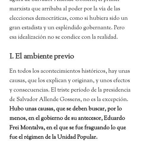
marxista que arribaba al poder por la vía de las
elecciones democráticas, como si hubiera sido un
gran estadista y un espléndido gobernante. Pero
esa idealización no se condice con la realidad.
I. El ambiente previo
En todos los acontecimientos históricos, hay unas
causas, que los explican y originan, y unos efectos
y consecuencias. El triste período de la presidencia
de Salvador Allende Gossens, no es la excepción.
Hubo unas causas, que se deben buscar, por lo
menos, en el gobierno de su antecesor, Eduardo
Frei Montalva, en el que se fue fraguando lo que
fue el régimen de la Unidad Popular.