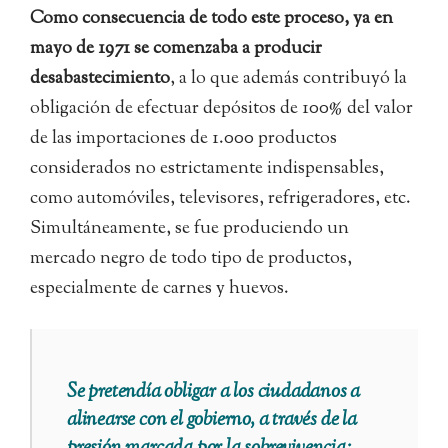
Como consecuencia de todo este proceso, ya en
mayo de 1971 se comenzaba a producir
desabastecimiento
, a lo que además contribuyó la
obligación de efectuar depósitos de 100% del valor
de las importaciones de 1.000 productos
considerados no estrictamente indispensables,
como automóviles, televisores, refrigeradores, etc.
Simultáneamente, se fue produciendo un
mercado negro de todo tipo de productos,
especialmente de carnes y huevos.
Se pretendía obligar a los ciudadanos a
alinearse con el gobierno, a través de la