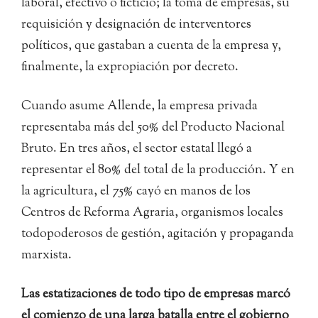
laboral, efectivo o ficticio; la toma de empresas, su
requisición y designación de interventores
políticos, que gastaban a cuenta de la empresa y,
finalmente, la expropiación por decreto.
Cuando asume Allende, la empresa privada
representaba más del 50% del Producto Nacional
Bruto. En tres años, el sector estatal llegó a
representar el 80% del total de la producción. Y en
la agricultura, el 75% cayó en manos de los
Centros de Reforma Agraria, organismos locales
todopoderosos de gestión, agitación y propaganda
marxista.
Las estatizaciones de todo tipo de empresas marcó
el comienzo de una larga batalla entre el gobierno