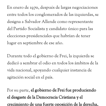
En enero de 1970, después de largas negociaciones
entre todos los conglomerados de las izquierdas, se
designa a Salvador Allende como representante
del Partido Socialista y candidato único para las
elecciones presidenciales que habrían de tener
lugar en septiembre de ese año.
Durante todo el gobierno de Frei, la izquierda se
dedicó a sembrar el odio en todos los ámbitos de la
vida nacional, apoyando cualquier instancia de
agitación social en el país.
Por su parte,
el gobierno de Frei fue produciendo
el desgaste de la Democracia Cristiana y el
crecimiento de una fuerte oposición de la derecha,