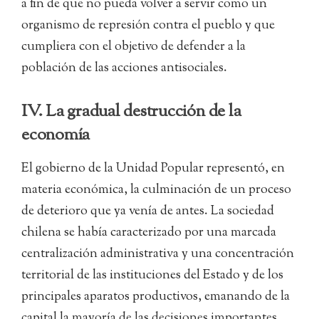
a fin de que no pueda volver a servir como un
organismo de represión contra el pueblo y que
cumpliera con el objetivo de defender a la
población de las acciones antisociales.
IV. La gradual destrucción de la
economía
El gobierno de la Unidad Popular representó, en
materia económica, la culminación de un proceso
de deterioro que ya venía de antes. La sociedad
chilena se había caracterizado por una marcada
centralización administrativa y una concentración
territorial de las instituciones del Estado y de los
principales aparatos productivos, emanando de la
capital la mayoría de las decisiones importantes