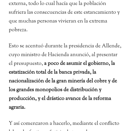
externa, todo lo cual hacía que la población
sufriera las consecuencias de este estancamiento y
que muchas personas vivieran en la extrema
pobreza.
Esto se acentuó durante la presidencia de Allende,
cuyo ministro de Hacienda anunció, al presentar
el presupuesto,
a poco de asumir el gobierno, la
estatización total de la banca privada, la
nacionalización de la gran minería del cobre y de
los grandes monopolios de distribución y
producción, y el drástico avance de la reforma
agraria.
Y así comenzaron a hacerlo, mediante el conflicto