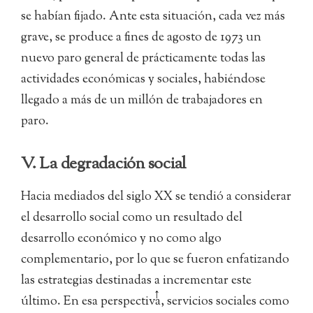
se habían fijado. Ante esta situación, cada vez más
grave, se produce a fines de agosto de 1973 un
nuevo paro general de prácticamente todas las
actividades económicas y sociales, habiéndose
llegado a más de un millón de trabajadores en
paro.
V. La degradación social
Hacia mediados del siglo XX se tendió a considerar
el desarrollo social como un resultado del
desarrollo económico y no como algo
complementario, por lo que se fueron enfatizando
las estrategias destinadas a incrementar este
↑
último. En esa perspectiva, servicios sociales como