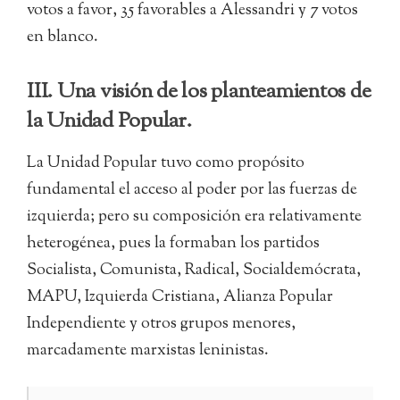
votos a favor, 35 favorables a Alessandri y 7 votos
en blanco.
III. Una visión de los planteamientos de
la Unidad Popular.
La Unidad Popular tuvo como propósito
fundamental el acceso al poder por las fuerzas de
izquierda; pero su composición era relativamente
heterogénea, pues la formaban los partidos
Socialista, Comunista, Radical, Socialdemócrata,
MAPU, Izquierda Cristiana, Alianza Popular
Independiente y otros grupos menores,
marcadamente marxistas leninistas.