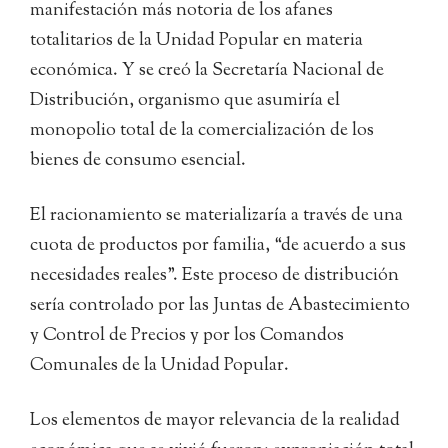
manifestación más notoria de los afanes
totalitarios de la Unidad Popular en materia
económica. Y se creó la Secretaría Nacional de
Distribución, organismo que asumiría el
monopolio total de la comercialización de los
bienes de consumo esencial.
El racionamiento se materializaría a través de una
cuota de productos por familia, “de acuerdo a sus
necesidades reales”. Este proceso de distribución
sería controlado por las Juntas de Abastecimiento
y Control de Precios y por los Comandos
Comunales de la Unidad Popular.
Los elementos de mayor relevancia de la realidad