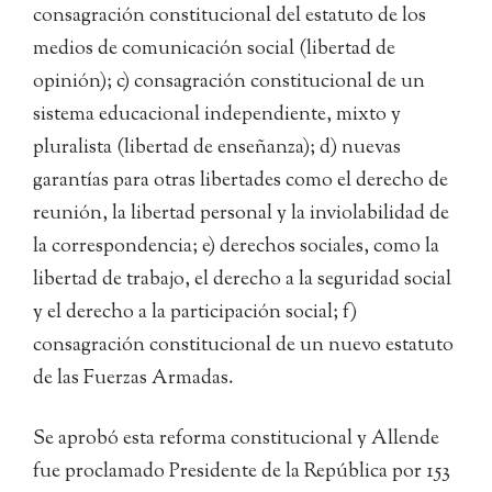
consagración constitucional del estatuto de los
medios de comunicación social (libertad de
opinión); c) consagración constitucional de un
sistema educacional independiente, mixto y
pluralista (libertad de enseñanza); d) nuevas
garantías para otras libertades como el derecho de
reunión, la libertad personal y la inviolabilidad de
la correspondencia; e) derechos sociales, como la
libertad de trabajo, el derecho a la seguridad social
y el derecho a la participación social; f)
consagración constitucional de un nuevo estatuto
de las Fuerzas Armadas.
Se aprobó esta reforma constitucional y Allende
fue proclamado Presidente de la República por 153