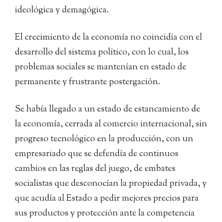
ideológica y demagógica.
El crecimiento de la economía no coincidía con el
desarrollo del sistema político, con lo cual, los
problemas sociales se mantenían en estado de
permanente y frustrante postergación.
Se había llegado a un estado de estancamiento de
la economía, cerrada al comercio internacional, sin
progreso tecnológico en la producción, con un
empresariado que se defendía de continuos
cambios en las reglas del juego, de embates
socialistas que desconocían la propiedad privada, y
que acudía al Estado a pedir mejores precios para
sus productos y protección ante la competencia