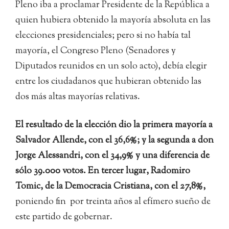
Pleno iba a proclamar Presidente de la República a
quien hubiera obtenido la mayoría absoluta en las
elecciones presidenciales; pero si no había tal
mayoría, el Congreso Pleno (Senadores y
Diputados reunidos en un solo acto), debía elegir
entre los ciudadanos que hubieran obtenido las
dos más altas mayorías relativas.
El resultado de la elección dio la primera mayoría a
Salvador Allende, con el 36,6%; y la segunda a don
Jorge Alessandri, con el 34,9% y una diferencia de
sólo 39.000 votos. En tercer lugar, Radomiro
Tomic, de la Democracia Cristiana, con el 27,8%,
poniendo fin por treinta años al efímero sueño de
este partido de gobernar.