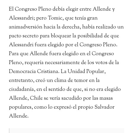
El Congreso Pleno debía elegir entre Allende y
Alessandri; pero Tomic, que tenía gran
animadversión hacia la derecha, había realizado un
pacto secreto para bloquear la posibilidad de que
Alessandri fuera elegido por el Congreso Pleno.
Para que Allende fuera elegido en el Congreso
Pleno, requería necesariamente de los votos de la
Democracia Cristiana. La Unidad Popular,
entretanto, creó un clima de temor en la
ciudadanía, en el sentido de que, si no era elegido
Allende, Chile se vería sacudido por las masas
populares, como lo expresó el propio Salvador
Allende.