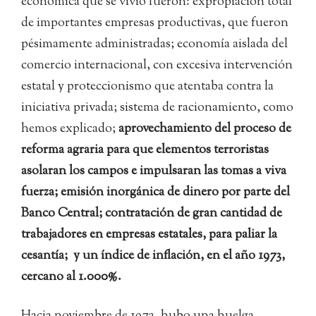
económica que se vivió fueron: expropiación total
de importantes empresas productivas, que fueron
pésimamente administradas; economía aislada del
comercio internacional, con excesiva intervención
estatal y proteccionismo que atentaba contra la
iniciativa privada; sistema de racionamiento, como
hemos explicado;
aprovechamiento del proceso de
reforma agraria para que elementos terroristas
asolaran los campos e impulsaran las tomas a viva
fuerza; emisión inorgánica de dinero por parte del
Banco Central; contratación de gran cantidad de
trabajadores en empresas estatales, para paliar la
cesantía; y un índice de inflación, en el año 1973,
cercano al 1.000%.