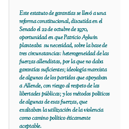
Este estatuto de garantías se llevó a una
reforma constitucional, discutida en el
Senado el 22 de octubre de 1970,
oportunidad en que Patricio Aylwin
planteaba su necesidad, sobre la base de
tres circunstancias: heterogeneidad de las
fuerzas allendistas, por la que no daba
garantías suficientes; ideología marxista
de algunos de los partidos que apoyaban
a Allende, con riesgo al respeto de las
libertades públicas; y los métodos políticos
de algunas de esas fuerzas, que
exaltaban la utilización de la violencia
como camino político éticamente
aceptable.