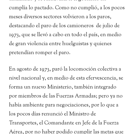
cumplía lo pactado. Como no cumplió, a los pocos
meses diversos sectores volvieron a los paros,
destacando el paro de los camioneros de julio de
1973, que se llevó a cabo en todo el país, en medio
de gran violencia entre huelguistas y quienes
pretendían romper el paro.
En agosto de 1973, paró la locomoción colectiva a
nivel nacional y, en medio de esta efervescencia, se
forma un nuevo Ministerio, también integrado
por miembros de las Fuerzas Armadas; pero ya no
había ambiente para negociaciones, por lo que a
los pocos días renunció el Ministro de
Transportes, el Comandante en Jefe de la Fuerza
Aérea, por no haber podido cumplir las metas que