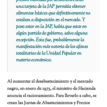
presión marcada por la sobrevivencia:
una tarjeta de la JAP permitía obtener
alimentos básicos que definitivamente no
estaban a disposición en el mercado. Y
para estar en la JAP, había que estar en
algún partido de gobierno, salvo alguna
excepción. Esta fue, probablemente la
manifestación más notoria de los afanes
totalitarios de la Unidad Popular en
materia económica.
Al aumentar el desabastecimiento y el mercado
negro, en enero de 1973, el ministro de Hacienda
anuncia el racionamiento. Para llevarlo a cabo, se
crean las Juntas de Abastecimientos y Precios