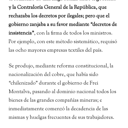
y la Contraloría General de la República, que
rechazaba los decretos por ilegales; pero que el
gobierno zanjaba a su favor mediante “decretos de
insistencia”
, con la firma de todos los ministros.
Por ejemplo, con este método sistemático, requisó
las ocho mayores empresas textiles del país.
Se produjo, mediante reforma constitucional, la
nacionalización del cobre, que había sido
“chilenizado” durante el gobierno de Frei
Montalva, pasando al dominio nacional todos los
bienes de las grandes compañías mineras; e
inmediatamente comenzó la decadencia de las
mismas y huelgas frecuentes de sus trabajadores.