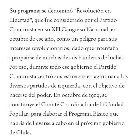
Su programa se denominó “Revolución en
Libertad”, que fue considerado por el Partido
Comunista en su XIII Congreso Nacional, en
octubre de ese año, como un peligro para sus
intereses revolucionarios, dado que intentaba
apropiarse de muchas de sus banderas de lucha.
Por eso, durante todo ese gobierno el Partido
Comunista centró sus esfuerzos en aglutinar a los
diversos partidos de izquierda, con el objetivo de
hacerse del poder. En octubre de 1969, se
constituye el Comité Coordinador de la Unidad
Popular, para elaborar el Programa Básico que
habría de llevarse a cabo en el próximo gobierno
de Chile.