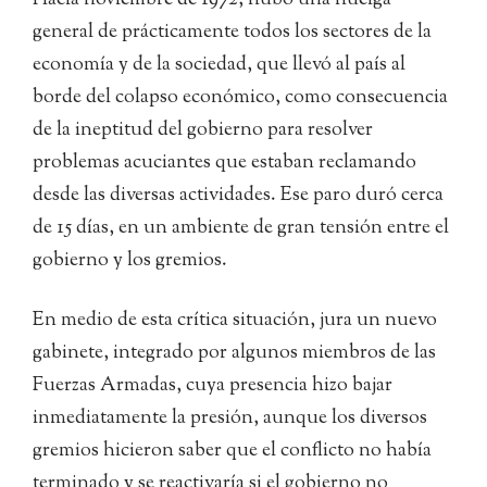
Hacia noviembre de 1972, hubo una huelga
general de prácticamente todos los sectores de la
economía y de la sociedad, que llevó al país al
borde del colapso económico, como consecuencia
de la ineptitud del gobierno para resolver
problemas acuciantes que estaban reclamando
desde las diversas actividades. Ese paro duró cerca
de 15 días, en un ambiente de gran tensión entre el
gobierno y los gremios.
En medio de esta crítica situación, jura un nuevo
gabinete, integrado por algunos miembros de las
Fuerzas Armadas, cuya presencia hizo bajar
inmediatamente la presión, aunque los diversos
gremios hicieron saber que el conflicto no había
terminado y se reactivaría si el gobierno no