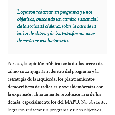
Lograron redactar un programa y unos
objetivos, buscando un cambio sustancial
de la sociedad chilena, sobre la base de la
lucha de clases y de las transformaciones
de carácter revolucionario.
Por eso,
la opinión pública tenía dudas acerca de
cómo se conjugarían, dentro del programa y la
estrategia de la izquierda, los planteamientos
democráticos de radicales y socialdemócratas con
la expansión abiertamente revolucionaria de los
demás, especialmente los del MAPU.
No obstante,
lograron redactar un programa y unos objetivos,