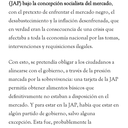
(JAP) bajo la concepción socialista del mercado
,
con el pretexto de enfrentar el mercado negro, el
desabastecimiento y la inflación desenfrenada, que
en verdad eran la consecuencia de una crisis que
afectaba a toda la economía nacional por las tomas,
intervenciones y requisiciones ilegales.
Con esto, se pretendía obligar a los ciudadanos a
alinearse con el gobierno, a través de la presión
marcada por la sobrevivencia: una tarjeta de la JAP
permitía obtener alimentos básicos que
definitivamente no estaban a disposición en el
mercado. Y para estar en la JAP, había que estar en
algún partido de gobierno, salvo alguna
excepción. Esta fue, probablemente la