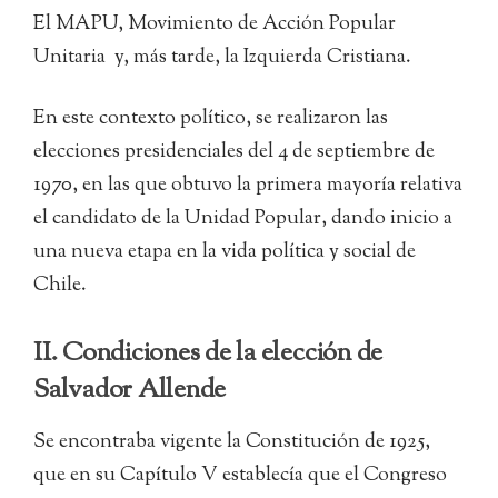
El MAPU, Movimiento de Acción Popular
Unitaria y, más tarde, la Izquierda Cristiana.
En este contexto político, se realizaron las
elecciones presidenciales del 4 de septiembre de
1970, en las que obtuvo la primera mayoría relativa
el candidato de la Unidad Popular, dando inicio a
una nueva etapa en la vida política y social de
Chile.
II. Condiciones de la elección de
Salvador Allende
Se encontraba vigente la Constitución de 1925,
que en su Capítulo V establecía que el Congreso