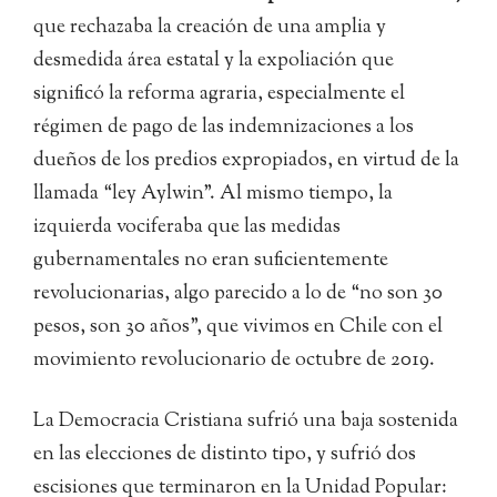
que rechazaba la creación de una amplia y
desmedida área estatal y la expoliación que
significó la reforma agraria, especialmente el
régimen de pago de las indemnizaciones a los
dueños de los predios expropiados, en virtud de la
llamada “ley Aylwin”. Al mismo tiempo, la
izquierda vociferaba que las medidas
gubernamentales no eran suficientemente
revolucionarias, algo parecido a lo de “no son 30
pesos, son 30 años”, que vivimos en Chile con el
movimiento revolucionario de octubre de 2019.
La Democracia Cristiana sufrió una baja sostenida
en las elecciones de distinto tipo, y sufrió dos
escisiones que terminaron en la Unidad Popular: