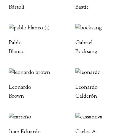
Bártoli
Bastit
Pablo
Gabriel
Blanco
Bocksang
Leonardo
Leonardo
Brown
Calderón
Juan Eduardo
Carlos A.