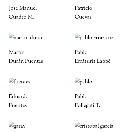
José Manuel
Patricio
Cuadro M.
Cuevas
Martín
Pablo
Durán Fuentes
Errázuriz Labbé
Eduardo
Pablo
Fuentes
Follegati T.