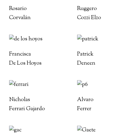
Rosario
Ruggero
Corvalán
Cozzi Elzo
Francisca
Patrick
De Los Hoyos
Deneen
Nicholas
Alvaro
Ferrari Gajardo
Ferrer