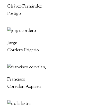
Chávez-Fernández
Postigo
Jorge
Cordero Frigerio
Francisco
Corvalán Azpiazu