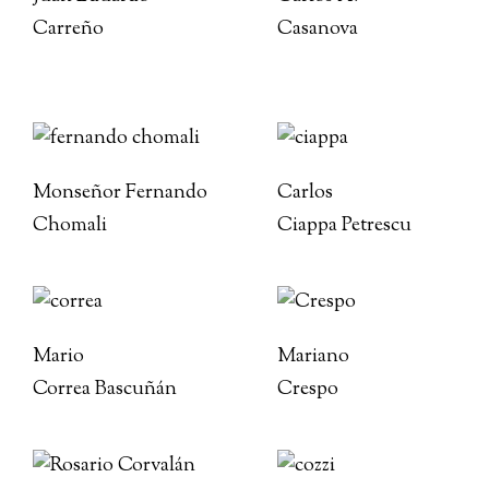
Carreño
Casanova
Monseñor Fernando
Carlos
Chomali
Ciappa Petrescu
Mario
Mariano
Correa Bascuñán
Crespo