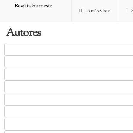
Lo más visto
Autores