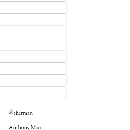
Anthony Maria