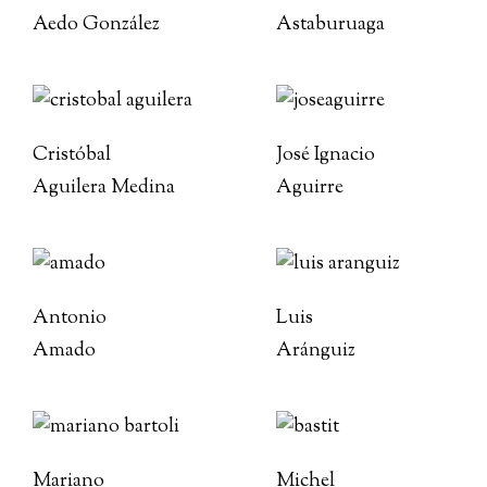
Aedo González
Astaburuaga
Cristóbal
José Ignacio
Aguilera Medina
Aguirre
Antonio
Luis
Amado
Aránguiz
Mariano
Michel