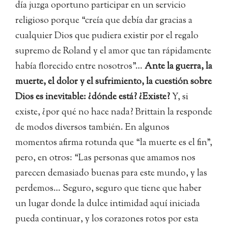
día juzga oportuno participar en un servicio
religioso porque “creía que debía dar gracias a
cualquier Dios que pudiera existir por el regalo
supremo de Roland y el amor que tan rápidamente
había florecido entre nosotros”…
Ante la guerra, la
muerte, el dolor y el sufrimiento, la cuestión sobre
Dios es inevitable: ¿dónde está? ¿Existe?
Y, si
existe, ¿por qué no hace nada? Brittain la responde
de modos diversos también. En algunos
momentos afirma rotunda que “la muerte es el fin”,
pero, en otros: “Las personas que amamos nos
parecen demasiado buenas para este mundo, y las
perdemos… Seguro, seguro que tiene que haber
un lugar donde la dulce intimidad aquí iniciada
pueda continuar, y los corazones rotos por esta