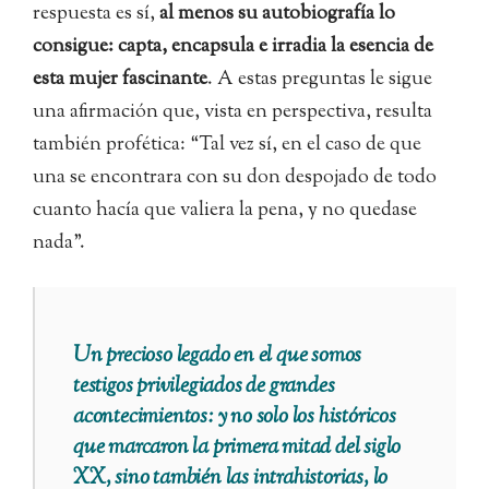
respuesta es sí,
al menos su autobiografía lo
consigue: capta, encapsula e irradia la esencia de
esta mujer fascinante
. A estas preguntas le sigue
una afirmación que, vista en perspectiva, resulta
también profética: “Tal vez sí, en el caso de que
una se encontrara con su don despojado de todo
cuanto hacía que valiera la pena, y no quedase
nada”.
Un precioso legado en el que somos
testigos privilegiados de grandes
acontecimientos: y no solo los históricos
que marcaron la primera mitad del siglo
XX, sino también las intrahistorias, lo