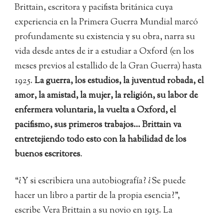
Brittain, escritora y pacifista británica cuya
experiencia en la Primera Guerra Mundial marcó
profundamente su existencia y su obra, narra su
vida desde antes de ir a estudiar a Oxford (en los
meses previos al estallido de la Gran Guerra) hasta
1925.
La guerra, los estudios, la juventud robada, el
amor, la amistad, la mujer, la religión, su labor de
enfermera voluntaria, la vuelta a Oxford, el
pacifismo, sus primeros trabajos… Brittain va
entretejiendo todo esto con la habilidad de los
buenos escritores
.
“¿Y si escribiera una autobiografía? ¿Se puede
hacer un libro a partir de la propia esencia?”,
escribe Vera Brittain a su novio en 1915. La