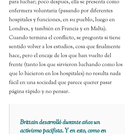
para luchar; poco después, ella se presenta como
enfermera voluntaria (pasando por diferentes
hospitales y funciones, en su pueblo, luego en
Londres, y también en Francia y en Malta).
Cuando termina el conflicto, se pregunta si tiene
sentido volver a los estudios, cosa que finalmente
hace, pero el encaje de los que han vuelto del
frente (tanto los que sirvieron luchando como los
que lo hicieron en los hospitales) no resulta nada
fácil en una sociedad que parece querer pasar
página rápido y no pensar.
Brittain desarrolló durante años un
activismo pacifista. Y en esto, como en