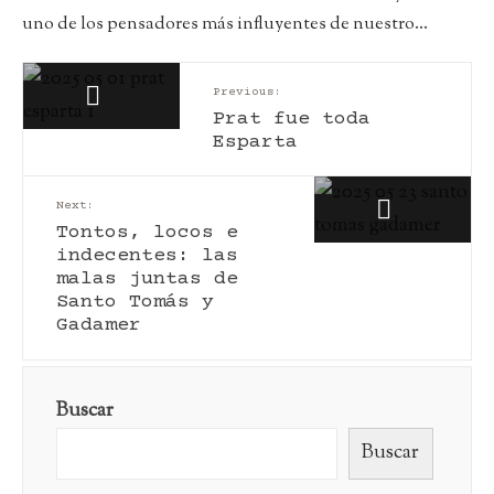
uno de los pensadores más influyentes de nuestro
...
Previous:
Prat fue toda
Esparta
Next:
Tontos, locos e
indecentes: las
malas juntas de
Santo Tomás y
Gadamer
Buscar
Buscar