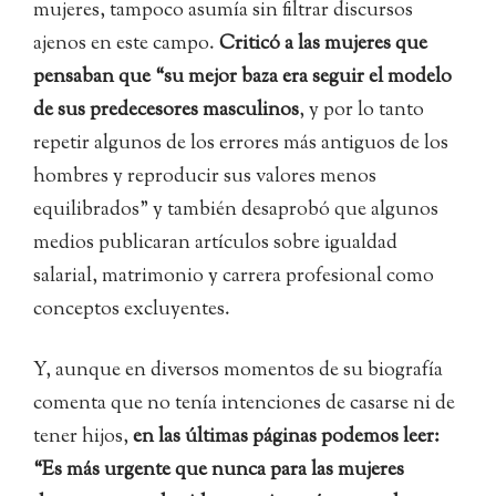
mujeres, tampoco asumía sin filtrar discursos
ajenos en este campo.
Criticó a las mujeres que
pensaban que “su mejor baza era seguir el modelo
de sus predecesores masculinos
, y por lo tanto
repetir algunos de los errores más antiguos de los
hombres y reproducir sus valores menos
equilibrados” y también desaprobó que algunos
medios publicaran artículos sobre igualdad
salarial, matrimonio y carrera profesional como
conceptos excluyentes.
Y, aunque en diversos momentos de su biografía
comenta que no tenía intenciones de casarse ni de
tener hijos,
en las últimas páginas podemos leer:
“Es más urgente que nunca para las mujeres