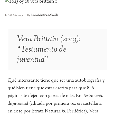
MAYO 26, 2025
•
By
Lucía Martínez Alcalde
Vera Brittain (2019):
“Testamento de
juventud”
Qué interesante tiene que ser una autobiografía y
qué bien tiene que estar escrita para que 846
páginas te dejen con ganas de más. En
Testamento
de juventud
(editada por primera vez en castellano
en 2019 por Errata Naturae & Periférica), Vera