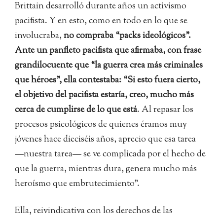
Brittain desarrolló durante años un activismo
pacifista. Y en esto, como en todo en lo que se
involucraba,
no compraba “packs ideológicos”.
Ante un panfleto pacifista que afirmaba, con frase
grandilocuente que “la guerra crea más criminales
que héroes”, ella contestaba: “Si esto fuera cierto,
el objetivo del pacifista estaría, creo, mucho más
cerca de cumplirse de lo que está
. Al repasar los
procesos psicológicos de quienes éramos muy
jóvenes hace dieciséis años, aprecio que esa tarea
—nuestra tarea— se ve complicada por el hecho de
que la guerra, mientras dura, genera mucho más
heroísmo que embrutecimiento”.
Ella, reivindicativa con los derechos de las