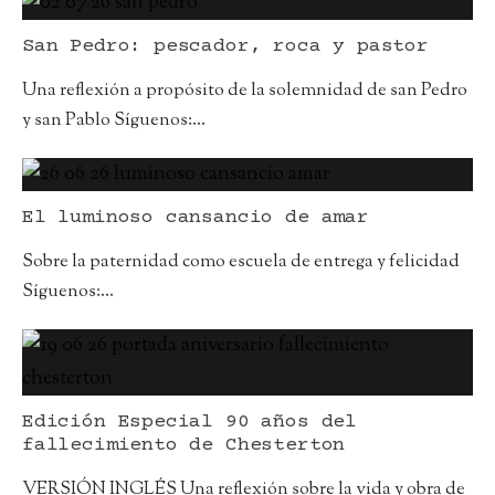
San Pedro: pescador, roca y pastor
Una reflexión a propósito de la solemnidad de san Pedro
y san Pablo Síguenos:
...
El luminoso cansancio de amar
Sobre la paternidad como escuela de entrega y felicidad
Síguenos:
...
Edición Especial 90 años del
fallecimiento de Chesterton
VERSIÓN INGLÉS Una reflexión sobre la vida y obra de