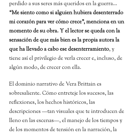
perdido a sus seres más queridos en la guerra…
“Me siento como si alguien hubiera desenterrado
mi corazón para ver cómo crece”, menciona en un
momento de su obra. Y el lector se queda con la
sensación de que más bien es la propia autora la
que ha llevado a cabo ese desenterramiento
, y
tiene así el privilegio de verla crecer e, incluso, de
algún modo, de crecer con ella.
El dominio narrativo de Vera Brittain es
sobresaliente. Cómo entreteje los sucesos, las
reflexiones, los hechos históricos, las
descripciones —tan visuales que te introducen de
lleno en las escenas—, el manejo de los tiempos y
de los momentos de tensión en la narración, la