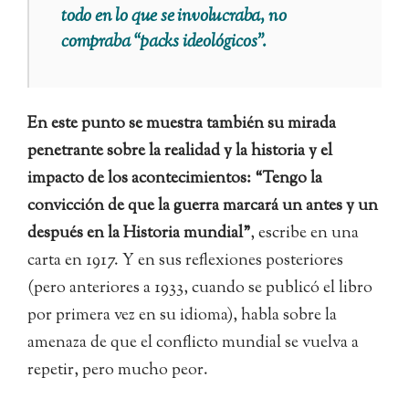
todo en lo que se involucraba, no
compraba “packs ideológicos”.
En este punto se muestra también su mirada
penetrante sobre la realidad y la historia y el
impacto de los acontecimientos: “Tengo la
convicción de que la guerra marcará un antes y un
después en la Historia mundial”
, escribe en una
carta en 1917. Y en sus reflexiones posteriores
(pero anteriores a 1933, cuando se publicó el libro
por primera vez en su idioma), habla sobre la
amenaza de que el conflicto mundial se vuelva a
repetir, pero mucho peor.