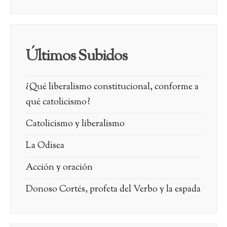
Últimos Subidos
¿Qué liberalismo constitucional, conforme a
qué catolicismo?
Catolicismo y liberalismo
La Odisea
Acción y oración
Donoso Cortés, profeta del Verbo y la espada