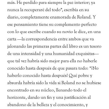
más. He perdido para siempre la paz interior; ya
nunca la recuperaré del todo”, escribía en su
diario, completamente enamorada de Roland. Y
ese pensamiento tiene su complemento perfecto
con lo que escribe cuando su novio le dice, en una
carta —la correspondencia entre ambos que va
jalonando las primeras partes del libro es un tesoro
de una intensidad y una humanidad exquisitas—
que tal vez habría sido mejor para ella no haberle
conocido hasta después de que pasara todo: “¡No
haberlo conocido hasta después! Qué pobre y
absurda habría sido la vida si Roland no se hubiese
encontrado en su núcleo, llenando todo el
horizonte, dando un fin y una justificación al
abandono de la belleza y el conocimiento, y