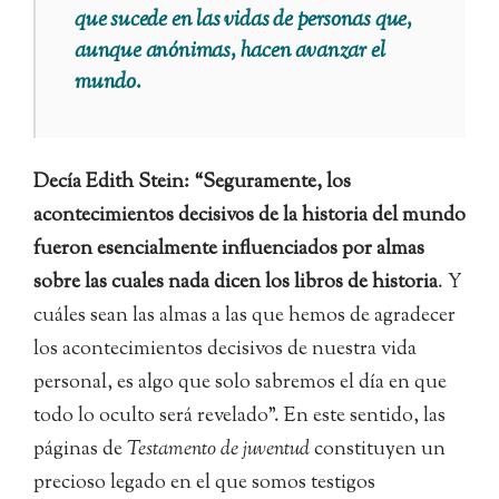
que sucede en las vidas de personas que,
aunque anónimas, hacen avanzar el
mundo.
Decía Edith Stein: “Seguramente, los
acontecimientos decisivos de la historia del mundo
fueron esencialmente influenciados por almas
sobre las cuales nada dicen los libros de historia
. Y
cuáles sean las almas a las que hemos de agradecer
los acontecimientos decisivos de nuestra vida
personal, es algo que solo sabremos el día en que
todo lo oculto será revelado”. En este sentido, las
páginas de
Testamento de juventud
constituyen un
precioso legado en el que somos testigos