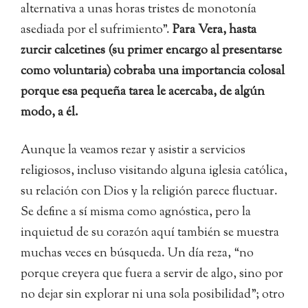
alternativa a unas horas tristes de monotonía
asediada por el sufrimiento”.
Para Vera, hasta
zurcir calcetines (su primer encargo al presentarse
como voluntaria) cobraba una importancia colosal
porque esa pequeña tarea le acercaba, de algún
modo, a él.
Aunque la veamos rezar y asistir a servicios
religiosos, incluso visitando alguna iglesia católica,
su relación con Dios y la religión parece fluctuar.
Se define a sí misma como agnóstica, pero la
inquietud de su corazón aquí también se muestra
muchas veces en búsqueda. Un día reza, “no
porque creyera que fuera a servir de algo, sino por
no dejar sin explorar ni una sola posibilidad”; otro