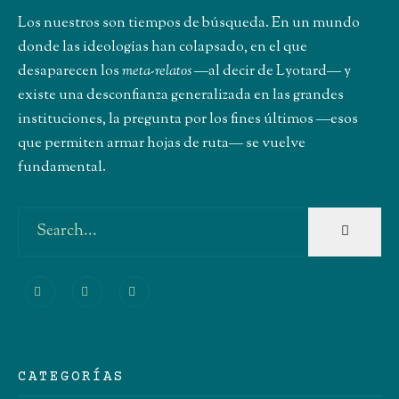
Los nuestros son tiempos de búsqueda. En un mundo
donde las ideologías han colapsado, en el que
desaparecen los
meta-relatos
―al decir de Lyotard― y
existe una desconfianza generalizada en las grandes
instituciones, la pregunta por los fines últimos ―esos
que permiten armar hojas de ruta― se vuelve
fundamental.
CATEGORÍAS