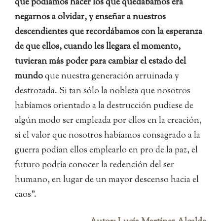
que podíamos hacer los que quedábamos era
negarnos a olvidar, y enseñar a nuestros
descendientes que recordábamos con la esperanza
de que ellos, cuando les llegara el momento,
tuvieran más poder para cambiar el estado del
mundo
que nuestra generación arruinada y
destrozada. Si tan sólo la nobleza que nosotros
habíamos orientado a la destrucción pudiese de
algún modo ser empleada por ellos en la creación,
si el valor que nosotros habíamos consagrado a la
guerra podían ellos emplearlo en pro de la paz, el
futuro podría conocer la redención del ser
humano, en lugar de un mayor descenso hacia el
caos”.