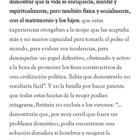
demostrar que la vida se enriquecía, mental y
espiritualmente, pero también física y socialmente,
con el matrimonio y los hijos
; que estas
experiencias otorgaban a la mujer que las aceptaba
más y no menos capacidad para tomarle el pulso al
mundo, para evaluar sus tendencias, para
desempeñar un papel definitivo, obstinado y activo
a la hora de promover los fines constructivos de
una civilización política. Sabía que demostrarlo no
resultaría fácil”. Y en la batalla por hacer patente
que todas estas facetas de la mujer podían
integrarse, Brittain no excluía a los varones: “…
demostraría que, por muy cerril que fuera un
problema doméstico, podía encontrarse una
solución duradera si hombres y mujeres la