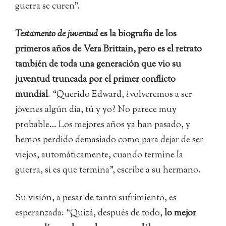
guerra se curen”.
Testamento de juventud
es la biografía de los
primeros años de Vera Brittain, pero es el retrato
también de toda una generación que vio su
juventud truncada por el primer conflicto
mundial
. “Querido Edward, ¿volveremos a ser
jóvenes algún día, tú y yo? No parece muy
probable… Los mejores años ya han pasado, y
hemos perdido demasiado como para dejar de ser
viejos, automáticamente, cuando termine la
guerra, si es que termina”, escribe a su hermano.
Su visión, a pesar de tanto sufrimiento, es
esperanzada: “Quizá, después de todo,
lo mejor