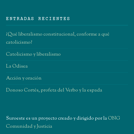
ENTRADAS RECIENTES
¿Qué liberalismo constitucional, conforme a qué
catolicismo?
Catolicismo y liberalismo
La Odisea
Acción y oración
Donoso Cortés, profeta del Verbo y la espada
Suroeste es un proyecto creado y dirigido por la
ONG
Comunidad y Justicia