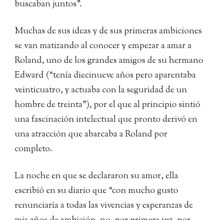
buscaban juntos”.
Muchas de sus ideas y de sus primeras ambiciones
se van matizando al conocer y empezar a amar a
Roland, uno de los grandes amigos de su hermano
Edward (“tenía diecinueve años pero aparentaba
veinticuatro, y actuaba con la seguridad de un
hombre de treinta”), por el que al principio sintió
una fascinación intelectual que pronto derivó en
una atracción que abarcaba a Roland por
completo.
La noche en que se declararon su amor, ella
escribió en su diario que “con mucho gusto
renunciaría a todas las vivencias y esperanzas de