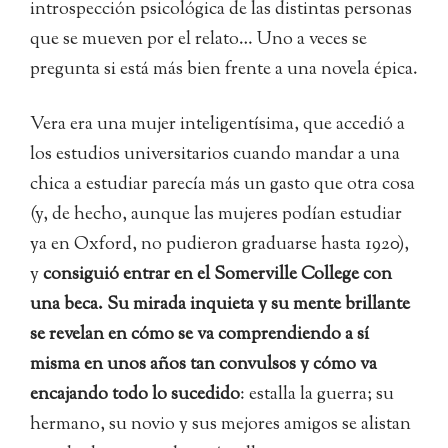
introspección psicológica de las distintas personas
que se mueven por el relato… Uno a veces se
pregunta si está más bien frente a una novela épica.
Vera era una mujer inteligentísima, que accedió a
los estudios universitarios cuando mandar a una
chica a estudiar parecía más un gasto que otra cosa
(y, de hecho, aunque las mujeres podían estudiar
ya en Oxford, no pudieron graduarse hasta 1920),
y
consiguió entrar en el Somerville College con
una beca. Su mirada inquieta y su mente brillante
se revelan en cómo se va comprendiendo a sí
misma en unos años tan convulsos y cómo va
encajando todo lo sucedido
: estalla la guerra; su
hermano, su novio y sus mejores amigos se alistan