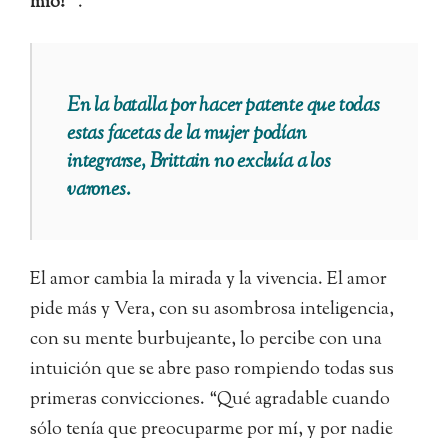
mío!’”
.
En la batalla por hacer patente que todas
estas facetas de la mujer podían
integrarse, Brittain no excluía a los
varones.
El amor cambia la mirada y la vivencia. El amor
pide más y Vera, con su asombrosa inteligencia,
con su mente burbujeante, lo percibe con una
intuición que se abre paso rompiendo todas sus
primeras convicciones. “Qué agradable cuando
sólo tenía que preocuparme por mí, y por nadie