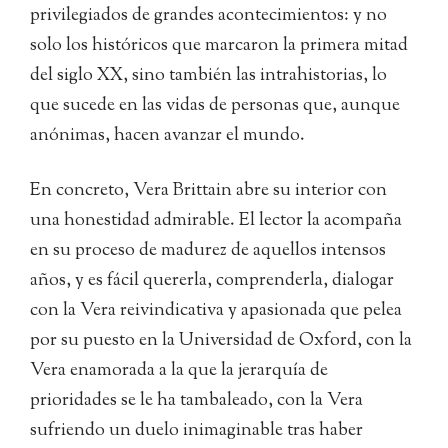
privilegiados de grandes acontecimientos: y no
solo los históricos que marcaron la primera mitad
del siglo XX, sino también las intrahistorias, lo
que sucede en las vidas de personas que, aunque
anónimas, hacen avanzar el mundo.
En concreto, Vera Brittain abre su interior con
una honestidad admirable. El lector la acompaña
en su proceso de madurez de aquellos intensos
años, y es fácil quererla, comprenderla, dialogar
con la Vera reivindicativa y apasionada que pelea
por su puesto en la Universidad de Oxford, con la
Vera enamorada a la que la jerarquía de
prioridades se le ha tambaleado, con la Vera
sufriendo un duelo inimaginable tras haber