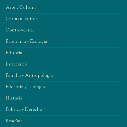
Arte y Cultura
Cartas al editor
Controversia
Economía y Ecología
Editorial
Especiales
Familia y Antropología
Filosofía y Teología
Historia
Política y Derecho
Reseñas