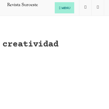
MENU
creatividad