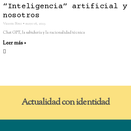
“Inteligencia” artificial y
nosotros
Vicente Pérez
mayo 16, 2023
Chat GPT, la sabiduría y la racionalidad técnica
Leer más »
Actualidad con identidad