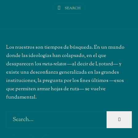
SEARCH
Los nuestros son tiempos de búsqueda. En un mundo
donde las ideologías han colapsado, en el que
desaparecen los
meta-relatos
―al decir de Lyotard― y
existe una desconfianza generalizada en las grandes
instituciones, la pregunta por los fines últimos ―esos
que permiten armar hojas de ruta― se vuelve
fundamental.