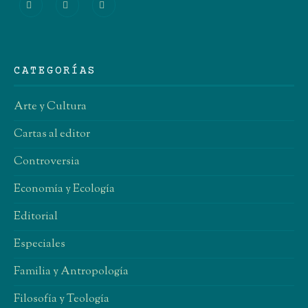
CATEGORÍAS
Arte y Cultura
Cartas al editor
Controversia
Economía y Ecología
Editorial
Especiales
Familia y Antropología
Filosofía y Teología