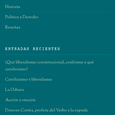
Historia
Política y Derecho
Reseñas
ENTRADAS RECIENTES
¿Qué liberalismo constitucional, conforme a qué
catolicismo?
Catolicismo y liberalismo
La Odisea
Acción y oración
Donoso Cortés, profeta del Verbo y la espada