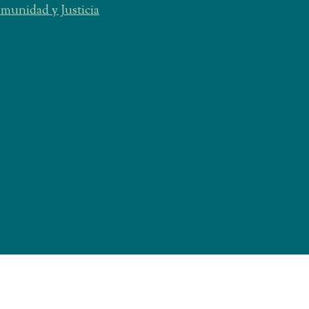
unidad y Justicia