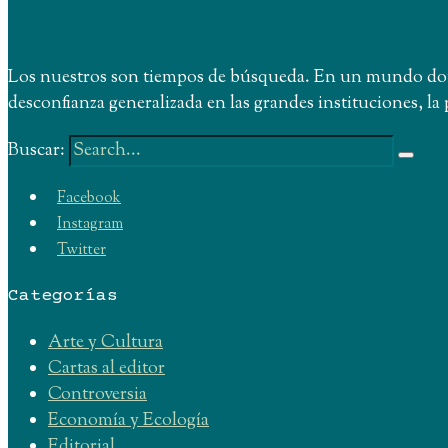
Los nuestros son tiempos de búsqueda. En un mundo donde
desconfianza generalizada en las grandes instituciones, 
Buscar:
Facebook
Instagram
Twitter
Categorías
Arte y Cultura
Cartas al editor
Controversia
Economía y Ecología
Editorial