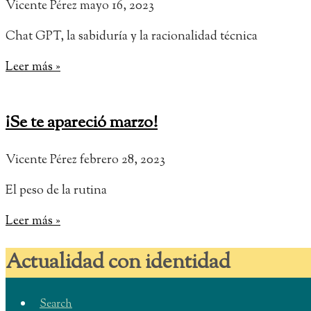
Vicente Pérez
mayo 16, 2023
Chat GPT, la sabiduría y la racionalidad técnica
Leer más »
¡Se te apareció marzo!
Vicente Pérez
febrero 28, 2023
El peso de la rutina
Leer más »
Actualidad con identidad
Search