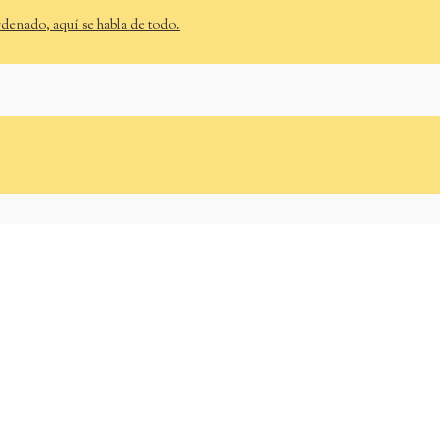
rdenado, aquí se habla de todo.