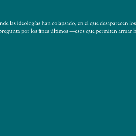
 las ideologías han colapsado, en el que desaparecen los
la pregunta por los fines últimos ―esos que permiten armar