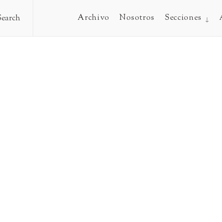
Archivo
Nosotros
Secciones
Search