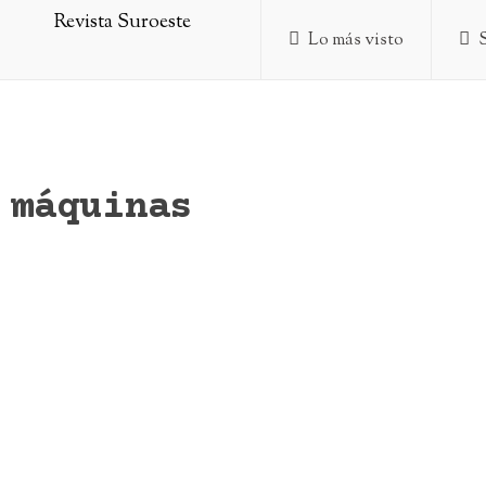
Lo más visto
máquinas