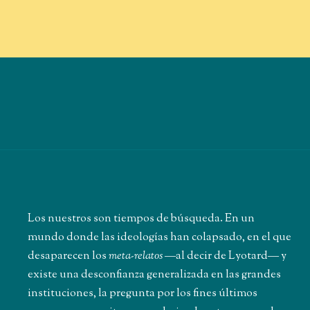
Los nuestros son tiempos de búsqueda. En un
mundo donde las ideologías han colapsado, en el que
desaparecen los
meta-relatos
―al decir de Lyotard― y
existe una desconfianza generalizada en las grandes
instituciones, la pregunta por los fines últimos