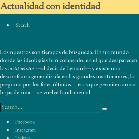
Actualidad con identidad
Search
Los nuestros son tiempos de búsqueda. En un mundo
donde las ideologías han colapsado, en el que desaparecen
los
meta-relatos
―al decir de Lyotard― y existe una
desconfianza generalizada en las grandes instituciones, la
pregunta por los fines últimos ―esos que permiten armar
hojas de ruta― se vuelve fundamental.
Buscar:
Facebook
Instagram
Twitter