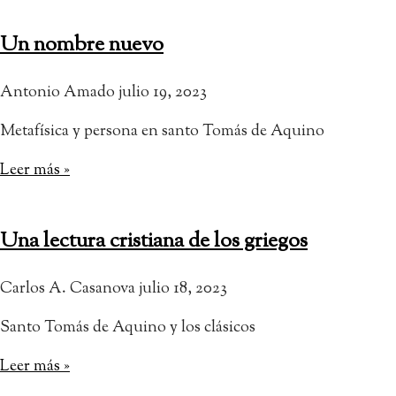
Un nombre nuevo
Antonio Amado
julio 19, 2023
Metafísica y persona en santo Tomás de Aquino
Leer más »
Una lectura cristiana de los griegos
Carlos A. Casanova
julio 18, 2023
Santo Tomás de Aquino y los clásicos
Leer más »