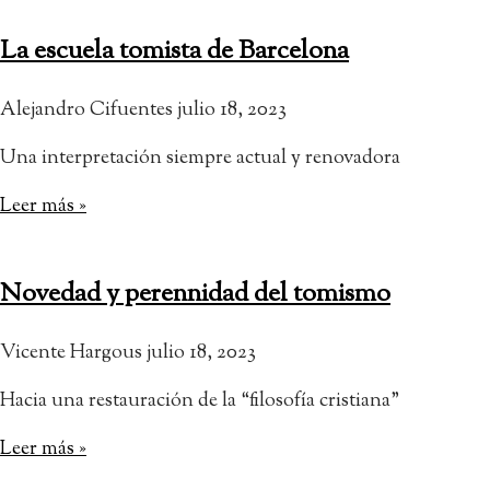
La escuela tomista de Barcelona
Alejandro Cifuentes
julio 18, 2023
Una interpretación siempre actual y renovadora
Leer más »
Novedad y perennidad del tomismo
Vicente Hargous
julio 18, 2023
Hacia una restauración de la “filosofía cristiana”
Leer más »