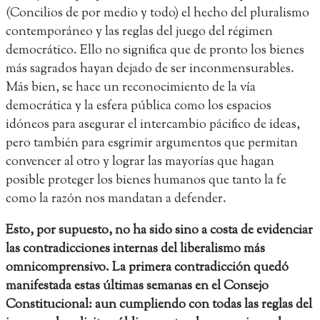
(Concilios de por medio y todo) el hecho del pluralismo
contemporáneo y las reglas del juego del régimen
democrático. Ello no significa que de pronto los bienes
más sagrados hayan dejado de ser inconmensurables.
Más bien, se hace un reconocimiento de la vía
democrática y la esfera pública como los espacios
idóneos para asegurar el intercambio pácifico de ideas,
pero también para esgrimir argumentos que permitan
convencer al otro y lograr las mayorías que hagan
posible proteger los bienes humanos que tanto la fe
como la razón nos mandatan a defender.
Esto, por supuesto, no ha sido sino a costa de evidenciar
las contradicciones internas del liberalismo más
omnicomprensivo. La primera contradicción quedó
manifestada estas últimas semanas en el Consejo
Constitucional: aun cumpliendo con todas las reglas del