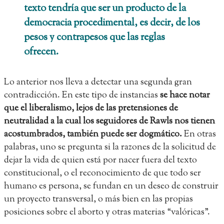
texto tendría que ser un producto de la
democracia procedimental, es decir, de los
pesos y contrapesos que las reglas
ofrecen.
Lo anterior nos lleva a detectar una segunda gran
contradicción. En este tipo de instancias
se hace notar
que el liberalismo, lejos de las pretensiones de
neutralidad a la cual los seguidores de Rawls nos tienen
acostumbrados, también puede ser dogmático.
En otras
palabras, uno se pregunta si la razones de la solicitud de
dejar la vida de quien está por nacer fuera del texto
constitucional, o el reconocimiento de que todo ser
humano es persona, se fundan en un deseo de construir
un proyecto transversal, o más bien en las propias
posiciones sobre el aborto y otras materias “valóricas”.