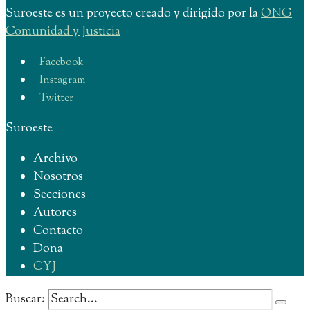
Suroeste es un proyecto creado y dirigido por la
ONG
Comunidad y Justicia
Facebook
Instagram
Twitter
Suroeste
Archivo
Nosotros
Secciones
Autores
Contacto
Dona
CYJ
Buscar: