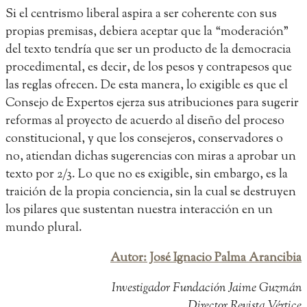
Si el centrismo liberal aspira a ser coherente con sus
propias premisas, debiera aceptar que la “moderación”
del texto tendría que ser un producto de la democracia
procedimental, es decir, de los pesos y contrapesos que
las reglas ofrecen. De esta manera, lo exigible es que el
Consejo de Expertos ejerza sus atribuciones para sugerir
reformas al proyecto de acuerdo al diseño del proceso
constitucional, y que los consejeros, conservadores o
no, atiendan dichas sugerencias con miras a aprobar un
texto por 2/3. Lo que no es exigible, sin embargo, es la
traición de la propia conciencia, sin la cual se destruyen
los pilares que sustentan nuestra interacción en un
mundo plural.
Autor: José Ignacio Palma Arancibia
Investigador Fundación Jaime Guzmán
Director Revista Vértice