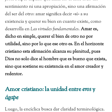
sentimiento ni una apropiación, sino una afirmación
del ser del otro: amar significa decir «sí» a su
existencia y querer su bien en cuanto existe, como
desarrolla en
Las virtudes fundamentales
.
Amar es,
dicho en simple, querer el bien de otro no por
utilidad, sino por lo que ese otro es. En el horizonte
cristiano esta afirmación alcanza su plenitud, pues
Dios no solo dice al hombre que es bueno que exista,
sino que sostiene su existencia en el amor creador y
redentor.
Amor cristiano: la unidad entre
eros
y
ágape
Luego, la encíclica busca dar claridad terminológica.