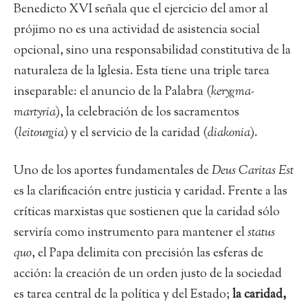
Benedicto XVI señala que el ejercicio del amor al
prójimo no es una actividad de asistencia social
opcional, sino una responsabilidad constitutiva de la
naturaleza de la Iglesia. Esta tiene una triple tarea
inseparable: el anuncio de la Palabra (
kerygma-
martyria
), la celebración de los sacramentos
(
leitourgia
) y el servicio de la caridad (
diakonia
).
Uno de los aportes fundamentales de
Deus Caritas Est
es la clarificación entre justicia y caridad. Frente a las
críticas marxistas que sostienen que la caridad sólo
serviría como instrumento para mantener el
status
quo
, el Papa delimita con precisión las esferas de
acción: la creación de un orden justo de la sociedad
es tarea central de la política y del Estado;
la caridad,