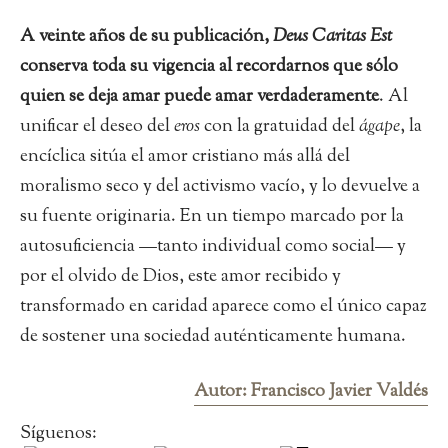
A veinte años de su publicación,
Deus Caritas Est
conserva toda su vigencia al recordarnos que sólo
quien se deja amar puede amar verdaderamente
. Al
unificar el deseo del
eros
con la gratuidad del
ágape
, la
encíclica sitúa el amor cristiano más allá del
moralismo seco y del activismo vacío, y lo devuelve a
su fuente originaria. En un tiempo marcado por la
autosuficiencia —tanto individual como social— y
por el olvido de Dios, este amor recibido y
transformado en caridad aparece como el único capaz
de sostener una sociedad auténticamente humana.
Autor: Francisco Javier Valdés
Síguenos: