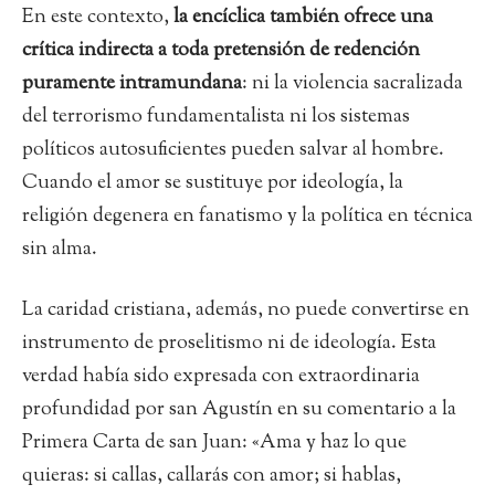
En este contexto,
la encíclica también ofrece una
crítica indirecta a toda pretensión de redención
puramente intramundana
: ni la violencia sacralizada
del terrorismo fundamentalista ni los sistemas
políticos autosuficientes pueden salvar al hombre.
Cuando el amor se sustituye por ideología, la
religión degenera en fanatismo y la política en técnica
sin alma.
La caridad cristiana, además, no puede convertirse en
instrumento de proselitismo ni de ideología. Esta
verdad había sido expresada con extraordinaria
profundidad por san Agustín en su comentario a la
Primera Carta de san Juan: «Ama y haz lo que
quieras: si callas, callarás con amor; si hablas,