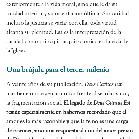
exteriormente a la vida moral, sino que le da su
unidad interior y su orientación última. Sin caridad,
incluso la justicia se vacía; con ella, toda virtud
alcanza su plenitud. Esa es la interpretación de la
caridad como principio arquitectónico en la vida de
la Iglesia.
Una brújula para el tercer milenio
A veinte años de su publicación,
Deus Caritas Est
mantiene una vigencia crítica frente al secularismo y
la fragmentación social.
El legado de
Deus Caritas Est
reside especialmente en habernos recordado que el
amor es lo más razonable y que la fe no es una carga
de normas, sino una respuesta al don del amor previo