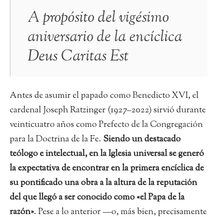
A propósito del vigésimo
aniversario de la encíclica
Deus Caritas Est
Antes de asumir el papado como Benedicto XVI, el
cardenal Joseph Ratzinger (1927–2022) sirvió durante
veinticuatro años como Prefecto de la Congregación
para la Doctrina de la Fe.
Siendo un destacado
teólogo e intelectual, en la Iglesia universal se generó
la expectativa de encontrar en la primera encíclica de
su pontificado una obra a la altura de la reputación
del que llegó a ser conocido como «el Papa de la
razón»
. Pese a lo anterior —o, más bien, precisamente