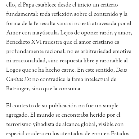
ello, el Papa establece desde el inicio un criterio
fundamental: toda reflexión sobre el contenido y la
forma de la fe resulta vana si no está atravesada por el
Amor con mayúscula. Lejos de oponer razón y amor,
Benedicto XVI muestra que el amor cristiano es
profundamente racional: no es arbitrariedad emotiva
ni irracionalidad, sino respuesta libre y razonable al
Logos que se ha hecho carne. En este sentido,
Deus
Caritas Est
no contradice la fama intelectual de
Ratzinger, sino que la consuma.
El contexto de su publicación no fue un simple
agregado. El mundo se encontraba herido por el
terrorismo yihadista de alcance global, visible con
especial crudeza en los atentados de 2001 en Estados