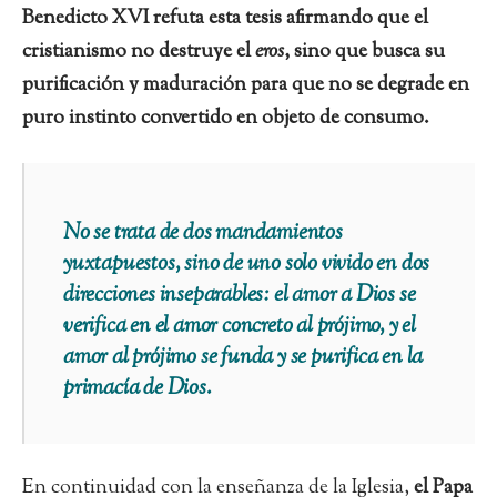
Benedicto XVI refuta esta tesis afirmando que el
cristianismo no destruye el
eros
, sino que busca su
purificación y maduración para que no se degrade en
puro instinto convertido en objeto de consumo.
No se trata de dos mandamientos
yuxtapuestos, sino de uno solo vivido en dos
direcciones inseparables: el amor a Dios se
verifica en el amor concreto al prójimo, y el
amor al prójimo se funda y se purifica en la
primacía de Dios.
En continuidad con la enseñanza de la Iglesia,
el Papa