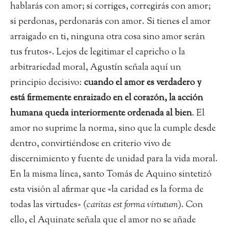
hablarás con amor; si corriges, corregirás con amor;
si perdonas, perdonarás con amor. Si tienes el amor
arraigado en ti, ninguna otra cosa sino amor serán
tus frutos». Lejos de legitimar el capricho o la
arbitrariedad moral, Agustín señala aquí un
principio decisivo:
cuando el amor es verdadero y
está firmemente enraizado en el corazón, la acción
humana queda interiormente ordenada al bien
. El
amor no suprime la norma, sino que la cumple desde
dentro, convirtiéndose en criterio vivo de
discernimiento y fuente de unidad para la vida moral.
En la misma línea, santo Tomás de Aquino sintetizó
esta visión al afirmar que «la caridad es la forma de
todas las virtudes» (
caritas est forma virtutum
). Con
ello, el Aquinate señala que el amor no se añade