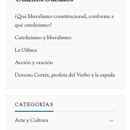
¿Qué liberalismo constitucional, conforme a
qué catolicismo?
Catolicismo y liberalismo
La Odisea
Acción y oración
Donoso Cortés, profeta del Verbo y la espada
CATEGORÍAS
Arte y Cultura
43