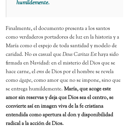
humildemente.
Finalmente, el documento presenta a los santos
como verdaderos portadores de luz en la historia y a
María como el espejo de toda santidad y modelo de
caridad. No es casual que
Deus Caritas Est
haya sido
firmada en Navidad: en el misterio del Dios que se
hace carne, el
eros
de Dios por el hombre se revela
como
ágape
, como amor que no se impone, sino que
se entrega humildemente.
María, que acoge este
amor sin reservas y deja que Dios sea el centro, se
convierte así en imagen viva de la fe cristiana
entendida como apertura al don y disponibilidad
radical a la acción de Dios.