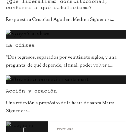
¿Qué liberalismo constitucional,
conforme a qué catolicismo?
Respuesta a Cristóbal Aguilera Medina Síguenos:
...
La Odisea
“Dos regresos, separados por veintisiete siglos, y una
pregunta: de qué depende, al final, poder volver a
...
Acción y oración
Una reflexión a propósito de la fiesta de santa Marta
Síguenos:
...
Previous: