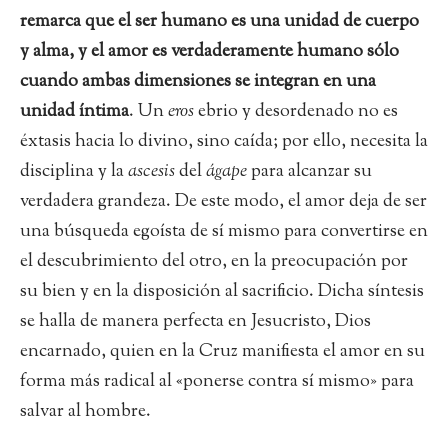
remarca que el ser humano es una unidad de cuerpo
y alma, y el amor es verdaderamente humano sólo
cuando ambas dimensiones se integran en una
unidad íntima
. Un
eros
ebrio y desordenado no es
éxtasis hacia lo divino, sino caída; por ello, necesita la
disciplina y la
ascesis
del
ágape
para alcanzar su
verdadera grandeza. De este modo, el amor deja de ser
una búsqueda egoísta de sí mismo para convertirse en
el descubrimiento del otro, en la preocupación por
su bien y en la disposición al sacrificio. Dicha síntesis
se halla de manera perfecta en Jesucristo, Dios
encarnado, quien en la Cruz manifiesta el amor en su
forma más radical al «ponerse contra sí mismo» para
salvar al hombre.