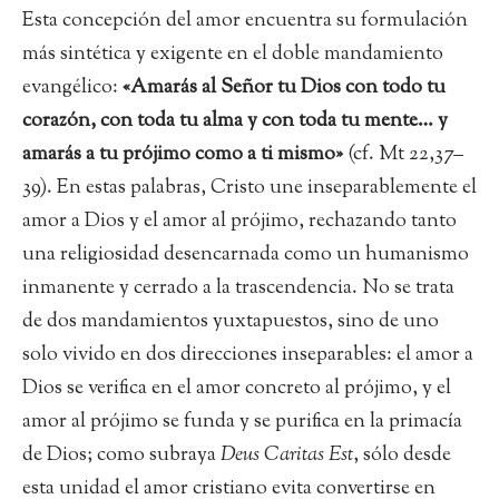
Esta concepción del amor encuentra su formulación
más sintética y exigente en el doble mandamiento
evangélico:
«Amarás al Señor tu Dios con todo tu
corazón, con toda tu alma y con toda tu mente… y
amarás a tu prójimo como a ti mismo»
(cf. Mt 22,37–
39). En estas palabras, Cristo une inseparablemente el
amor a Dios y el amor al prójimo, rechazando tanto
una religiosidad desencarnada como un humanismo
inmanente y cerrado a la trascendencia. No se trata
de dos mandamientos yuxtapuestos, sino de uno
solo vivido en dos direcciones inseparables: el amor a
Dios se verifica en el amor concreto al prójimo, y el
amor al prójimo se funda y se purifica en la primacía
de Dios; como subraya
Deus Caritas Est
, sólo desde
esta unidad el amor cristiano evita convertirse en