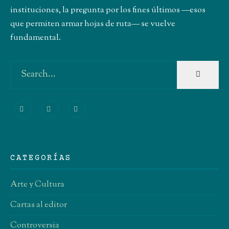
instituciones, la pregunta por los fines últimos ―esos
que permiten armar hojas de ruta― se vuelve
fundamental.
Buscar:
CATEGORÍAS
Arte y Cultura
Cartas al editor
Controversia