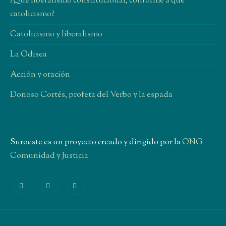
¿Qué liberalismo constitucional, conforme a qué
catolicismo?
Catolicismo y liberalismo
La Odisea
Acción y oración
Donoso Cortés, profeta del Verbo y la espada
Suroeste es un proyecto creado y dirigido por la
ONG
Comunidad y Justicia