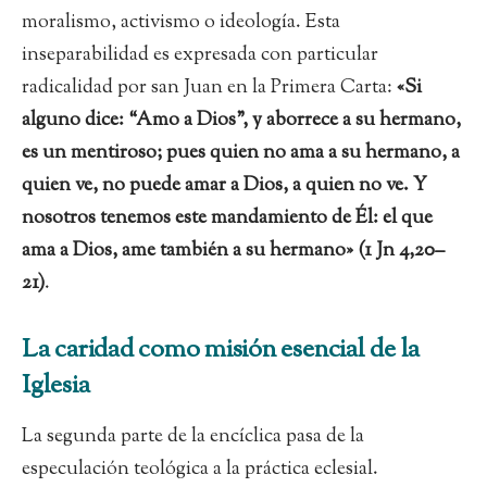
moralismo, activismo o ideología. Esta
inseparabilidad es expresada con particular
radicalidad por san Juan en la Primera Carta:
«Si
alguno dice: “Amo a Dios”, y aborrece a su hermano,
es un mentiroso; pues quien no ama a su hermano, a
quien ve, no puede amar a Dios, a quien no ve. Y
nosotros tenemos este mandamiento de Él: el que
ama a Dios, ame también a su hermano» (1 Jn 4,20–
21)
.
La caridad como misión esencial de la
Iglesia
La segunda parte de la encíclica pasa de la
especulación teológica a la práctica eclesial.