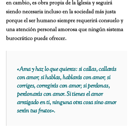
en cambio, es obra propia de la Iglesia y seguirá
siendo necesaria incluso en la sociedad más justa
porque el ser humano siempre requerirá consuelo y
una atención personal amorosa que ningún sistema
burocrático puede ofrecer.
«Ama y haz lo que quieras: si callas, callarás
con amor; si hablas, hablarás con amor; si
corriges, corregirás con amor; si perdonas,
perdonarás con amor. Si tienes el amor
arraigado en ti, ninguna otra cosa sino amor
serán tus frutos».