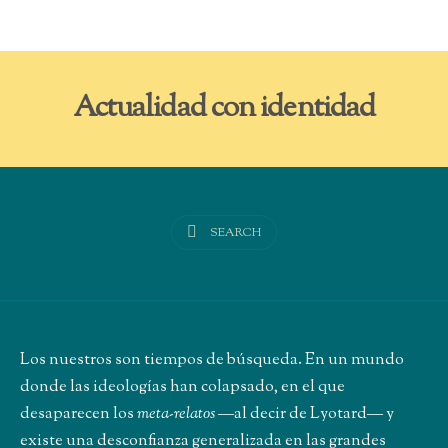
Actualidad con identidad
SEARCH
Los nuestros son tiempos de búsqueda. En un mundo
donde las ideologías han colapsado, en el que
desaparecen los
meta-relatos
―al decir de Lyotard― y
existe una desconfianza generalizada en las grandes