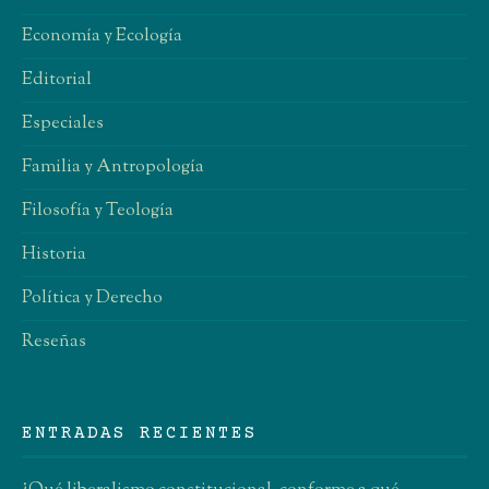
Economía y Ecología
Editorial
Especiales
Familia y Antropología
Filosofía y Teología
Historia
Política y Derecho
Reseñas
ENTRADAS RECIENTES