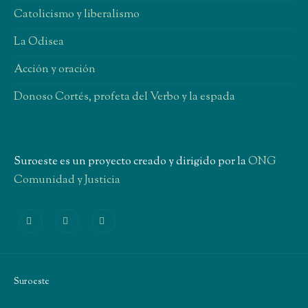
Catolicismo y liberalismo
La Odisea
Acción y oración
Donoso Cortés, profeta del Verbo y la espada
Suroeste es un proyecto creado y dirigido por la
ONG
Comunidad y Justicia
Suroeste