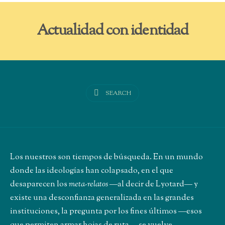
Actualidad con identidad
SEARCH
Los nuestros son tiempos de búsqueda. En un mundo
donde las ideologías han colapsado, en el que
desaparecen los
meta-relatos
―al decir de Lyotard― y
existe una desconfianza generalizada en las grandes
instituciones, la pregunta por los fines últimos ―esos