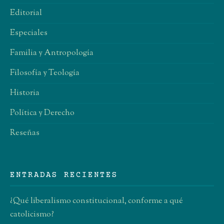
Editorial
Especiales
Familia y Antropología
Filosofía y Teología
Historia
Política y Derecho
Reseñas
ENTRADAS RECIENTES
¿Qué liberalismo constitucional, conforme a qué
catolicismo?