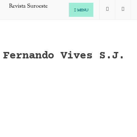
MENU
Fernando Vives S.J.