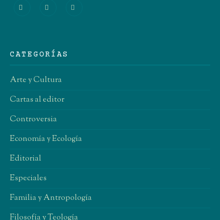
CATEGORÍAS
Arte y Cultura
Cartas al editor
Controversia
Economía y Ecología
Editorial
Especiales
Familia y Antropología
Filosofía y Teología