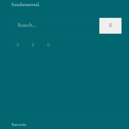
fundamental.
Suroeste