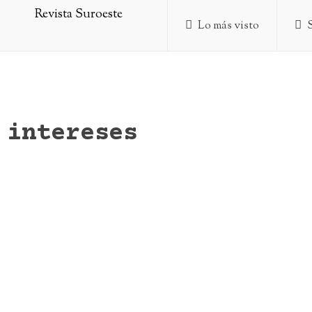
Lo más visto
intereses