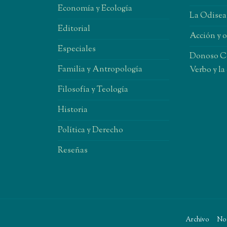
Economía y Ecología
La Odisea
Editorial
Acción y 
Especiales
Donoso Co
Familia y Antropología
Verbo y la
Filosofía y Teología
Historia
Política y Derecho
Reseñas
Archivo
No