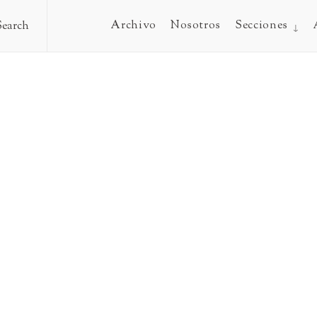
Archivo
Nosotros
Secciones
Search