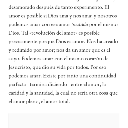
desamorado después de tanto experimento. El
amor es posible si Dios ama y nos ama; y nosotros
podemos amar con ese amor
prestado
por el mismo
Dios. Tal «revolución del amor» es posible
precisamente porque Dios es amor. Nos ha creado
y redimido por amor; nos da un amor que es el
suyo. Podemos amar con el mismo corazón de
Jesucristo, que dio su vida por todos. Por eso
podemos amar. Existe por tanto una continuidad
perfecta –termina diciendo– entre el amor, la
caridad y la santidad, la cual no sería otra cosa que
el amor pleno, el amor total.