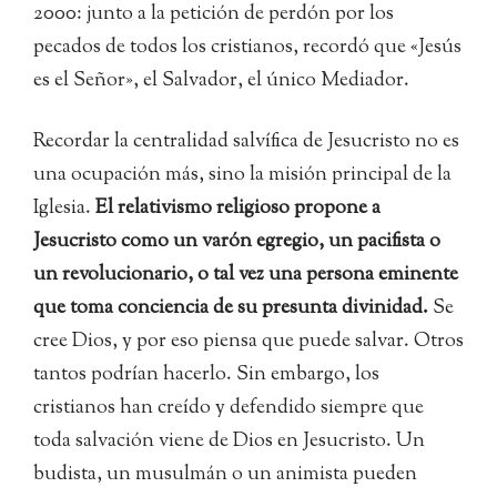
2000: junto a la petición de perdón por los
pecados de todos los cristianos, recordó que «Jesús
es el Señor», el Salvador, el único Mediador.
Recordar la centralidad salvífica de Jesucristo no es
una ocupación más, sino la misión principal de la
Iglesia.
El relativismo religioso propone a
Jesucristo como un varón egregio, un pacifista o
un revolucionario, o tal vez una persona eminente
que toma conciencia de su presunta divinidad.
Se
cree Dios, y por eso piensa que puede salvar. Otros
tantos podrían hacerlo. Sin embargo, los
cristianos han creído y defendido siempre que
toda salvación viene de Dios en Jesucristo. Un
budista, un musulmán o un animista pueden