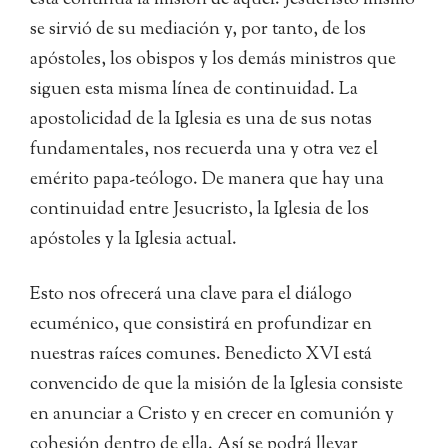
esta continúa la misión de aquel. Jesucristo mismo
se sirvió de su mediación y, por tanto, de los
apóstoles, los obispos y los demás ministros que
siguen esta misma línea de continuidad. La
apostolicidad de la Iglesia es una de sus notas
fundamentales, nos recuerda una y otra vez el
emérito papa-teólogo. De manera que hay una
continuidad entre Jesucristo, la Iglesia de los
apóstoles y la Iglesia actual.
Esto nos ofrecerá una clave para el diálogo
ecuménico, que consistirá en profundizar en
nuestras raíces comunes. Benedicto XVI está
convencido de que la misión de la Iglesia consiste
en anunciar a Cristo y en crecer en comunión y
cohesión dentro de ella. Así se podrá llevar