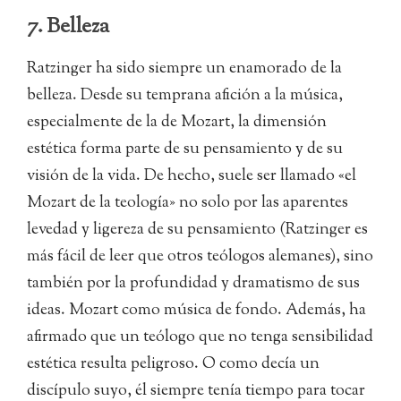
7. Belleza
Ratzinger ha sido siempre un enamorado de la
belleza. Desde su temprana afición a la música,
especialmente de la de Mozart, la dimensión
estética forma parte de su pensamiento y de su
visión de la vida. De hecho, suele ser llamado «el
Mozart de la teología» no solo por las aparentes
levedad y ligereza de su pensamiento (Ratzinger es
más fácil de leer que otros teólogos alemanes), sino
también por la profundidad y dramatismo de sus
ideas. Mozart como música de fondo. Además, ha
afirmado que un teólogo que no tenga sensibilidad
estética resulta peligroso. O como decía un
discípulo suyo, él siempre tenía tiempo para tocar