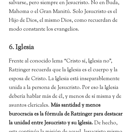
salvarse, pero siempre en Jesucristo. No en Buda,
Mahoma o el Gran Manitú. Solo Jesucristo es el
Hijo de Dios, el mismo Dios, como recuerdan de
modo constante los evangelios.
6. Iglesia
Frente al conocido lema “Cristo sí, Iglesia no”,
Ratzinger recuerda que la Iglesia es el cuerpo y la
esposa de Cristo. La Iglesia está inseparablemente
unida a la persona de Jesucristo. Por eso la Iglesia
debería hablar más de él, y menos de sí misma y de
asuntos clericales.
Más santidad y menos
burocracia es la fórmula de Ratzinger para destacar
la unidad entre Jesucristo y su Iglesia.
De hecho,