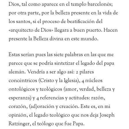
Dios, tal como aparece en el templo barcelonés;
por otra parte, por la belleza presente en la vida de
los santos, si el proceso de beatificación del
«arquitecto de Dios» llegara a buen puerto. Hacen
presente la Belleza divina en este mundo.
Estas serían pues las siete palabras en las que me
parece que se podría sintetizar el legado del papa
alemán. Vendría a ser algo así: 2 pilares
concéntricos (Cristo y la Iglesia), 4 núcleos
ontológicos y teológicos (amor, verdad, belleza y
esperanza) y 4 referencias y actitudes: razón,
corazón, (ad)oración y creación. Este es, en mi
opinión, el legado teológico que nos deja Joseph
Ratzinger, el teólogo que fue Papa.