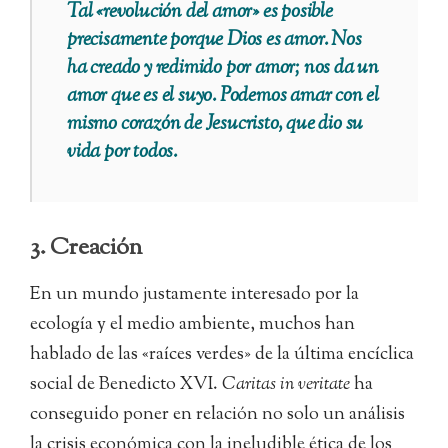
Tal «revolución del amor» es posible
precisamente porque Dios es amor. Nos
ha creado y redimido por amor; nos da un
amor que es el suyo. Podemos amar con el
mismo corazón de Jesucristo, que dio su
vida por todos.
3. Creación
En un mundo justamente interesado por la
ecología y el medio ambiente, muchos han
hablado de las «raíces verdes» de la última encíclica
social de Benedicto XVI.
Caritas in veritate
ha
conseguido poner en relación no solo un análisis
la crisis económica con la ineludible ética de los