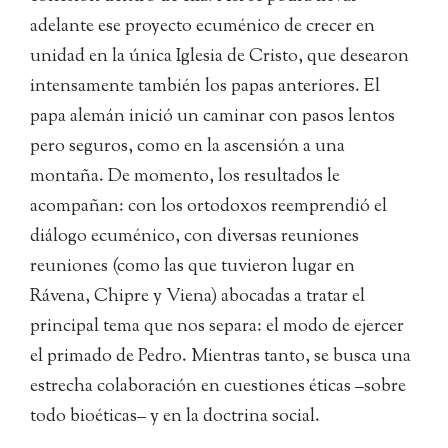
adelante ese proyecto ecuménico de crecer en
unidad en la única Iglesia de Cristo, que desearon
intensamente también los papas anteriores. El
papa alemán inició un caminar con pasos lentos
pero seguros, como en la ascensión a una
montaña. De momento, los resultados le
acompañan: con los ortodoxos reemprendió el
diálogo ecuménico, con diversas reuniones
reuniones (como las que tuvieron lugar en
Rávena, Chipre y Viena) abocadas a tratar el
principal tema que nos separa: el modo de ejercer
el primado de Pedro. Mientras tanto, se busca una
estrecha colaboración en cuestiones éticas –sobre
todo bioéticas– y en la doctrina social.