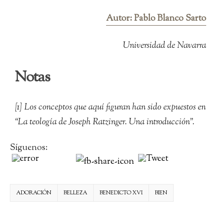
Autor: Pablo Blanco Sarto
Universidad de Navarra
Notas
[1] Los conceptos que aquí figuran han sido expuestos en
“La teología de Joseph Ratzinger. Una introducción”.
Síguenos:
ADORACIÓN
BELLEZA
BENEDICTO XVI
BIEN