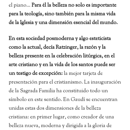
el piano…
Para él la belleza no solo es importante
para la teología, sino también para la misma vida
de la Iglesia y una dimensión esencial del mundo.
En esta sociedad posmoderna y algo esteticista
como la actual, decía Ratzinger, la razón y la
belleza presente en la celebración litúrgica, en el
arte cristiano y en la vida de los santos puede ser
un testigo de excepción:
la mejor tarjeta de
presentación para el cristianismo. La inauguración
de la Sagrada Familia ha constituido todo un
símbolo en este sentido. En Gaudí se encuentran
unidas estas dos dimensiones de la belleza
cristiana: en primer lugar, como creador de una
belleza nueva, moderna y dirigida a la gloria de