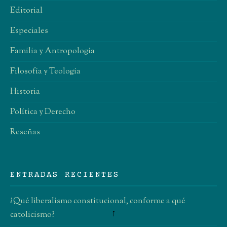
Editorial
Especiales
Familia y Antropología
Filosofía y Teología
Historia
Política y Derecho
Reseñas
ENTRADAS RECIENTES
¿Qué liberalismo constitucional, conforme a qué
↑
catolicismo?