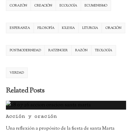
CORAZÓN
CREACIÓN
ECOLOGÍA
ECUMENISMO
ESPERANZA
FILOSOFÍA
IGLESIA
LITURGIA
ORACIÓN
POSTMODERNIDAD
RATZINGER
RAZÓN
TEOLOGÍA
VERDAD
Related Posts
Acción y oración
Una reflexión a propósito de la fiesta de santa Marta