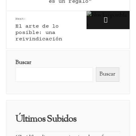
es un regalo”
Next:
El arte de lo
posible: una
reivindicación
Buscar
Buscar
Últimos Subidos