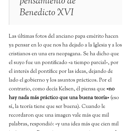
pensamiento de
Benedicto XVI
Las últimas fotos del anciano papa emérito hacen
ya pensar en lo que nos ha dejado a la Iglesia y a los
cristianos en una era neopagana. Se ha dicho que
el suyo fue un pontificado «a tiempo parcial», por
el interés del pontífice por las ideas, dejando de
lado el gobierno y los asuntos prácticos. Por el
contrario, como decía Kelsen, él piensa que
«no
hay nada más práctico que una buena teoría»
(eso
sí, la teoría tiene que ser buena). Cuando le
recordaron que una imagen vale más que mil
palabras, respondió: «y una idea más que cien mil