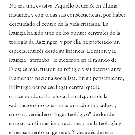
No era una evasiva. Aquello ocurrió, en última
instancia y con todas sus consecuencias, por haber
descuidado el centro de la vida cristiana. La
liturgia ha sido uno de los puntos centrales de la
teología de Ratzinger, y por ella ha profesado un
especial interés desde su infancia. La razón y la
liturgia –afirmaba– le metieron en el mundo de
Dios; es más, fueron su refugio y su defensa ante
la amenaza nacionalsocialista. En su pensamiento,
la liturgia ocupa ese lugar central que le
corresponde en la Iglesia. La categoría de la
«adoración» no es sin más un reducto piadoso,
sino un verdadero “lugar teológico” de donde
surgen continuas inspiraciones para la teología y
el pensamiento en general. Y después de rezar,