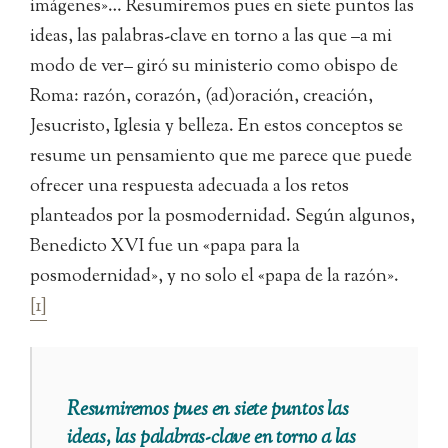
imágenes»… Resumiremos pues en siete puntos las
ideas, las palabras-clave en torno a las que –a mi
modo de ver– giró su ministerio como obispo de
Roma: razón, corazón, (ad)oración, creación,
Jesucristo, Iglesia y belleza. En estos conceptos se
resume un pensamiento que me parece que puede
ofrecer una respuesta adecuada a los retos
planteados por la posmodernidad. Según algunos,
Benedicto XVI fue un «papa para la
posmodernidad», y no solo el «papa de la razón».
[1]
Resumiremos pues en siete puntos las
ideas, las palabras-clave en torno a las