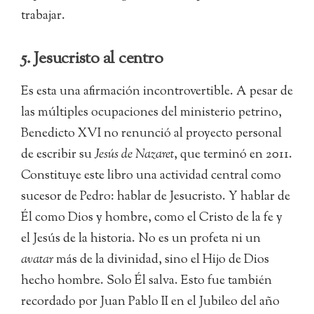
trabajar.
5. Jesucristo al centro
Es esta una afirmación incontrovertible. A pesar de
las múltiples ocupaciones del ministerio petrino,
Benedicto XVI no renunció al proyecto personal
de escribir su
Jesús de Nazaret
, que terminó en 2011.
Constituye este libro una actividad central como
sucesor de Pedro: hablar de Jesucristo. Y hablar de
Él como Dios y hombre, como el Cristo de la fe y
el Jesús de la historia. No es un profeta ni un
avatar
más de la divinidad, sino el Hijo de Dios
hecho hombre. Solo Él salva. Esto fue también
recordado por Juan Pablo II en el Jubileo del año