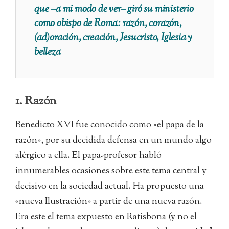
que –a mi modo de ver– giró su ministerio
como obispo de Roma: razón, corazón,
(ad)oración, creación, Jesucristo, Iglesia y
belleza
1. Razón
Benedicto XVI fue conocido como «el papa de la
razón», por su decidida defensa en un mundo algo
alérgico a ella. El papa-profesor habló
innumerables ocasiones sobre este tema central y
decisivo en la sociedad actual. Ha propuesto una
«nueva Ilustración» a partir de una nueva razón.
Era este el tema expuesto en Ratisbona (y no el