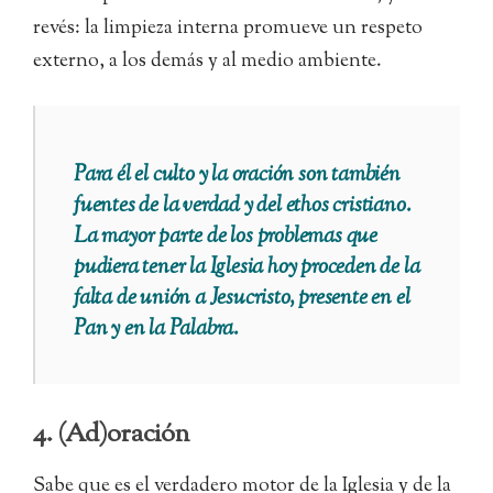
revés: la limpieza interna promueve un respeto
externo, a los demás y al medio ambiente.
Para él el culto y la oración son también
fuentes de la verdad y del ethos cristiano.
La mayor parte de los problemas que
pudiera tener la Iglesia hoy proceden de la
falta de unión a Jesucristo, presente en el
Pan y en la Palabra.
4. (Ad)oración
Sabe que es el verdadero motor de la Iglesia y de la