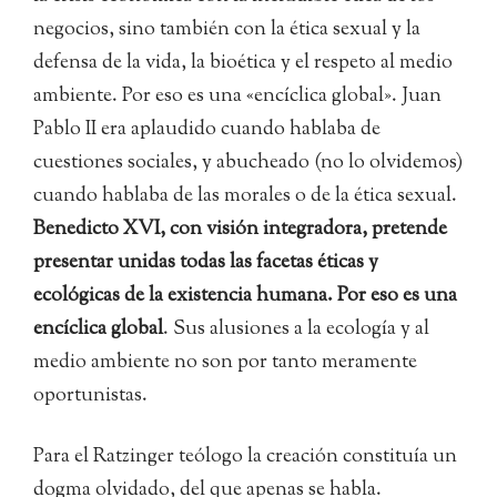
negocios, sino también con la ética sexual y la
defensa de la vida, la bioética y el respeto al medio
ambiente. Por eso es una «encíclica global». Juan
Pablo II era aplaudido cuando hablaba de
cuestiones sociales, y abucheado (no lo olvidemos)
cuando hablaba de las morales o de la ética sexual.
Benedicto XVI, con visión integradora, pretende
presentar unidas todas las facetas éticas y
ecológicas de la existencia humana. Por eso es una
encíclica global
. Sus alusiones a la ecología y al
medio ambiente no son por tanto meramente
oportunistas.
Para el Ratzinger teólogo la creación constituía un
dogma olvidado, del que apenas se habla.