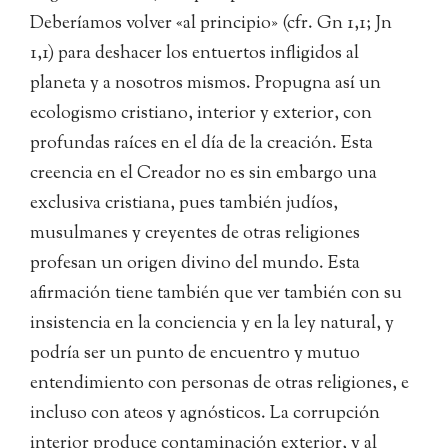
Deberíamos volver «al principio» (cfr. Gn 1,1; Jn
1,1) para deshacer los entuertos infligidos al
planeta y a nosotros mismos. Propugna así un
ecologismo cristiano, interior y exterior, con
profundas raíces en el día de la creación. Esta
creencia en el Creador no es sin embargo una
exclusiva cristiana, pues también judíos,
musulmanes y creyentes de otras religiones
profesan un origen divino del mundo. Esta
afirmación tiene también que ver también con su
insistencia en la conciencia y en la ley natural, y
podría ser un punto de encuentro y mutuo
entendimiento con personas de otras religiones, e
incluso con ateos y agnósticos. La corrupción
interior produce contaminación exterior, y al