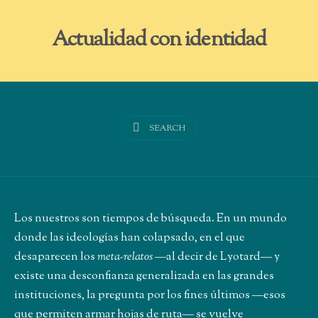
Actualidad con identidad
SEARCH
Los nuestros son tiempos de búsqueda. En un mundo
donde las ideologías han colapsado, en el que
desaparecen los
meta-relatos
―al decir de Lyotard― y
existe una desconfianza generalizada en las grandes
instituciones, la pregunta por los fines últimos ―esos
que permiten armar hojas de ruta― se vuelve