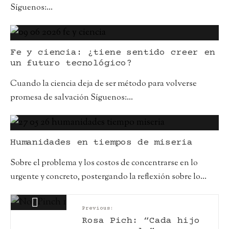
Síguenos:
...
Fe y ciencia: ¿tiene sentido creer en
un futuro tecnológico?
Cuando la ciencia deja de ser método para volverse
promesa de salvación Síguenos:
...
Humanidades en tiempos de miseria
Sobre el problema y los costos de concentrarse en lo
urgente y concreto, postergando la reflexión sobre lo
...
Previous:
Rosa Pich: “Cada hijo