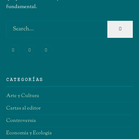
fundamental.
CATEGORÍAS
Arte y Cultura
Cartas al editor
Controversia
Economía y Ecología