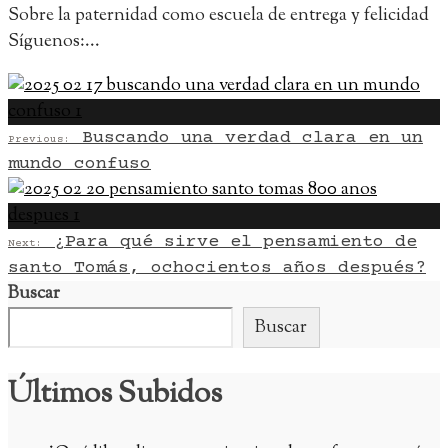
Sobre la paternidad como escuela de entrega y felicidad
Síguenos:
...
Buscando una verdad clara en un
Previous:
mundo confuso
¿Para qué sirve el pensamiento de
Next:
santo Tomás, ochocientos años después?
Buscar
Buscar
Últimos Subidos