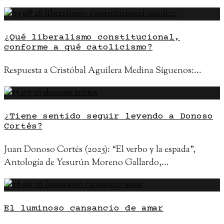
¿Qué liberalismo constitucional,
conforme a qué catolicismo?
Respuesta a Cristóbal Aguilera Medina Síguenos:
...
¿Tiene sentido seguir leyendo a Donoso
Cortés?
Juan Donoso Cortés (2025): “El verbo y la espada”,
Antología de Yesurún Moreno Gallardo,
...
El luminoso cansancio de amar