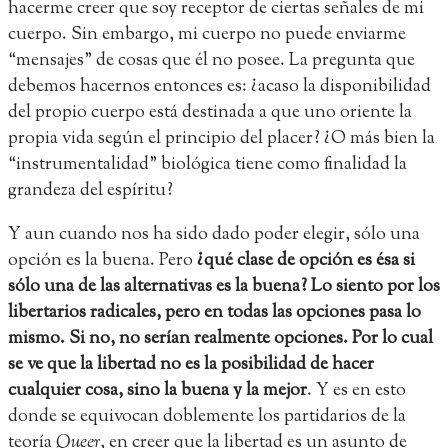
hacerme creer que soy receptor de ciertas señales de mi
cuerpo. Sin embargo, mi cuerpo no puede enviarme
“mensajes” de cosas que él no posee. La pregunta que
debemos hacernos entonces es: ¿acaso la disponibilidad
del propio cuerpo está destinada a que uno oriente la
propia vida según el principio del placer? ¿O más bien la
“instrumentalidad” biológica tiene como finalidad la
grandeza del espíritu?
Y aun cuando nos ha sido dado poder elegir, sólo una
opción es la buena. Pero
¿qué clase de opción es ésa si
sólo una de las alternativas es la buena? Lo siento por los
libertarios radicales, pero en todas las opciones pasa lo
mismo. Si no, no serían realmente opciones. Por lo cual
se ve que la libertad no es la posibilidad de hacer
cualquier cosa, sino la buena y la mejor
. Y es en esto
donde se equivocan doblemente los partidarios de la
teoría
Queer
, en creer que la libertad es un asunto de