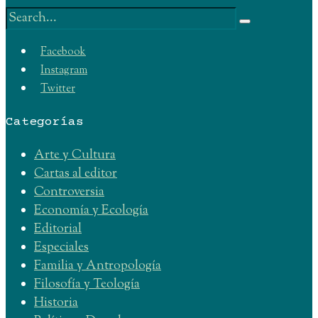
Buscar:
Facebook
Instagram
Twitter
Categorías
Arte y Cultura
Cartas al editor
Controversia
Economía y Ecología
Editorial
Especiales
Familia y Antropología
Filosofía y Teología
Historia