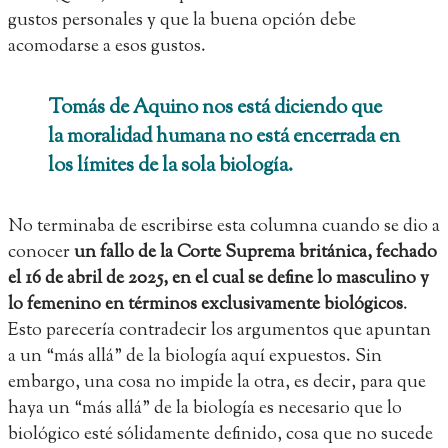
gustos personales y que la buena opción debe
acomodarse a esos gustos.
Tomás de Aquino nos está diciendo que
la moralidad humana no está encerrada en
los límites de la sola biología.
No terminaba de escribirse esta columna cuando se dio a
conocer
un fallo de la Corte Suprema británica, fechado
el 16 de abril de 2025, en el cual se define lo masculino y
lo femenino en términos exclusivamente biológicos
.
Esto parecería contradecir los argumentos que apuntan
a un “más allá” de la biología aquí expuestos. Sin
embargo, una cosa no impide la otra, es decir, para que
haya un “más allá” de la biología es necesario que lo
biológico esté sólidamente definido, cosa que no sucede