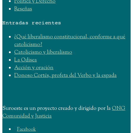
Política y Derecho
Reseñas
Entradas recientes
¿Qué liberalismo constitucional, conforme a qué
catolicismo?
Catolicismo y liberalismo
La Odisea
Acción y oración
Donoso Cortés, profeta del Verbo y la espada
Suroeste es un proyecto creado y dirigido por la
ONG
Comunidad y Justicia
Facebook