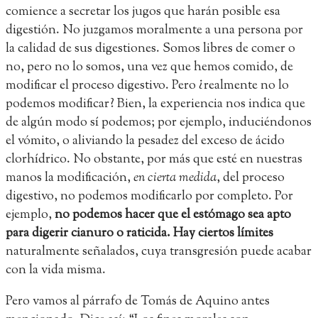
comience a secretar los jugos que harán posible esa
digestión. No juzgamos moralmente a una persona por
la calidad de sus digestiones. Somos libres de comer o
no, pero no lo somos, una vez que hemos comido, de
modificar el proceso digestivo. Pero ¿realmente no lo
podemos modificar? Bien, la experiencia nos indica que
de algún modo sí podemos; por ejemplo, induciéndonos
el vómito, o aliviando la pesadez del exceso de ácido
clorhídrico. No obstante, por más que esté en nuestras
manos la modificación,
en cierta medida
, del proceso
digestivo, no podemos modificarlo por completo. Por
ejemplo,
no podemos hacer que el estómago sea apto
para digerir cianuro o raticida. Hay ciertos límites
naturalmente señalados, cuya transgresión puede acabar
con la vida misma.
Pero vamos al párrafo de Tomás de Aquino antes