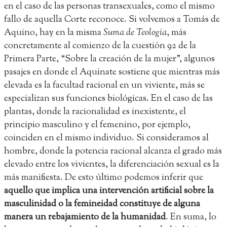
en el caso de las personas transexuales, como el mismo
fallo de aquella Corte reconoce. Si volvemos a Tomás de
Aquino, hay en la misma
Suma de Teología
, más
concretamente al comienzo de la cuestión 92 de la
Primera Parte, “Sobre la creación de la mujer”, algunos
pasajes en donde el Aquinate sostiene que mientras más
elevada es la facultad racional en un viviente, más se
especializan sus funciones biológicas. En el caso de las
plantas, donde la racionalidad es inexistente, el
principio masculino y el femenino, por ejemplo,
coinciden en el mismo individuo. Si consideramos al
hombre, donde la potencia racional alcanza el grado más
elevado entre los vivientes, la diferenciación sexual es la
más manifiesta. De esto último podemos inferir que
aquello que implica una intervención artificial sobre la
masculinidad o la femineidad constituye de alguna
manera un rebajamiento de la humanidad
. En suma, lo