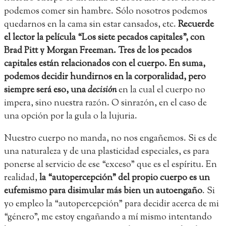
podemos comer sin hambre. Sólo nosotros podemos
quedarnos en la cama sin estar cansados, etc.
Recuerde
el lector la película “Los siete pecados capitales”, con
Brad Pitt y Morgan Freeman. Tres de los pecados
capitales están relacionados con el cuerpo. En suma,
podemos decidir hundirnos en la corporalidad, pero
siempre será eso, una
decisión
en la cual el cuerpo no
impera, sino nuestra razón. O sinrazón, en el caso de
una opción por la gula o la lujuria.
Nuestro cuerpo no manda, no nos engañemos. Si es de
una naturaleza y de una plasticidad especiales, es para
ponerse al servicio de ese “exceso” que es el espíritu. En
realidad,
la “autopercepción” del propio cuerpo es un
eufemismo para disimular más bien un autoengaño
. Si
yo empleo la “autopercepción” para decidir acerca de mi
“género”, me estoy engañando a mí mismo intentando