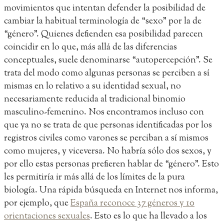
movimientos que intentan defender la posibilidad de
cambiar la habitual terminología de “sexo” por la de
“género”. Quienes defienden esa posibilidad parecen
coincidir en lo que, más allá de las diferencias
conceptuales, suele denominarse “autopercepción”. Se
trata del modo como algunas personas se perciben a sí
mismas en lo relativo a su identidad sexual, no
necesariamente reducida al tradicional binomio
masculino-femenino. Nos encontramos incluso con
que ya no se trata de que personas identificadas por los
registros civiles como varones se perciban a sí mismos
como mujeres, y viceversa. No habría sólo dos sexos, y
por ello estas personas prefieren hablar de “género”. Esto
les permitiría ir más allá de los límites de la pura
biología. Una rápida búsqueda en Internet nos informa,
por ejemplo, que
España reconoce 37 géneros y 10
orientaciones sexuales
. Esto es lo que ha llevado a los