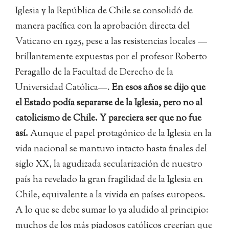
Iglesia y la República de Chile se consolidó de
manera pacífica con la aprobación directa del
Vaticano en 1925, pese a las resistencias locales —
brillantemente expuestas por el profesor Roberto
Peragallo de la Facultad de Derecho de la
Universidad Católica—.
En esos años se dijo que
el Estado podía separarse de la Iglesia, pero no al
catolicismo de Chile. Y pareciera ser que no fue
así.
Aunque el papel protagónico de la Iglesia en la
vida nacional se mantuvo intacto hasta finales del
siglo XX, la agudizada secularización de nuestro
país ha revelado la gran fragilidad de la Iglesia en
Chile, equivalente a la vivida en países europeos.
A lo que se debe sumar lo ya aludido al principio:
muchos de los más piadosos católicos creerían que