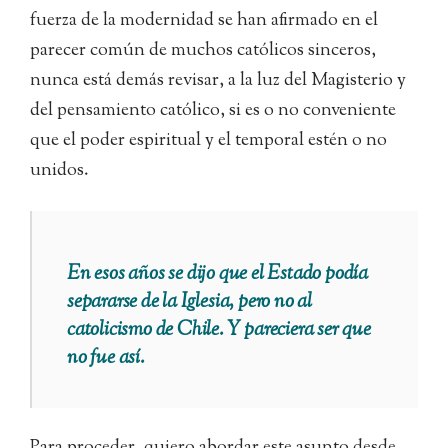
fuerza de la modernidad se han afirmado en el
parecer común de muchos católicos sinceros,
nunca está demás revisar, a la luz del Magisterio y
del pensamiento católico, si es o no conveniente
que el poder espiritual y el temporal estén o no
unidos.
En esos años se dijo que el Estado podía
separarse de la Iglesia, pero no al
catolicismo de Chile. Y pareciera ser que
no fue así.