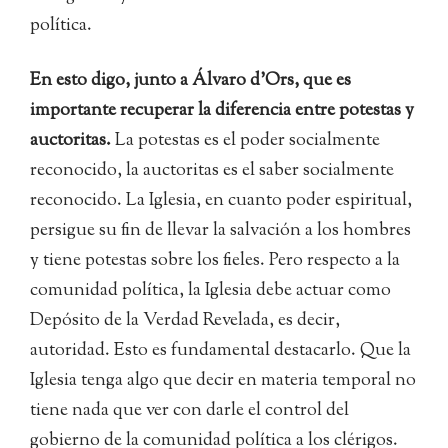
política.
En esto digo, junto a Álvaro d’Ors, que es
importante recuperar la diferencia entre potestas y
auctoritas.
La potestas es el poder socialmente
reconocido, la auctoritas es el saber socialmente
reconocido. La Iglesia, en cuanto poder espiritual,
persigue su fin de llevar la salvación a los hombres
y tiene potestas sobre los fieles. Pero respecto a la
comunidad política, la Iglesia debe actuar como
Depósito de la Verdad Revelada, es decir,
autoridad. Esto es fundamental destacarlo. Que la
Iglesia tenga algo que decir en materia temporal no
tiene nada que ver con darle el control del
gobierno de la comunidad política a los clérigos.