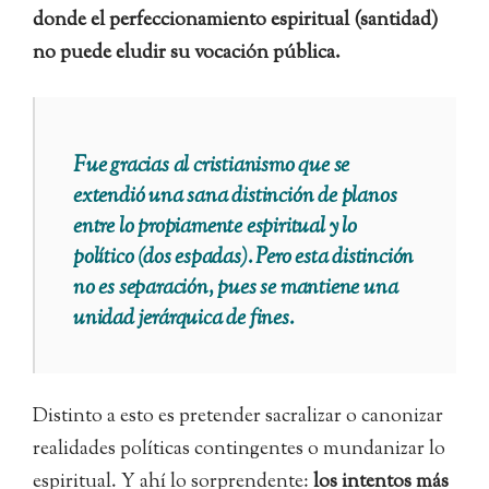
donde el perfeccionamiento espiritual (santidad)
no puede eludir su vocación pública.
Fue gracias al cristianismo que se
extendió una sana distinción de planos
entre lo propiamente espiritual y lo
político (dos espadas). Pero esta distinción
no es separación, pues se mantiene una
unidad jerárquica de fines.
Distinto a esto es pretender sacralizar o canonizar
realidades políticas contingentes o mundanizar lo
espiritual. Y ahí lo sorprendente:
los intentos más