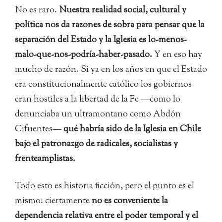
No es raro.
Nuestra realidad social, cultural y
política nos da razones de sobra para pensar que la
separación del Estado y la Iglesia es lo-menos-
malo-que-nos-podría-haber-pasado.
Y en eso hay
mucho de razón. Si ya en los años en que el Estado
era constitucionalmente católico los gobiernos
eran hostiles a la libertad de la Fe —como lo
denunciaba un ultramontano como Abdón
Cifuentes—
qué habría sido de la Iglesia en Chile
bajo el patronazgo de radicales, socialistas y
frenteamplistas.
Todo esto es historia ficción, pero el punto es el
mismo: ciertamente
no es conveniente la
dependencia relativa entre el poder temporal y el