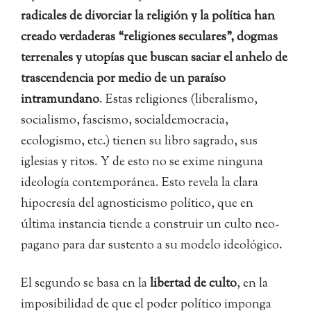
radicales de divorciar la religión y la política han
creado verdaderas “religiones seculares”, dogmas
terrenales y utopías que buscan saciar el anhelo de
trascendencia por medio de un paraíso
intramundano
. Estas religiones (liberalismo,
socialismo, fascismo, socialdemocracia,
ecologismo, etc.) tienen su libro sagrado, sus
iglesias y ritos. Y de esto no se exime ninguna
ideología contemporánea. Esto revela la clara
hipocresía del agnosticismo político, que en
última instancia tiende a construir un culto neo-
pagano para dar sustento a su modelo ideológico.
El segundo se basa en la
libertad de culto
, en la
imposibilidad de que el poder político imponga