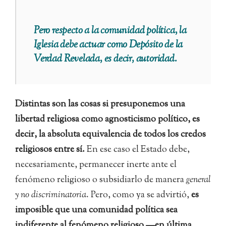
Pero respecto a la comunidad política, la
Iglesia debe actuar como Depósito de la
Verdad Revelada, es decir, autoridad.
Distintas son las cosas si presuponemos una
libertad religiosa como agnosticismo político, es
decir, la absoluta equivalencia de todos los credos
religiosos entre sí.
En ese caso el Estado debe,
necesariamente, permanecer inerte ante el
fenómeno religioso o subsidiarlo de manera
general
y no discriminatoria
. Pero, como ya se advirtió,
es
imposible que una comunidad política sea
indiferente al fenómeno religioso —en última