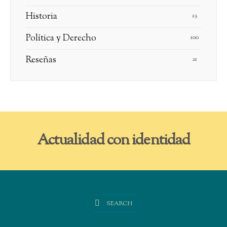
Historia
23
Política y Derecho
100
Reseñas
21
Actualidad con identidad
SEARCH