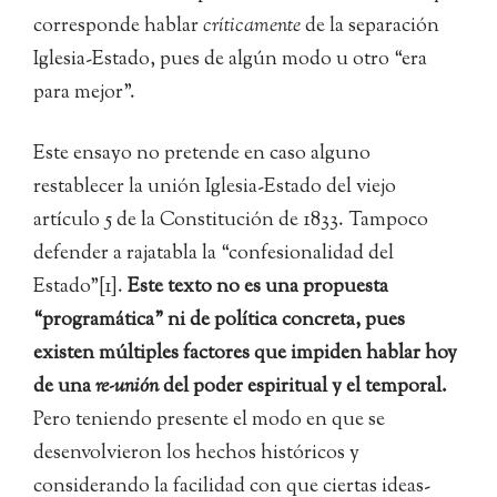
corresponde hablar
críticamente
de la separación
Iglesia-Estado, pues de algún modo u otro “era
para mejor”.
Este ensayo no pretende en caso alguno
restablecer la unión Iglesia-Estado del viejo
artículo 5 de la Constitución de 1833. Tampoco
defender a rajatabla la “confesionalidad del
Estado”[1].
Este texto no es una propuesta
“programática” ni de política concreta, pues
existen múltiples factores que impiden hablar hoy
de una
re-unión
del poder espiritual y el temporal.
Pero teniendo presente el modo en que se
desenvolvieron los hechos históricos y
considerando la facilidad con que ciertas ideas-