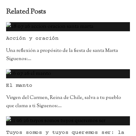
Related Posts
Acción y oración
Una reflexión a propósito de la fiesta de santa Marta
Síguenos:
...
El manto
Virgen del Carmen, Reina de Chile, salva a tu pueblo
que clama a ti Síguenos:
...
Tuyos somos y tuyos queremos ser: la