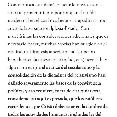
Como nunca está demás repetir lo obvio, esto es
solo un primer intento por romper el molde
intelectual en el cual nos hemos atrapado tras 100
años de la separación Iglesia-Estado. Son
muchísimas las consideraciones adicionales que es
necesario hacer, muchas teorías han surgido en el
camino (la hipótesis americanista, la opción
benedictina, la nueva cristiandad, etc.) pero si hay
algo claro es que
el avance del secularismo y la
consolidación de la dictadura del relativismo han
dañado severamente las bases de la convivencia
política, y eso requiere, fuera de cualquier otra
consideración aquí expresada, que los católicos
recordemos que Cristo debe estar en la cumbre de
todas las actividades humanas, incluidas las del