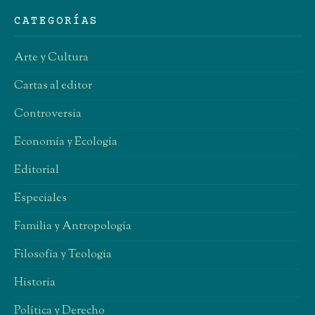
CATEGORÍAS
Arte y Cultura
Cartas al editor
Controversia
Economía y Ecología
Editorial
Especiales
Familia y Antropología
Filosofía y Teología
Historia
Política y Derecho