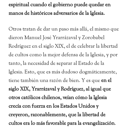
espiritual cuando el gobierno puede quedar en
manos de históricos adversarios de la Iglesia.
Otros tratan de dar un paso más allá, el mismo que
dieron Manuel José Yrarrázaval y Zorobabel
Rodríguez en el siglo XIX, el de celebrar la libertad
de cultos como la mejor defensa de la Iglesia, y por
tanto, la necesidad de separar al Estado de la
Iglesia. Esto, que es más dudoso dogmáticamente,
tiene también una razón de bien. Y es que
en el
siglo XIX, Yrarrázaval y Rodríguez, al igual que
otros católicos chilenos, veían cómo la Iglesia
crecía con fuerza en los Estados Unidos y
creyeron, razonablemente, que la libertad de
cultos era lo más favorable para la evangelización
.