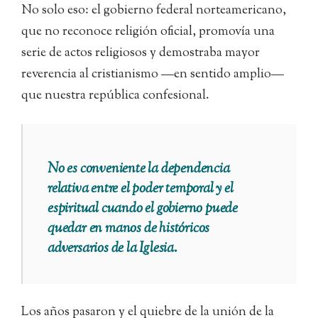
No solo eso: el gobierno federal norteamericano,
que no reconoce religión oficial, promovía una
serie de actos religiosos y demostraba mayor
reverencia al cristianismo —en sentido amplio—
que nuestra república confesional.
No es conveniente la dependencia
relativa entre el poder temporal y el
espiritual cuando el gobierno puede
quedar en manos de históricos
adversarios de la Iglesia.
Los años pasaron y el quiebre de la unión de la