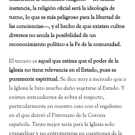
instancia, la religión oficial será la ideología de
turno, lo que es más peligroso para la libertad de
las conciencias—, y el hecho de que existan cultos
diversos no anula la posibilidad de un
reconocimiento político a la Fe de la comunidad.
El tercero es
aquel que estima que el poder de la
Iglesia no tiene relevancia en el Estado, pues es
puramente espiritual.
Se dice muy a menudo que a
la Iglesia le hizo mucho daño sujetarse al Estado. Y
existen antecedentes de sobra al respecto,
particularmente en nuestro caso con el regalismo
en el que derivó el Patronato de la Corona
española. Tanto mejor sería para la Iglesia solo
evangelizar y no entrometerse en cuestiones de la