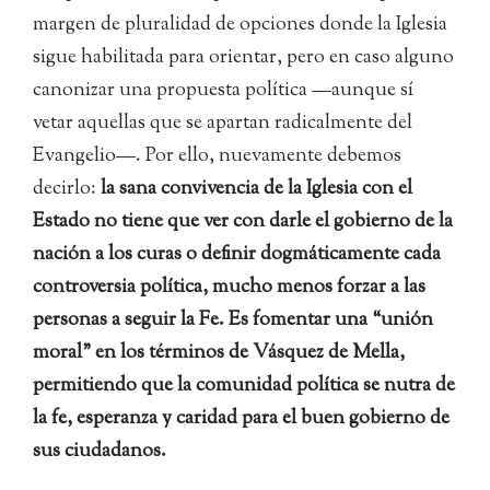
margen de pluralidad de opciones donde la Iglesia
sigue habilitada para orientar, pero en caso alguno
canonizar una propuesta política —aunque sí
vetar aquellas que se apartan radicalmente del
Evangelio—. Por ello, nuevamente debemos
decirlo:
la sana convivencia de la Iglesia con el
Estado no tiene que ver con darle el gobierno de la
nación a los curas o definir dogmáticamente cada
controversia política, mucho menos forzar a las
personas a seguir la Fe. Es fomentar una “unión
moral” en los términos de Vásquez de Mella,
permitiendo que la comunidad política se nutra de
la fe, esperanza y caridad para el buen gobierno de
sus ciudadanos.