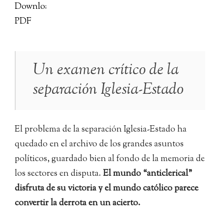
Un examen crítico de la
separación Iglesia-Estado
El problema de la separación Iglesia-Estado ha
quedado en el archivo de los grandes asuntos
políticos, guardado bien al fondo de la memoria de
los sectores en disputa.
El mundo “anticlerical”
disfruta de su victoria y el mundo católico parece
convertir la derrota en un acierto.