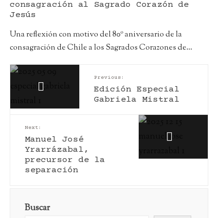
consagración al Sagrado Corazón de
Jesús
Una reflexión con motivo del 80º aniversario de la
consagración de Chile a los Sagrados Corazones de
...
Previous:
Edición Especial
Gabriela Mistral
Next:
Manuel José
Yrarrázabal,
precursor de la
separación
Buscar