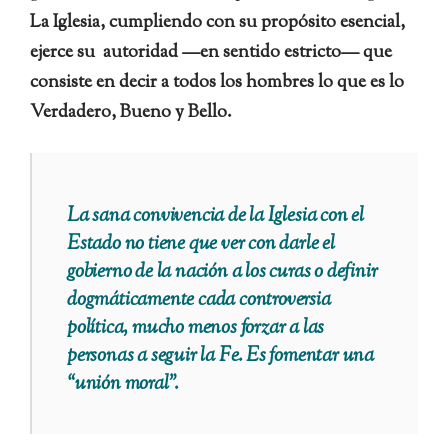
La Iglesia, cumpliendo con su propósito esencial,
ejerce su autoridad —en sentido estricto— que
consiste en decir a todos los hombres lo que es lo
Verdadero, Bueno y Bello.
La sana convivencia de la Iglesia con el
Estado no tiene que ver con darle el
gobierno de la nación a los curas o definir
dogmáticamente cada controversia
política, mucho menos forzar a las
personas a seguir la Fe. Es fomentar una
“unión moral”.