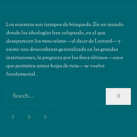
Los nuestros son tiempos de búsqueda. En un mundo
donde las ideologías han colapsado, en el que
desaparecen los
meta-relatos
―al decir de Lyotard― y
existe una desconfianza generalizada en las grandes
instituciones, la pregunta por los fines últimos ―esos
que permiten armar hojas de ruta― se vuelve
fundamental.