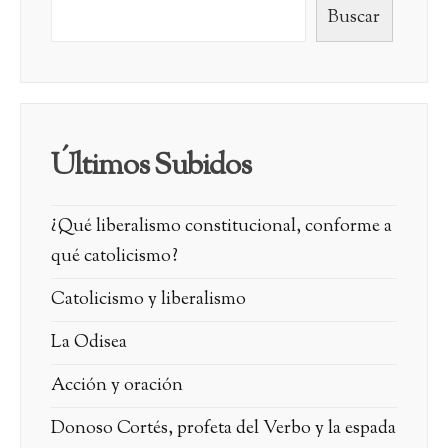
Buscar
Últimos Subidos
¿Qué liberalismo constitucional, conforme a
qué catolicismo?
Catolicismo y liberalismo
La Odisea
Acción y oración
Donoso Cortés, profeta del Verbo y la espada