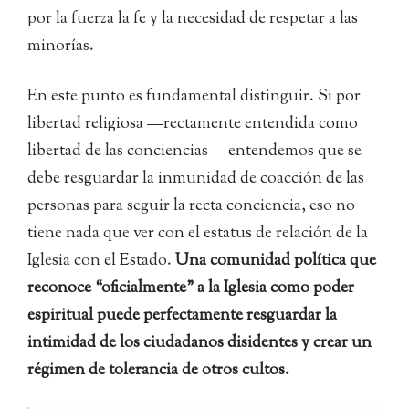
por la fuerza la fe y la necesidad de respetar a las
minorías.
En este punto es fundamental distinguir. Si por
libertad religiosa —rectamente entendida como
libertad de las conciencias— entendemos que se
debe resguardar la inmunidad de coacción de las
personas para seguir la recta conciencia, eso no
tiene nada que ver con el estatus de relación de la
Iglesia con el Estado.
Una comunidad política que
reconoce “oficialmente” a la Iglesia como poder
espiritual puede perfectamente resguardar la
intimidad de los ciudadanos disidentes y crear un
régimen de tolerancia de otros cultos.