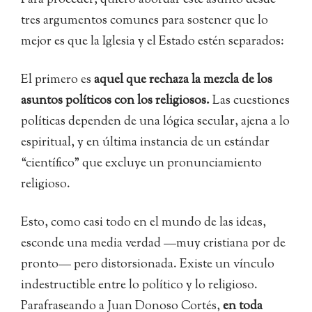
Para proceder, quiero abordar este asunto desde
tres argumentos comunes para sostener que lo
mejor es que la Iglesia y el Estado estén separados:
El primero es
aquel que rechaza la mezcla de los
asuntos políticos con los religiosos.
Las cuestiones
políticas dependen de una lógica secular, ajena a lo
espiritual, y en última instancia de un estándar
“científico” que excluye un pronunciamiento
religioso.
Esto, como casi todo en el mundo de las ideas,
esconde una media verdad —muy cristiana por de
pronto— pero distorsionada. Existe un vínculo
indestructible entre lo político y lo religioso.
Parafraseando a Juan Donoso Cortés,
en toda