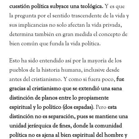
cuestión política subyace una teológica.
Y es que
la pregunta por el sentido trascendente de la vida y
sus implicancias no solo afectan la vida privada,
determina también en gran medida el concepto de
bien común que funda la vida política.
Esto ha sido entendido así por la mayoría de los
pueblos de la historia humana, inclusive desde
antes del cristianismo. Y como si fuera poco,
fue
gracias al cristianismo que se extendió una sana
distinción de planos entre lo propiamente
espiritual y lo político (dos espadas)
. Pero
esta
distinción no es separación, pues se mantiene una
unidad jerárquica de fines, donde la comunidad
política no es ajena al bien espiritual del hombre y