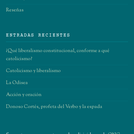
Reseñas
ENTRADAS RECIENTES
¿Qué liberalismo constitucional, conforme a qué
catolicismo?
Catolicismo y liberalismo
La Odisea
Acción y oración
Donoso Cortés, profeta del Verbo y la espada