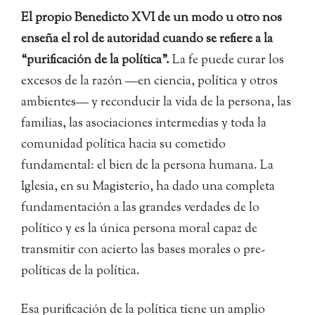
El propio Benedicto XVI de un modo u otro nos
enseña el rol de autoridad cuando se refiere a la
“purificación de la política”.
La fe puede curar los
excesos de la razón —en ciencia, política y otros
ambientes— y reconducir la vida de la persona, las
familias, las asociaciones intermedias y toda la
comunidad política hacia su cometido
fundamental: el bien de la persona humana. La
Iglesia, en su Magisterio, ha dado una completa
fundamentación a las grandes verdades de lo
político y es la única persona moral capaz de
transmitir con acierto las bases morales o pre-
políticas de la política.
Esa purificación de la política tiene un amplio