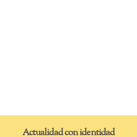
Actualidad con identidad