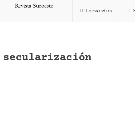
Lo más visto
secularización