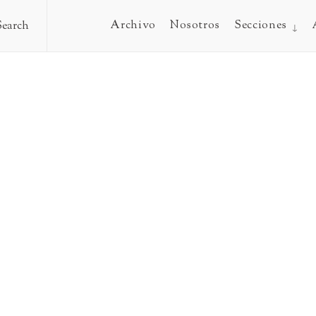
Archivo
Nosotros
Secciones
Search