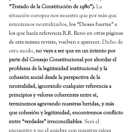
“Tratado de la Constitución de 1980”).
La
situación europea nos muestra que por más que
intentemos neutralizarlos,
los “Dioses fuertes” a
los que hacía referencia R.R. Reno en otras páginas
de esta misma revista, vuelven a aparecer
. Dicho de
otro modo,
no vaya a ser que en un intento por
parte del Consejo Constitucional por abordar el
problema de la legitimidad institucional y la
cohesión social desde la perspectiva de la
neutralidad, ignorando cualquier referencia a
principios y valores coherentes entre sí,
terminemos agravando nuestras heridas, y más
que cohesión y legitimidad, encontremos conflicto
entre “verdades” irreconciliables
. Será el
encuentro y no el quiebre con nuestras raíces