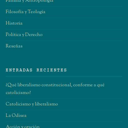
Familia y Antropología
Filosofía y Teología
Historia
Política y Derecho
Reseñas
ENTRADAS RECIENTES
¿Qué liberalismo constitucional, conforme a qué
catolicismo?
Catolicismo y liberalismo
La Odisea
Acción y oración