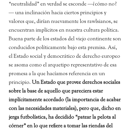
“neutralidad” en verdad se esconde ―¿cómo no?
― una inclinación hacia ciertos principios y
valores que, dirían nuevamente los rawlsianos, se
encuentran implícitos en nuestra cultura política.
Buena parte de los estados del viejo continente son
conducidos políticamente bajo esta premisa. Así,
el Estado social y democrático de derecho europeo
se asoma como el arquetipo representativo de esa
promesa a la que hacíamos referencia en un
principio.
Un Estado que provee derechos sociales
sobre la base de aquello que pareciera estar
implícitamente acordado (la importancia de acabar
con las necesidades materiales), pero que, dicho en
jerga futbolística, ha decidido “patear la pelota al
córner” en lo que refiere a tomar las riendas del