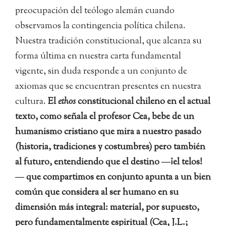
preocupación del teólogo alemán cuando
observamos la contingencia política chilena.
Nuestra tradición constitucional, que alcanza su
forma última en nuestra carta fundamental
vigente, sin duda responde a un conjunto de
axiomas que se encuentran presentes en nuestra
cultura.
El
ethos
constitucional chileno en el actual
texto, como señala el profesor Cea, bebe de un
humanismo cristiano que mira a nuestro pasado
(historia, tradiciones y costumbres) pero también
al futuro, entendiendo que el destino ―¡el telos!
― que compartimos en conjunto apunta a un bien
común que considera al ser humano en su
dimensión más integral: material, por supuesto,
pero fundamentalmente espiritual (Cea, J.L.;