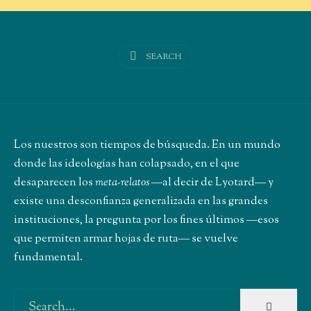
SEARCH
Los nuestros son tiempos de búsqueda. En un mundo
donde las ideologías han colapsado, en el que
desaparecen los
meta-relatos
―al decir de Lyotard― y
existe una desconfianza generalizada en las grandes
instituciones, la pregunta por los fines últimos ―esos
que permiten armar hojas de ruta― se vuelve
fundamental.