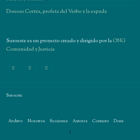
Donoso Cortés, profeta del Verbo y la espada
Suroeste es un proyecto creado y dirigido por la
ONG
Comunidad y Justicia
Suroeste
Archivo
Nosotros
Secciones
Autores
Contacto
Dona
CYJ
↑