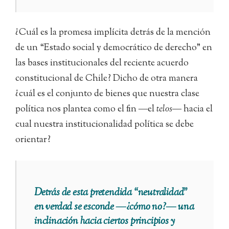
¿Cuál es la promesa implícita detrás de la mención
de un “Estado social y democrático de derecho” en
las bases institucionales del reciente acuerdo
constitucional de Chile? Dicho de otra manera
¿cuál es el conjunto de bienes que nuestra clase
política nos plantea como el fin ―el
telos
― hacia el
cual nuestra institucionalidad política se debe
orientar?
Detrás de esta pretendida “neutralidad”
en verdad se esconde ―¿cómo no?― una
inclinación hacia ciertos principios y