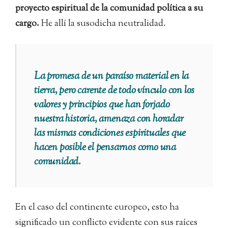
proyecto espiritual de la comunidad política a su
cargo.
He allí la susodicha neutralidad.
La promesa de un paraíso material en la
tierra, pero carente de todo vínculo con los
valores y principios que han forjado
nuestra historia, amenaza con horadar
las mismas condiciones espirituales que
hacen posible el pensarnos como una
comunidad.
En el caso del continente europeo, esto ha
significado un conflicto evidente con sus raíces