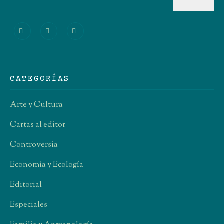
CATEGORÍAS
Arte y Cultura
Cartas al editor
Controversia
Economía y Ecología
Editorial
Especiales