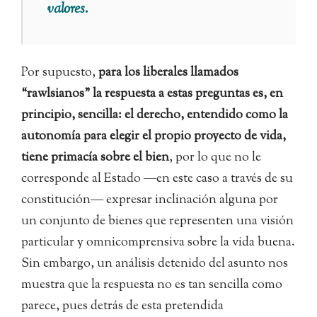
valores.
Por supuesto,
para los liberales llamados
“rawlsianos” la respuesta a estas preguntas es, en
principio, sencilla: el derecho, entendido como la
autonomía para elegir el propio proyecto de vida,
tiene primacía sobre el bien
, por lo que no le
corresponde al Estado ―en este caso a través de su
constitución― expresar inclinación alguna por
un conjunto de bienes que representen una visión
particular y omnicomprensiva sobre la vida buena.
Sin embargo, un análisis detenido del asunto nos
muestra que la respuesta no es tan sencilla como
parece, pues detrás de esta pretendida