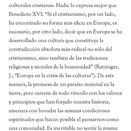
culturales cristianas. Nadie lo expresa mejor que
Benedicto XVI: “Si el cristianismo, por un lado,
ha encontrado su forma más eficaz en Europa, es
necesario, por otro lado, decir que en Europa se ha
desarrollado una cultura que constituye la
contradicción absoluta más radical no sólo del
cristianismo, sino también de las tradiciones
religiosas y morales de la humanidad” (Ratzinger,
J.; “Europa en la crisis de las culturas”). De esta
manera, la promesa de un paraíso material en la
tierra, pero carente de todo vínculo con los valores
y principios que han forjado nuestra historia,
amenaza con horadar las mismas condiciones
espirituales que hacen posible el pensarnos como
una comunidad. Es inevitable no sentir la misma