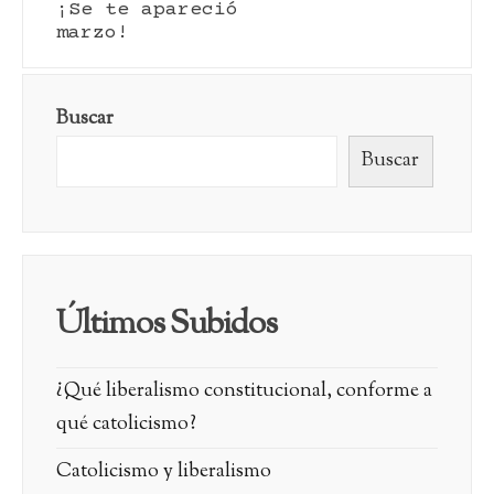
¡Se te apareció
marzo!
Buscar
Buscar
Últimos Subidos
¿Qué liberalismo constitucional, conforme a
qué catolicismo?
Catolicismo y liberalismo