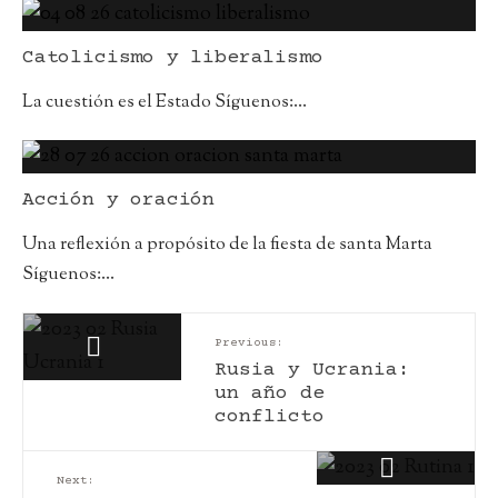
Catolicismo y liberalismo
La cuestión es el Estado Síguenos:
...
Acción y oración
Una reflexión a propósito de la fiesta de santa Marta
Síguenos:
...
Previous:
Rusia y Ucrania:
un año de
conflicto
Next: