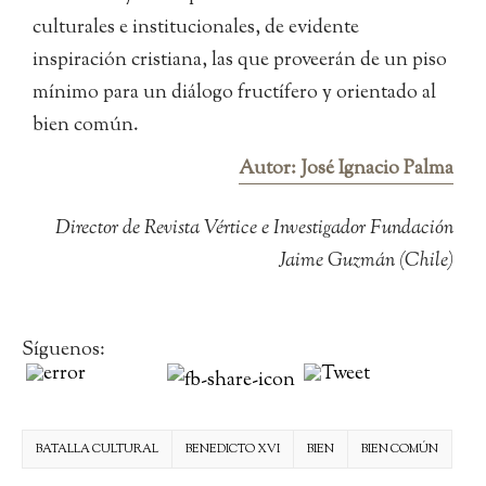
culturales e institucionales, de evidente
inspiración cristiana, las que proveerán de un piso
mínimo para un diálogo fructífero y orientado al
bien común.
Autor: José Ignacio Palma
Director de Revista Vértice e Investigador Fundación
Jaime Guzmán (Chile)
Síguenos:
BATALLA CULTURAL
BENEDICTO XVI
BIEN
BIEN COMÚN