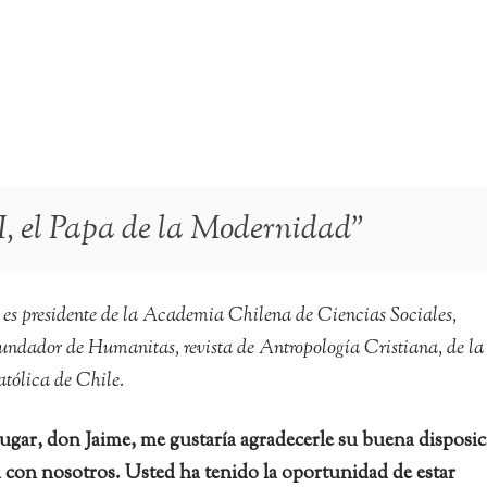
, el Papa de la Modernidad”
s presidente de la Academia Chilena de Ciencias Sociales,
 fundador de Humanitas, revista de Antropología Cristiana, de la
atólica de Chile.
ugar, don Jaime, me gustaría agradecerle su buena disposi
ta con nosotros. Usted ha tenido la oportunidad de estar