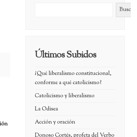
Buscar
Últimos Subidos
¿Qué liberalismo constitucional,
conforme a qué catolicismo?
Catolicismo y liberalismo
La Odisea
Acción y oración
ción
Donoso Cortés, profeta del Verbo