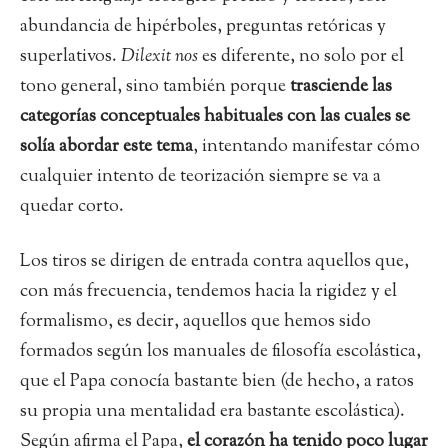
abundancia de hipérboles, preguntas retóricas y
superlativos.
Dilexit nos
es diferente, no solo por el
tono general, sino también porque
trasciende las
categorías conceptuales habituales con las cuales se
solía abordar este tema
, intentando manifestar cómo
cualquier intento de teorización siempre se va a
quedar corto.
Los tiros se dirigen de entrada contra aquellos que,
con más frecuencia, tendemos hacia la rigidez y el
formalismo, es decir, aquellos que hemos sido
formados según los manuales de filosofía escolástica,
que el Papa conocía bastante bien (de hecho, a ratos
su propia una mentalidad era bastante escolástica).
Según afirma el Papa,
el corazón ha tenido poco lugar