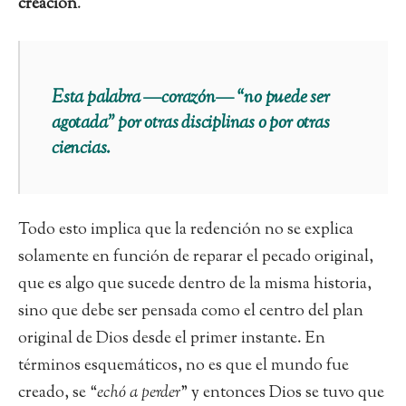
creación
.
Esta palabra —corazón— “no puede ser
agotada” por otras disciplinas o por otras
ciencias.
Todo esto implica que la redención no se explica
solamente en función de reparar el pecado original,
que es algo que sucede dentro de la misma historia,
sino que debe ser pensada como el centro del plan
original de Dios desde el primer instante. En
términos esquemáticos, no es que el mundo fue
creado, se “
echó a perder
” y entonces Dios se tuvo que