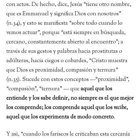
con actos. De hecho, dice, Jesús “tiene otro nombre,
que es Emmanuel y significa Dios con nosotros”
(n.34), y esto se manifiesta “sobre todo cuando lo
vemos actuar”, porque “está siempre en búsqueda,
cercano, constantemente abierto al encuentro”; a
través de sus gestos y palabras hacia prostitutas o
adúlteras, hacia ciegos o cobardes, “Cristo muestra
que Dios es proximidad, compasión y ternura”
(n.35). Sucede con estos conceptos —“proximidad”,
“compasión”, “ternura” — que
aquel que los
entiende y los sabe definir, no siempre es el que mejor
los comprende; los comprende aquel que los
recibe
,
aquel que los experimenta de modo concreto
.
Y así, “cuando los fariseos le criticaban esta cercanía