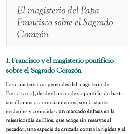
El magisterio del Papa
Francisco sobre el Sagrado
Corazón
I. Francisco y el magisterio pontificio
sobre el Sagrado Corazón
Las características generales del magisterio de
Francisco
[1], desde el inicio de su pontificado hasta
sus últimos pronunciamientos, son bastante
evidentes y conocidas:
un marcado énfasis en la
misericordia de Dios, que acoge sin reservas al
pecador; una especie de cruzada contra la rigidez y el