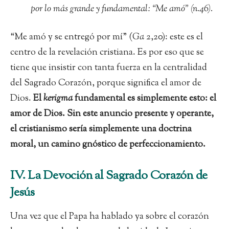
por lo más grande y fundamental: “Me amó” (n.46).
“Me amó y se entregó por mí” (
Ga
2,20): este es el
centro de la revelación cristiana. Es por eso que se
tiene que insistir con tanta fuerza en la centralidad
del Sagrado Corazón, porque significa el amor de
Dios.
El
kerigma
fundamental es simplemente esto: el
amor de Dios. Sin este anuncio presente y operante,
el cristianismo sería simplemente una doctrina
moral, un camino gnóstico de perfeccionamiento.
IV. La Devoción al Sagrado Corazón de
Jesús
Una vez que el Papa ha hablado ya sobre el corazón