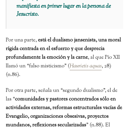
manifiesta en primer lugar en la persona de
Jesucristo.
Por una parte,
está el dualismo jansenista, una moral
rígida centrada en el esfuerzo y que desprecia
profundamente la emoción y la carne
, al que Pío XII
llamó un “falso misticismo” (
Haurietis aquas
, 28)
(n.86).
Por otra parte, señala un “segundo dualismo”, el de
las “
comunidades y pastores concentrados sólo en
actividades externas, reformas estructurales vacías de
Evangelio, organizaciones obsesivas, proyectos
mundanos, reflexiones secularizadas
” (n.88). El