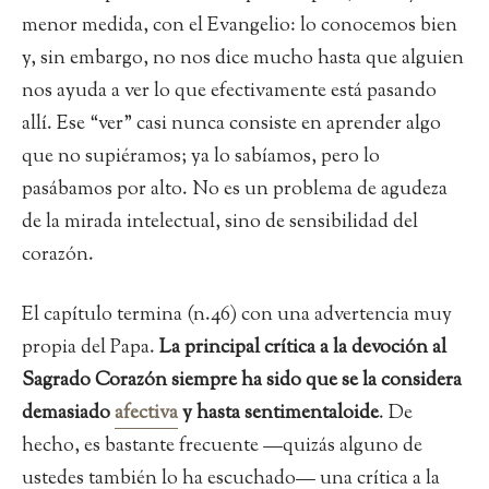
menor medida, con el Evangelio: lo conocemos bien
y, sin embargo, no nos dice mucho hasta que alguien
nos ayuda a ver lo que efectivamente está pasando
allí. Ese “ver” casi nunca consiste en aprender algo
que no supiéramos; ya lo sabíamos, pero lo
pasábamos por alto. No es un problema de agudeza
de la mirada intelectual, sino de sensibilidad del
corazón.
El capítulo termina (n.46) con una advertencia muy
propia del Papa.
La principal crítica a la devoción al
Sagrado Corazón siempre ha sido que se la considera
demasiado
afectiva
y hasta sentimentaloide
. De
hecho, es bastante frecuente —quizás alguno de
ustedes también lo ha escuchado— una crítica a la