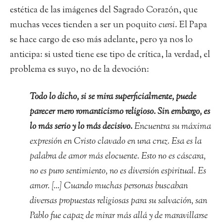
estética de las imágenes del Sagrado Corazón, que
muchas veces tienden a ser un poquito
cursi
. El Papa
se hace cargo de eso más adelante, pero ya nos lo
anticipa: si usted tiene ese tipo de crítica, la verdad, el
problema es suyo, no de la devoción:
Todo lo dicho, si se mira superficialmente, puede
parecer mero romanticismo religioso. Sin embargo, es
lo más serio y lo más decisivo.
Encuentra su máxima
expresión en Cristo clavado en una cruz. Esa es la
palabra de amor más elocuente. Esto no es cáscara,
no es puro sentimiento, no es diversión espiritual. Es
amor. […] Cuando muchas personas buscaban
diversas propuestas religiosas para su salvación, san
Pablo fue capaz de mirar más allá y de maravillarse