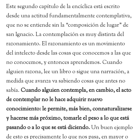
Este segundo capítulo de la encíclica está escrito
desde una actitud fundamentalmente contemplativa,
que no se entiende sin la “composición de lugar” de
san Ignacio. La contemplación es muy distinta del
razonamiento. El razonamiento es un movimiento
del intelecto desde las cosas que conocemos a las que
no conocemos, y entonces aprendemos. Cuando
alguien razona, lee un libro o sigue una narración, a
medida que avanza va sabiendo cosas que antes no
sabía.
Cuando alguien contempla, en cambio, el acto
de contemplar no le hace adquirir nuevo
conocimiento: le permite, más bien, connaturalizarse
y hacerse más próximo, tomarle el peso a lo que está
pasando o a lo que se está diciendo.
Un buen ejemplo
de esto es precisamente lo que nos pasa, en mayor o