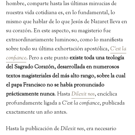
hombre, comparte hasta las últimas minucias de
nuestra vida cotidiana es, en lo fundamental, lo
mismo que hablar de lo que Jesús de Nazaret lleva en
su corazón. En este aspecto, su magisterio fue
extraordinariamente luminoso, como lo manifiesta
sobre todo su última exhortación apostólica,
C’est la
confiance
. Pero a este punto
existe toda una teología
del Sagrado Corazón, desarrollada en numerosos
textos magisteriales del más alto rango, sobre la cual
el papa Francisco no se había pronunciado
prácticamente nunca
. Hasta
Dilexit nos
, encíclica
profundamente ligada a
C’est la confiance
, publicada
exactamente un año antes.
Hasta la publicación de
Dilexit nos
, era necesario