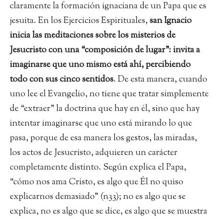
claramente la formación ignaciana de un Papa que es
jesuita. En los Ejercicios Espirituales,
san Ignacio
inicia las meditaciones sobre los misterios de
Jesucristo con una “composición de lugar”: invita a
imaginarse que uno mismo está ahí, percibiendo
todo con sus cinco sentidos
. De esta manera, cuando
uno lee el Evangelio, no tiene que tratar simplemente
de “extraer” la doctrina que hay en él, sino que hay
intentar imaginarse que uno está mirando lo que
pasa, porque de esa manera los gestos, las miradas,
los actos de Jesucristo, adquieren un carácter
completamente distinto. Según explica el Papa,
“cómo nos ama Cristo, es algo que Él no quiso
explicarnos demasiado” (n33); no es algo que se
explica, no es algo que se dice, es algo que se muestra