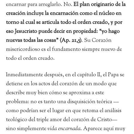
encarnar para arreglarlo. No.
El plan originario de la
creación incluye la encarnación como el núcleo en
torno al cual se articula todo el orden creado, y por
eso Jesucristo puede decir en propiedad: “yo hago
nuevas todas las cosas” (Ap. 21,5)
. Su Corazón
misericordioso es el fundamento siempre nuevo de
todo el orden creado.
Inmediatamente después, en el capítulo II, el Papa se
detiene en los actos del corazón de un modo que
describe muy bien cómo se aproxima a este
problema: no es tanto una disquisición teórica —
como podrían ser el lugar en que retoma el análisis
teológico del triple amor del corazón de Cristo—
sino simplemente
vida encarnada
. Aparece aquí muy