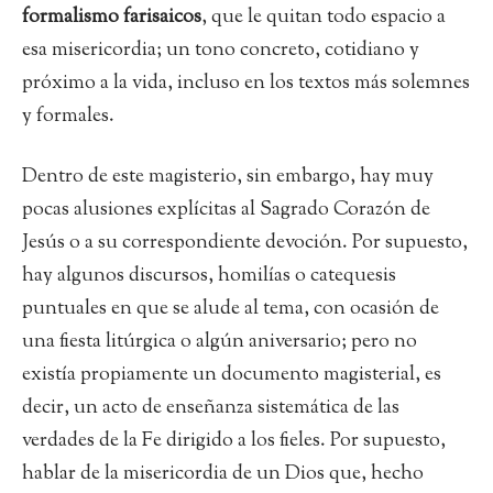
formalismo farisaicos
, que le quitan todo espacio a
esa misericordia; un tono concreto, cotidiano y
próximo a la vida, incluso en los textos más solemnes
y formales.
Dentro de este magisterio, sin embargo, hay muy
pocas alusiones explícitas al Sagrado Corazón de
Jesús o a su correspondiente devoción. Por supuesto,
hay algunos discursos, homilías o catequesis
puntuales en que se alude al tema, con ocasión de
una fiesta litúrgica o algún aniversario; pero no
existía propiamente un documento magisterial, es
decir, un acto de enseñanza sistemática de las
verdades de la Fe dirigido a los fieles. Por supuesto,
hablar de la misericordia de un Dios que, hecho