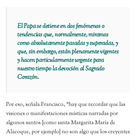
El Papa se detiene en dos fenómenos o
tendencias que, normalmente, miramos
como absolutamente pasadas y superadas, y
que, sin embargo, están plenamente vigentes
y hacen particularmente urgente para
nuestro tiempo la devoción al Sagrado
Corazón.
Por eso, señala Francisco, “hay que recordar que las
visiones o manifestaciones místicas narradas por
algunos santos [como santa Margarita María de
Alacoque, por ejemplo] no son algo que los creyentes