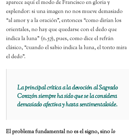
aparece aquí el modo de Francisco en gloria y
esplendor: si una imagen no nos mueve demasiado
“al amor y a la oración”, entonces “como dirían los
orientales, no hay que quedarse con el dedo que
indica la luna” (n.57), pues, como dice el refrán
clásico, “cuando el sabio indica la luna, el tonto mira
el dedo”.
La principal crítica a la devoción al Sagrado
Corazón siempre ha sido que se la considera
demasiado afectiva y hasta sentimentaloide.
El problema fundamental no es el signo, sino
lo