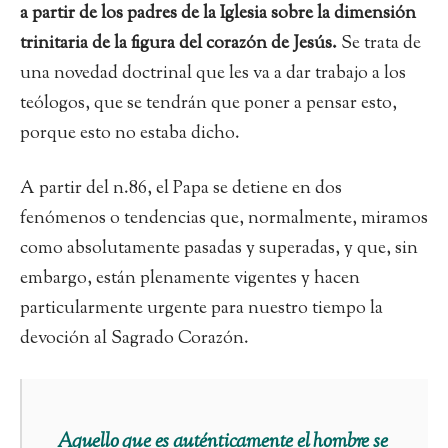
a partir de los padres de la Iglesia sobre la dimensión
trinitaria de la figura del corazón de Jesús.
Se trata de
una novedad doctrinal que les va a dar trabajo a los
teólogos, que se tendrán que poner a pensar esto,
porque esto no estaba dicho.
A partir del n.86, el Papa se detiene en dos
fenómenos o tendencias que, normalmente, miramos
como absolutamente pasadas y superadas, y que, sin
embargo, están plenamente vigentes y hacen
particularmente urgente para nuestro tiempo la
devoción al Sagrado Corazón.
Aquello que es auténticamente el hombre se