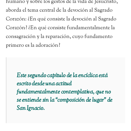
humano y sobre los gestos de la vida de Jesucristo,
aborda el tema central de la devoción al Sagrado
Corazón: ¿En qué consiste la devoción al Sagrado
Corazón? ¿En qué consiste fundamentalmente la
consagración y la reparación, cuyo fundamento
primero es la adoración?
Este segundo capítulo de la encíclica está
escrito desde una actitud
fundamentalmente contemplativa, que no
se entiende sin la “composición de lugar” de
San Ignacio.