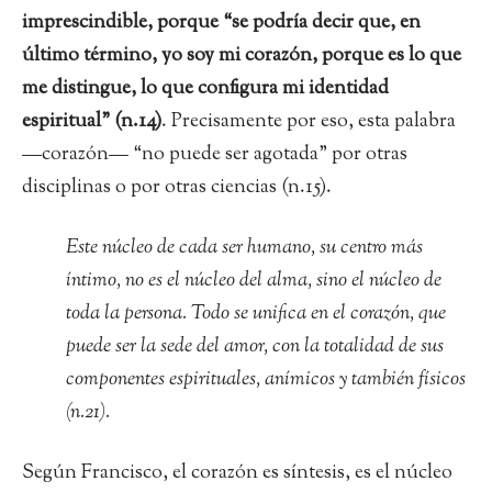
imprescindible, porque “se podría decir que, en
último término, yo soy mi corazón, porque es lo que
me distingue, lo que configura mi identidad
espiritual” (n.14)
. Precisamente por eso, esta palabra
—corazón— “no puede ser agotada” por otras
disciplinas o por otras ciencias (n.15).
Este núcleo de cada ser humano, su centro más
íntimo, no es el núcleo del alma, sino el núcleo de
toda la persona. Todo se unifica en el corazón, que
puede ser la sede del amor, con la totalidad de sus
componentes espirituales, anímicos y también físicos
(n.21).
Según Francisco, el corazón es síntesis, es el núcleo