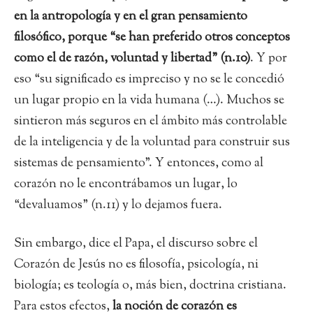
en la antropología y en el gran pensamiento
filosófico, porque “se han preferido otros conceptos
como el de razón, voluntad y libertad” (n.10)
. Y por
eso “su significado es impreciso y no se le concedió
un lugar propio en la vida humana (…). Muchos se
sintieron más seguros en el ámbito más controlable
de la inteligencia y de la voluntad para construir sus
sistemas de pensamiento”. Y entonces, como al
corazón no le encontrábamos un lugar, lo
“devaluamos” (n.11) y lo dejamos fuera.
Sin embargo, dice el Papa, el discurso sobre el
Corazón de Jesús no es filosofía, psicología, ni
biología; es teología o, más bien, doctrina cristiana.
Para estos efectos,
la noción de corazón es