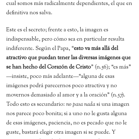
cual somos más radicalmente dependientes, el que en
definitiva nos salva.
Este es el secreto; frente a esto, la imagen es
indispensable, pero cómo sea en particular resulta
indiferente. Según el Papa, “
esto va más allá del
atractivo que puedan tener las diversas imágenes que
se han hecho del Corazón de Cristo
” (n.56); “es más”
—insiste, poco más adelante—“alguna de esas
imágenes podrá parecernos poco atractiva y no
movernos demasiado al amor y a la oración” (n.57).
Todo esto es secundario:
no pasa nada
si una imagen
nos parece poco bonita; si a uno no le gusta alguna
de esas imágenes, paciencia, no es pecado que no le
guste, bastará elegir otra imagen si se puede. Y