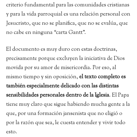
criterio fundamental para las comunidades cristianas
y para la vida parroquial es una relación personal con
Jesucristo, que no se planifica, que no se evalúa, que
no cabe en ninguna “carta Gantt”.
El documento es muy duro con estas doctrinas,
precisamente porque excluyen la iniciativa de Dios
movida por su amor de misericordia. Por eso, al
mismo tiempo y sin oposición,
el texto completo es
también especialmente delicado con las distintas
sensibilidades personales dentro de la Iglesia
. El Papa
tiene muy claro que sigue habiendo mucha gente a la
que, por una formación jansenista que no eligió o
por la razón que sea, le cuesta entender y vivir todo
esto.