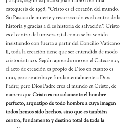
porque, según explicaba Juan Pablo II en una
catequesis de 1998, “Cristo es el corazón del mundo.
Su Pascua de muerte y resurrección es el centro de la
historia y gracias a él es historia de salvación”. Cristo
es el centro del universo; tal como se ha venido
insistiendo con fuerza a partir del Concilio Vaticano
II, toda la creación tiene que ser entendida de modo
cristocéntrico. Según aprende uno en el Catecismo,
el acto de creación es propio de Dios en cuanto es
uno, pero se atribuye fundamentalmente a Dios
Padre; pero Dios Padre crea el mundo
en
Cristo, de
manera que
Cristo es no solamente el hombre
perfecto, arquetipo de todo hombre a cuya imagen
todos hemos sido hechos, sino que es también
centro, fundamento y destino total de toda la