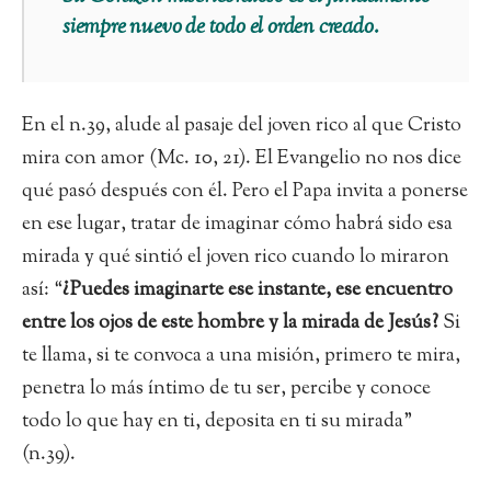
siempre nuevo de todo el orden creado.
En el n.39, alude al pasaje del joven rico al que Cristo
mira con amor (Mc. 10, 21). El Evangelio no nos dice
qué pasó después con él. Pero el Papa invita a ponerse
en ese lugar, tratar de imaginar cómo habrá sido esa
mirada y qué sintió el joven rico cuando lo miraron
así: “
¿Puedes imaginarte ese instante, ese encuentro
entre los ojos de este hombre y la mirada de Jesús?
Si
te llama, si te convoca a una misión, primero te mira,
penetra lo más íntimo de tu ser, percibe y conoce
todo lo que hay en ti, deposita en ti su mirada”
(n.39).