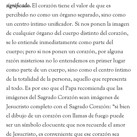
significado
.
El corazón tiene el valor de que es
percibido no como un órgano separado, sino como
un centro íntimo unificador. Si nos ponen la imagen
de cualquier órgano del cuerpo distinto del corazón,
se lo entiende inmediatamente como parte del
cuerpo; pero si nos ponen un corazón, por alguna
razón misteriosa no lo entendemos en primer lugar
como parte de un cuerpo, sino como el centro íntimo
de la totalidad de la persona, aquello que representa
al todo. Es por eso que el Papa recomienda que las
imágenes del Sagrado Corazón sean imágenes de
Jesucristo completo con el Sagrado Corazón: “si bien
el dibujo de un corazón con llamas de fuego puede
ser un símbolo elocuente que nos recuerde el amor
de Jesucristo, es conveniente que ese corazón sea