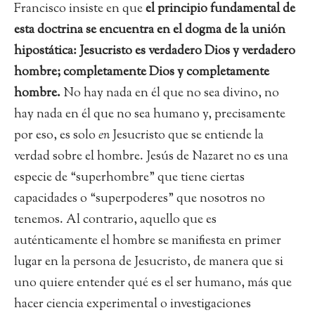
Francisco insiste en que
el principio fundamental de
esta doctrina se encuentra en el dogma de la unión
hipostática: Jesucristo es verdadero Dios y verdadero
hombre; completamente Dios y completamente
hombre.
No hay nada en él que no sea divino, no
hay nada en él que no sea humano y, precisamente
por eso, es solo
en
Jesucristo que se entiende la
verdad sobre el hombre. Jesús de Nazaret no es una
especie de “superhombre” que tiene ciertas
capacidades o “superpoderes” que nosotros no
tenemos. Al contrario, aquello que es
auténticamente el hombre se manifiesta en primer
lugar en la persona de Jesucristo, de manera que si
uno quiere entender qué es el ser humano, más que
hacer ciencia experimental o investigaciones