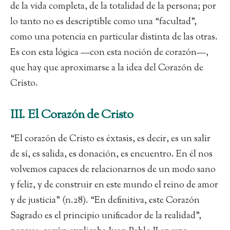
de la vida completa, de la totalidad de la persona; por
lo tanto no es descriptible como una “facultad”,
como una potencia en particular distinta de las otras.
Es con esta lógica —con esta noción de corazón—,
que hay que aproximarse a la idea del Corazón de
Cristo.
III. El Corazón de Cristo
“El corazón de Cristo es éxtasis, es decir, es un salir
de sí, es salida, es donación, es encuentro. En él nos
volvemos capaces de relacionarnos de un modo sano
y feliz, y de construir en este mundo el reino de amor
y de justicia” (n.28). “En definitiva, este Corazón
Sagrado es el principio unificador de la realidad”,