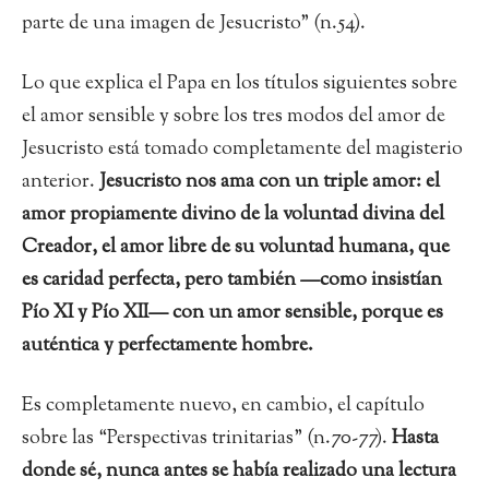
parte de una imagen de Jesucristo” (n.54).
Lo que explica el Papa en los títulos siguientes sobre
el amor sensible y sobre los tres modos del amor de
Jesucristo está tomado completamente del magisterio
anterior.
Jesucristo nos ama con un triple amor: el
amor propiamente divino de la voluntad divina del
Creador, el amor libre de su voluntad humana, que
es caridad perfecta, pero también —como insistían
Pío XI y Pío XII— con un amor sensible, porque es
auténtica y perfectamente hombre.
Es completamente nuevo, en cambio, el capítulo
sobre las “Perspectivas trinitarias” (n.70-77).
Hasta
donde sé, nunca antes se había realizado una lectura