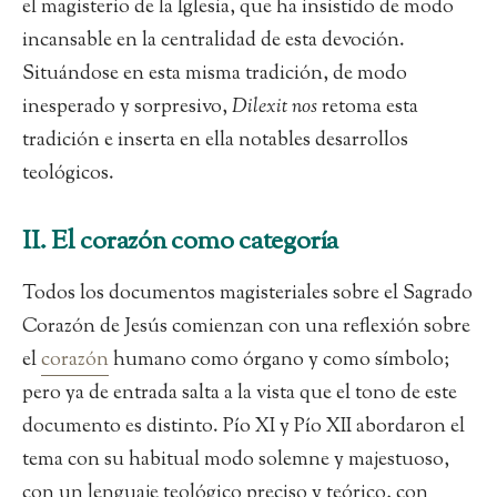
el magisterio de la Iglesia, que ha insistido de modo
incansable en la centralidad de esta devoción.
Situándose en esta misma tradición, de modo
inesperado y sorpresivo,
Dilexit nos
retoma esta
tradición e inserta en ella notables desarrollos
teológicos.
II. El corazón como categoría
Todos los documentos magisteriales sobre el Sagrado
Corazón de Jesús comienzan con una reflexión sobre
el
corazón
humano como órgano y como símbolo;
pero ya de entrada salta a la vista que el tono de este
documento es distinto. Pío XI y Pío XII abordaron el
tema con su habitual modo solemne y majestuoso,
con un lenguaje teológico preciso y teórico, con