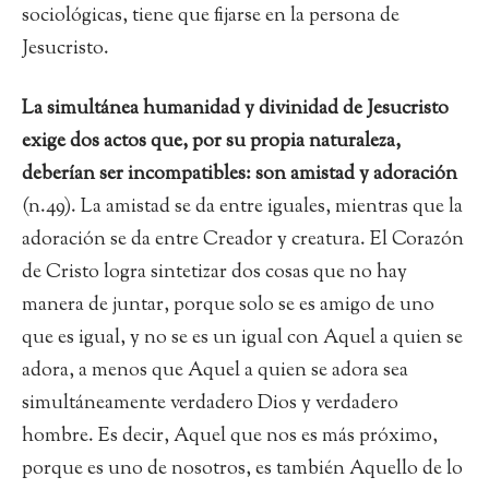
sociológicas, tiene que fijarse en la persona de
Jesucristo.
La simultánea humanidad y divinidad de Jesucristo
exige dos actos que, por su propia naturaleza,
deberían ser incompatibles: son amistad y adoración
(n.49). La amistad se da entre iguales, mientras que la
adoración se da entre Creador y creatura. El Corazón
de Cristo logra sintetizar dos cosas que no hay
manera de juntar, porque solo se es amigo de uno
que es igual, y no se es un igual con Aquel a quien se
adora, a menos que Aquel a quien se adora sea
simultáneamente verdadero Dios y verdadero
hombre. Es decir, Aquel que nos es más próximo,
porque es uno de nosotros, es también Aquello de lo