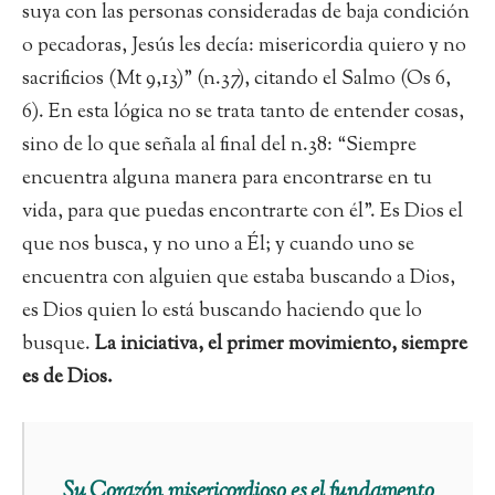
suya con las personas consideradas de baja condición
o pecadoras, Jesús les decía: misericordia quiero y no
sacrificios (Mt 9,13)” (n.37), citando el Salmo (Os 6,
6). En esta lógica no se trata tanto de entender cosas,
sino de lo que señala al final del n.38: “Siempre
encuentra alguna manera para encontrarse en tu
vida, para que puedas encontrarte con él”. Es Dios el
que nos busca, y no uno a Él; y cuando uno se
encuentra con alguien que estaba buscando a Dios,
es Dios quien lo está buscando haciendo que lo
busque.
La iniciativa, el primer movimiento, siempre
es de Dios.
Su Corazón misericordioso es el fundamento