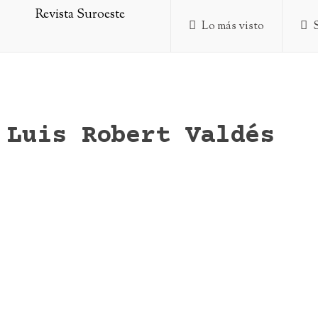
Lo más visto
Luis Robert Valdés