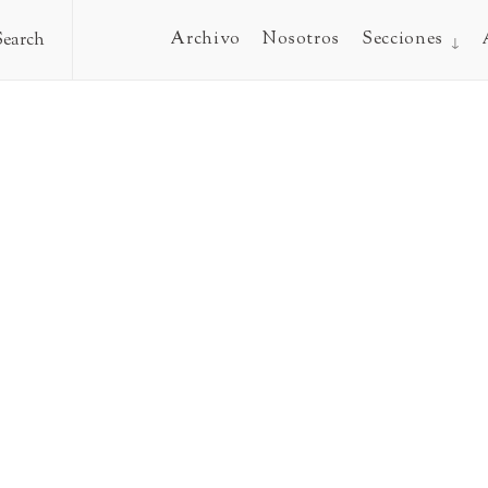
Archivo
Nosotros
Secciones
Search