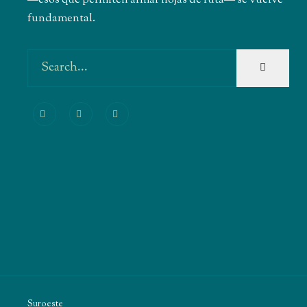
fundamental.
Suroeste