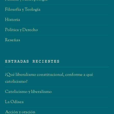
Filosofía y Teología
Historia
Política y Derecho
Reseñas
ENTRADAS RECIENTES
¿Qué liberalismo constitucional, conforme a qué
catolicismo?
Catolicismo y liberalismo
La Odisea
Acción y oración