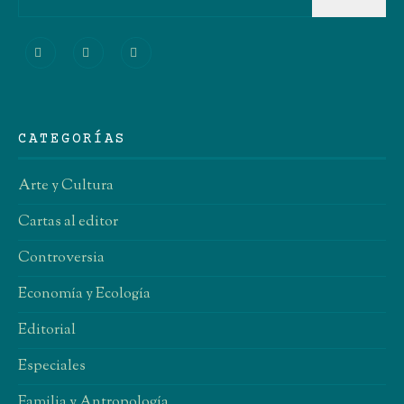
CATEGORÍAS
Arte y Cultura
Cartas al editor
Controversia
Economía y Ecología
Editorial
Especiales
Familia y Antropología