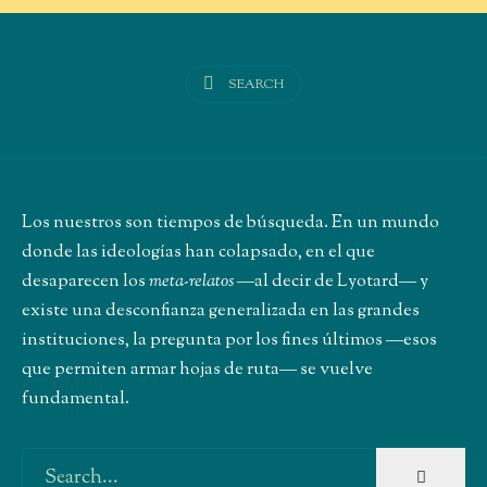
SEARCH
Los nuestros son tiempos de búsqueda. En un mundo
donde las ideologías han colapsado, en el que
desaparecen los
meta-relatos
―al decir de Lyotard― y
existe una desconfianza generalizada en las grandes
instituciones, la pregunta por los fines últimos ―esos
que permiten armar hojas de ruta― se vuelve
fundamental.