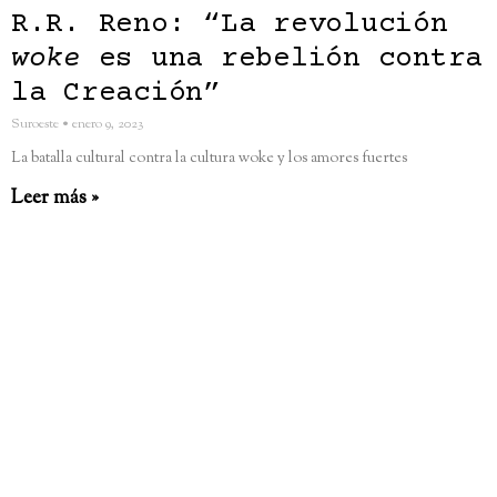
R.R. Reno: “La revolución
woke
es una rebelión contra
la Creación”
Suroeste
enero 9, 2023
La batalla cultural contra la cultura woke y los amores fuertes
Leer más »