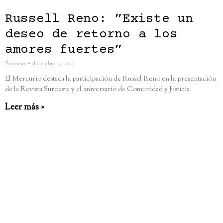
Russell Reno: ”Existe un
deseo de retorno a los
amores fuertes”
Suroeste
diciembre 7, 2022
El Mercurio destaca la participación de Russel Reno en la presentación
de la Revista Suroeste y el aniversario de Comunidad y Justicia
Leer más »