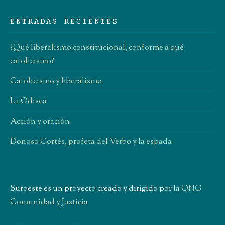
ENTRADAS RECIENTES
¿Qué liberalismo constitucional, conforme a qué
catolicismo?
Catolicismo y liberalismo
La Odisea
Acción y oración
Donoso Cortés, profeta del Verbo y la espada
Suroeste es un proyecto creado y dirigido por la
ONG
Comunidad y Justicia