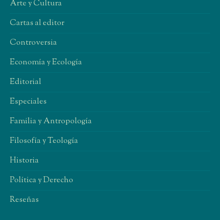
Arte y Cultura
Cartas al editor
Controversia
Economía y Ecología
Editorial
Especiales
Familia y Antropología
Filosofía y Teología
Historia
Política y Derecho
Reseñas