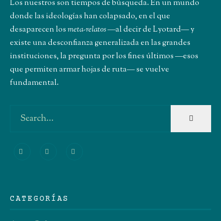
Los nuestros son tiempos de búsqueda. En un mundo
donde las ideologías han colapsado, en el que
desaparecen los
meta-relatos
―al decir de Lyotard― y
existe una desconfianza generalizada en las grandes
instituciones, la pregunta por los fines últimos ―esos
que permiten armar hojas de ruta― se vuelve
fundamental.
CATEGORÍAS