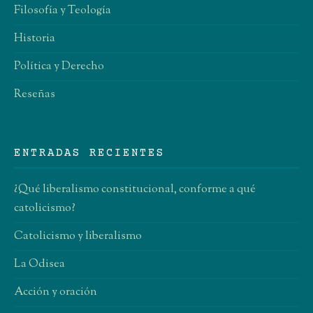
Filosofía y Teología
Historia
Política y Derecho
Reseñas
ENTRADAS RECIENTES
¿Qué liberalismo constitucional, conforme a qué
catolicismo?
Catolicismo y liberalismo
La Odisea
Acción y oración