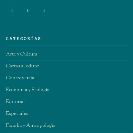
CATEGORÍAS
Arte y Cultura
Cartas al editor
Controversia
Economía y Ecología
Editorial
Especiales
Familia y Antropología