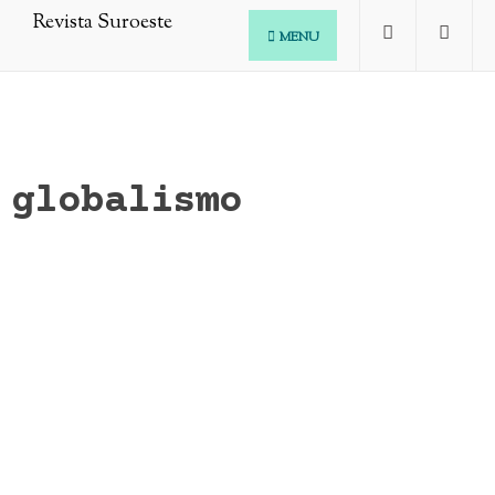
MENU
globalismo