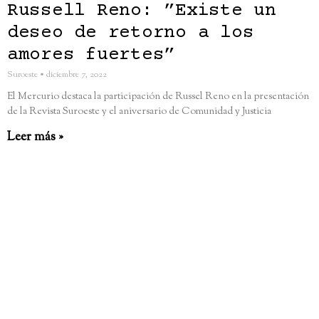
Russell Reno: ”Existe un
deseo de retorno a los
amores fuertes”
Suroeste
diciembre 7, 2022
El Mercurio destaca la participación de Russel Reno en la presentación
de la Revista Suroeste y el aniversario de Comunidad y Justicia
Leer más »