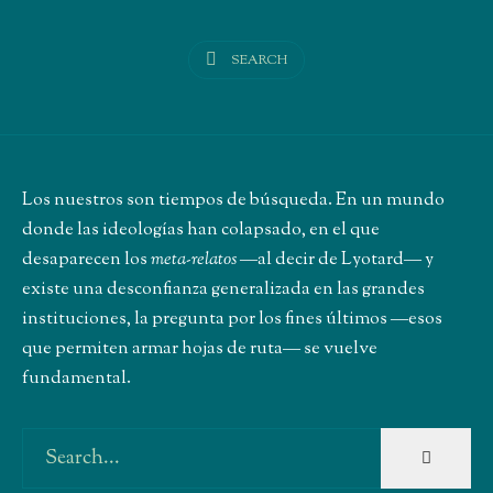
SEARCH
Los nuestros son tiempos de búsqueda. En un mundo
donde las ideologías han colapsado, en el que
desaparecen los
meta-relatos
―al decir de Lyotard― y
existe una desconfianza generalizada en las grandes
instituciones, la pregunta por los fines últimos ―esos
que permiten armar hojas de ruta― se vuelve
fundamental.