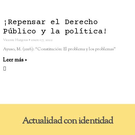
¡Repensar el Derecho
Público y la política!
Vicente Hargous
enero 17, 2022
Ayuso, M. (2016): “Constitución: El problema y los problemas”
Leer más »
Actualidad con identidad