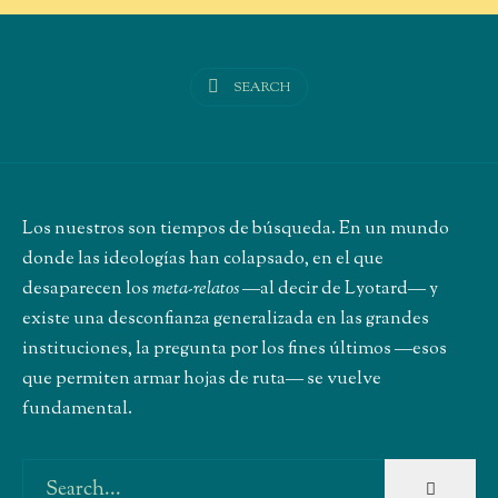
SEARCH
Los nuestros son tiempos de búsqueda. En un mundo
donde las ideologías han colapsado, en el que
desaparecen los
meta-relatos
―al decir de Lyotard― y
existe una desconfianza generalizada en las grandes
instituciones, la pregunta por los fines últimos ―esos
que permiten armar hojas de ruta― se vuelve
fundamental.