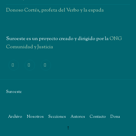
Donoso Cortés, profeta del Verbo y la espada
Suroeste es un proyecto creado y dirigido por la
ONG
Comunidad y Justicia
Suroeste
Archivo
Nosotros
Secciones
Autores
Contacto
Dona
CYJ
↑