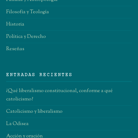
Filosofía y Teología
Historia
Política y Derecho
Reseñas
ENTRADAS RECIENTES
¿Qué liberalismo constitucional, conforme a qué
catolicismo?
Catolicismo y liberalismo
La Odisea
Acción y oración