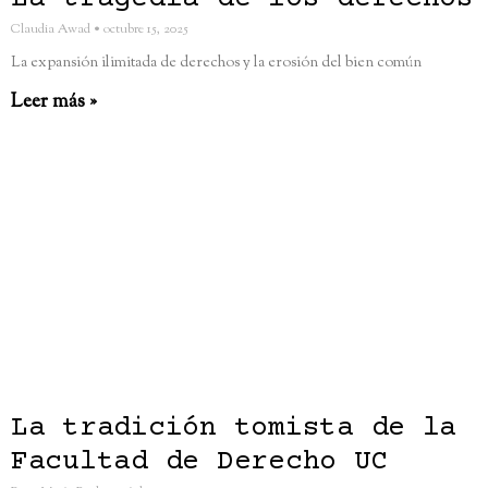
Claudia Awad
octubre 15, 2025
La expansión ilimitada de derechos y la erosión del bien común
Leer más »
La tradición tomista de la
Facultad de Derecho UC