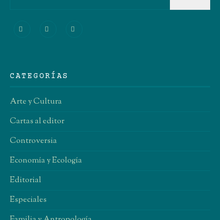
CATEGORÍAS
Arte y Cultura
Cartas al editor
Controversia
Economía y Ecología
Editorial
Especiales
Familia y Antropología