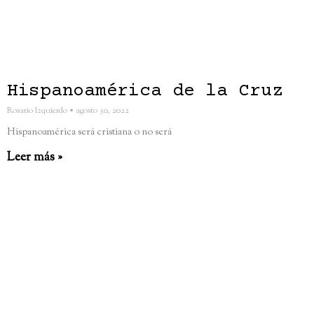
Hispanoamérica de la Cruz
Rosario Izquierdo
agosto 30, 2022
Hispanoamérica será cristiana o no será
Leer más »