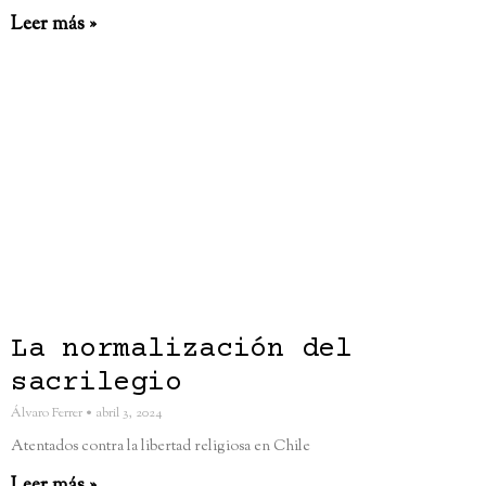
Leer más »
La normalización del
sacrilegio
Álvaro Ferrer
abril 3, 2024
Atentados contra la libertad religiosa en Chile