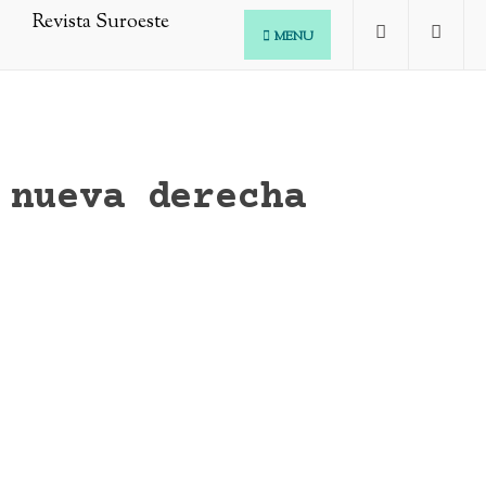
MENU
nueva derecha