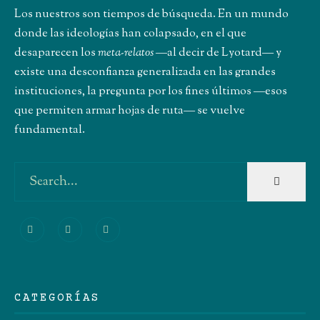
Los nuestros son tiempos de búsqueda. En un mundo
donde las ideologías han colapsado, en el que
desaparecen los
meta-relatos
―al decir de Lyotard― y
existe una desconfianza generalizada en las grandes
instituciones, la pregunta por los fines últimos ―esos
que permiten armar hojas de ruta― se vuelve
fundamental.
CATEGORÍAS