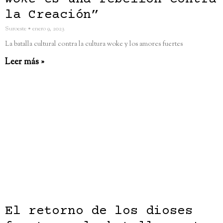
la Creación”
Suroeste
enero 9, 2023
La batalla cultural contra la cultura woke y los amores fuertes
Leer más »
El retorno de los dioses