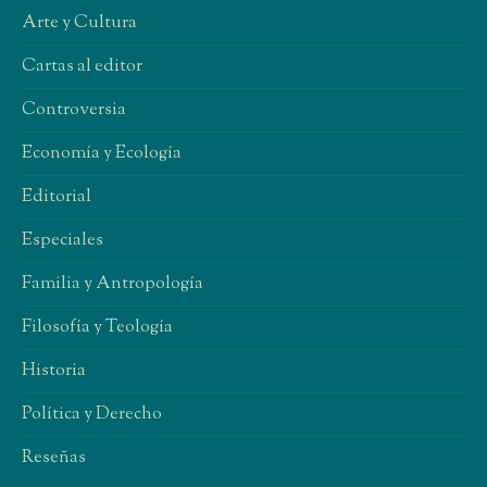
Arte y Cultura
Cartas al editor
Controversia
Economía y Ecología
Editorial
Especiales
Familia y Antropología
Filosofía y Teología
Historia
Política y Derecho
Reseñas