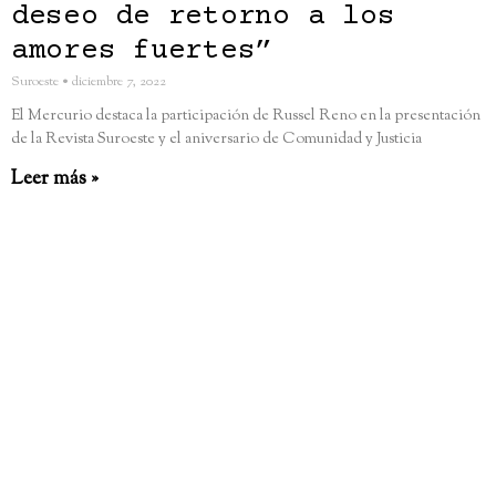
deseo de retorno a los
amores fuertes”
Suroeste
diciembre 7, 2022
El Mercurio destaca la participación de Russel Reno en la presentación
de la Revista Suroeste y el aniversario de Comunidad y Justicia
Leer más »