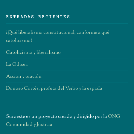
ENTRADAS RECIENTES
¿Qué liberalismo constitucional, conforme a qué
catolicismo?
Catolicismo y liberalismo
La Odisea
Acción y oración
Donoso Cortés, profeta del Verbo y la espada
Suroeste es un proyecto creado y dirigido por la
ONG
Comunidad y Justicia